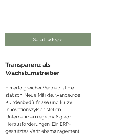
Sofort loslegen
Transparenz als 
Wachstumstreiber
Ein erfolgreicher Vertrieb ist nie 
statisch. Neue Märkte, wandelnde 
Kundenbedürfnisse und kurze 
Innovationszyklen stellen 
Unternehmen regelmäßig vor 
Herausforderungen. Ein ERP-
gestütztes Vertriebsmanagement 