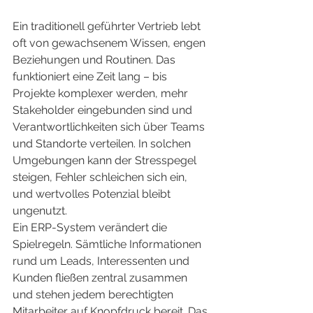
Ein traditionell geführter Vertrieb lebt 
oft von gewachsenem Wissen, engen 
Beziehungen und Routinen. Das 
funktioniert eine Zeit lang – bis 
Projekte komplexer werden, mehr 
Stakeholder eingebunden sind und 
Verantwortlichkeiten sich über Teams 
und Standorte verteilen. In solchen 
Umgebungen kann der Stresspegel 
steigen, Fehler schleichen sich ein, 
und wertvolles Potenzial bleibt 
ungenutzt.
Ein ERP-System verändert die 
Spielregeln. Sämtliche Informationen 
rund um Leads, Interessenten und 
Kunden fließen zentral zusammen 
und stehen jedem berechtigten 
Mitarbeiter auf Knopfdruck bereit. Das 