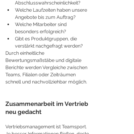
Abschlusswahrscheinlichkeit?
Welche Laufzeiten haben unsere 
Angebote bis zum Auftrag?
Welche Mitarbeiter sind 
besonders erfolgreich?
Gibt es Produktgruppen, die 
verstärkt nachgefragt werden?
Durch einheitliche 
Bewertungsmaßstäbe und digitale 
Berichte werden Vergleiche zwischen 
Teams, Filialen oder Zeiträumen 
schnell und nachvollziehbar möglich.
Zusammenarbeit im Vertrieb 
neu gedacht
Vertriebsmanagement ist Teamsport. 
Je besser Informationen fließen, desto 