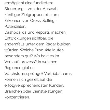
ermöglicht eine fundiertere 
Steuerung – von der Auswahl 
künftiger Zielgruppen bis zum 
Erkennen von Cross-Selling-
Potenzialen.
Dashboards und Reports machen 
Entwicklungen sichtbar, die 
andernfalls unter dem Radar bleiben 
würden. Welche Produkte laufen 
besonders gut? Wo hakt es im 
Verkaufsprozess? In welchen 
Regionen gibt es 
Wachstumssprünge? Vertriebsteams 
können sich gezielt auf die 
erfolgversprechendsten Kunden, 
Branchen oder Dienstleistungen 
konzentrieren.