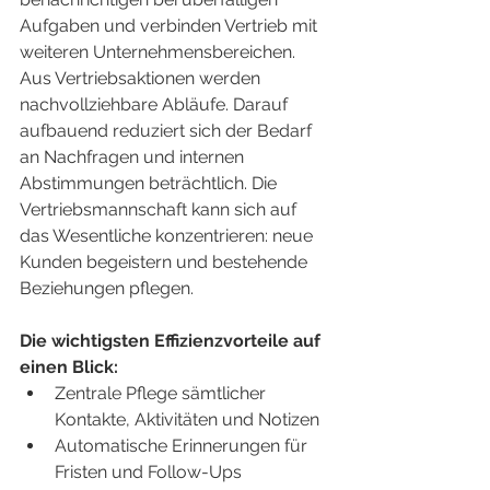
Aufgaben und verbinden Vertrieb mit 
weiteren Unternehmensbereichen.
Aus Vertriebsaktionen werden 
nachvollziehbare Abläufe. Darauf 
aufbauend reduziert sich der Bedarf 
an Nachfragen und internen 
Abstimmungen beträchtlich. Die 
Vertriebsmannschaft kann sich auf 
das Wesentliche konzentrieren: neue 
Kunden begeistern und bestehende 
Beziehungen pflegen.
Die wichtigsten Effizienzvorteile auf 
einen Blick:
Zentrale Pflege sämtlicher 
Kontakte, Aktivitäten und Notizen
Automatische Erinnerungen für 
Fristen und Follow-Ups