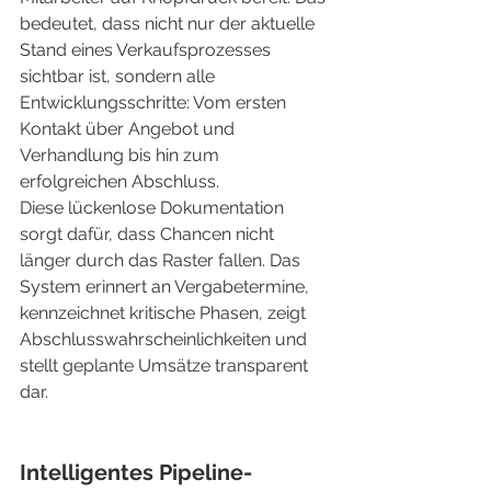
bedeutet, dass nicht nur der aktuelle 
Stand eines Verkaufsprozesses 
sichtbar ist, sondern alle 
Entwicklungsschritte: Vom ersten 
Kontakt über Angebot und 
Verhandlung bis hin zum 
erfolgreichen Abschluss.
Diese lückenlose Dokumentation 
sorgt dafür, dass Chancen nicht 
länger durch das Raster fallen. Das 
System erinnert an Vergabetermine, 
kennzeichnet kritische Phasen, zeigt 
Abschlusswahrscheinlichkeiten und 
stellt geplante Umsätze transparent 
dar.
Intelligentes Pipeline-