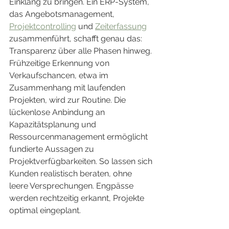
Einklang zu bringen. Ein ERP-System, 
das Angebotsmanagement, 
Projektcontrolling
 und 
Zeiterfassung
zusammenführt, schafft genau das: 
Transparenz über alle Phasen hinweg.
Frühzeitige Erkennung von 
Verkaufschancen, etwa im 
Zusammenhang mit laufenden 
Projekten, wird zur Routine. Die 
lückenlose Anbindung an 
Kapazitätsplanung und 
Ressourcenmanagement ermöglicht 
fundierte Aussagen zu 
Projektverfügbarkeiten. So lassen sich 
Kunden realistisch beraten, ohne 
leere Versprechungen. Engpässe 
werden rechtzeitig erkannt, Projekte 
optimal eingeplant.