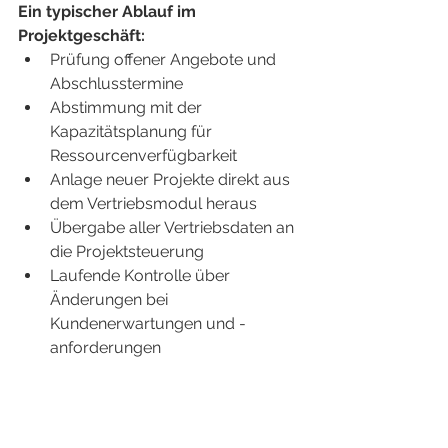
Ein typischer Ablauf im 
Projektgeschäft:
Prüfung offener Angebote und 
Abschlusstermine
Abstimmung mit der 
Kapazitätsplanung für 
Ressourcenverfügbarkeit
Anlage neuer Projekte direkt aus 
dem Vertriebsmodul heraus
Übergabe aller Vertriebsdaten an 
die Projektsteuerung
Laufende Kontrolle über 
Änderungen bei 
Kundenerwartungen und -
anforderungen