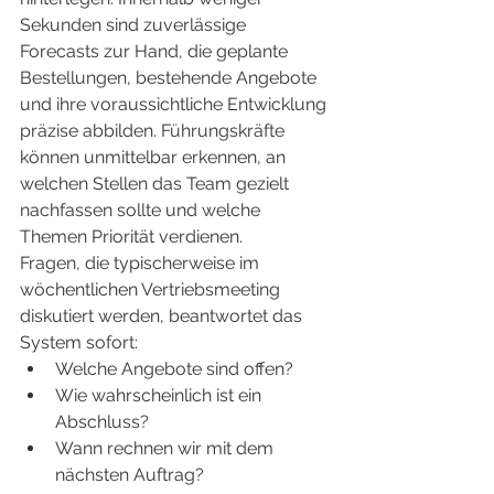
Sekunden sind zuverlässige 
Forecasts zur Hand, die geplante 
Bestellungen, bestehende Angebote 
und ihre voraussichtliche Entwicklung 
präzise abbilden. Führungskräfte 
können unmittelbar erkennen, an 
welchen Stellen das Team gezielt 
nachfassen sollte und welche 
Themen Priorität verdienen.
Fragen, die typischerweise im 
wöchentlichen Vertriebsmeeting 
diskutiert werden, beantwortet das 
System sofort:
Welche Angebote sind offen?
Wie wahrscheinlich ist ein 
Abschluss?
Wann rechnen wir mit dem 
nächsten Auftrag?