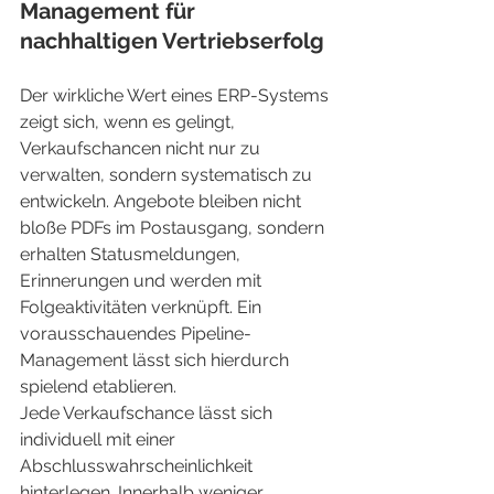
Management für 
nachhaltigen Vertriebserfolg
Der wirkliche Wert eines ERP-Systems 
zeigt sich, wenn es gelingt, 
Verkaufschancen nicht nur zu 
verwalten, sondern systematisch zu 
entwickeln. Angebote bleiben nicht 
bloße PDFs im Postausgang, sondern 
erhalten Statusmeldungen, 
Erinnerungen und werden mit 
Folgeaktivitäten verknüpft. Ein 
vorausschauendes Pipeline-
Management lässt sich hierdurch 
spielend etablieren.
Jede Verkaufschance lässt sich 
individuell mit einer 
Abschlusswahrscheinlichkeit 
hinterlegen. Innerhalb weniger 