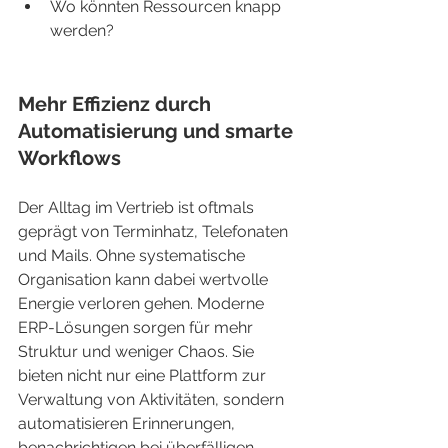
Wo könnten Ressourcen knapp 
werden?
Mehr Effizienz durch 
Automatisierung und smarte 
Workflows
Der Alltag im Vertrieb ist oftmals 
geprägt von Terminhatz, Telefonaten 
und Mails. Ohne systematische 
Organisation kann dabei wertvolle 
Energie verloren gehen. Moderne 
ERP-Lösungen sorgen für mehr 
Struktur und weniger Chaos. Sie 
bieten nicht nur eine Plattform zur 
Verwaltung von Aktivitäten, sondern 
automatisieren Erinnerungen, 
benachrichtigen bei überfälligen 