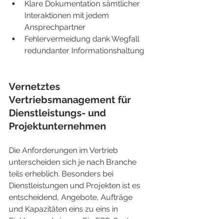
Klare Dokumentation sämtlicher 
Interaktionen mit jedem 
Ansprechpartner
Fehlervermeidung dank Wegfall 
redundanter Informationshaltung
Vernetztes 
Vertriebsmanagement für 
Dienstleistungs- und 
Projektunternehmen
Die Anforderungen im Vertrieb 
unterscheiden sich je nach Branche 
teils erheblich. Besonders bei 
Dienstleistungen und Projekten ist es 
entscheidend, Angebote, Aufträge 
und Kapazitäten eins zu eins in 