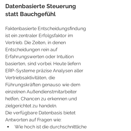
Datenbasierte Steuerung 
statt Bauchgefühl
Faktenbasierte Entscheidungsfindung 
ist ein zentraler Erfolgsfaktor im 
Vertrieb. Die Zeiten, in denen 
Entscheidungen rein auf 
Erfahrungswerten oder Intuition 
basierten, sind vorbei. Heute liefern 
ERP-Systeme präzise Analysen aller 
Vertriebsaktivitäten, die 
Führungskräften genauso wie dem 
einzelnen Außendienstmitarbeiter 
helfen, Chancen zu erkennen und 
zielgerichtet zu handeln.
Die verfügbare Datenbasis bietet 
Antworten auf Fragen wie:
Wie hoch ist die durchschnittliche 