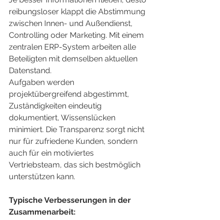
reibungsloser klappt die Abstimmung 
zwischen Innen- und Außendienst, 
Controlling oder Marketing. Mit einem 
zentralen ERP-System arbeiten alle 
Beteiligten mit demselben aktuellen 
Datenstand.
Aufgaben werden 
projektübergreifend abgestimmt, 
Zuständigkeiten eindeutig 
dokumentiert, Wissenslücken 
minimiert. Die Transparenz sorgt nicht 
nur für zufriedene Kunden, sondern 
auch für ein motiviertes 
Vertriebsteam, das sich bestmöglich 
unterstützen kann.
Typische Verbesserungen in der 
Zusammenarbeit: