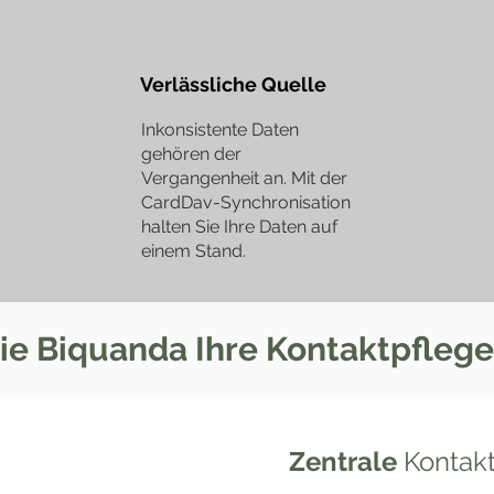
Verlässliche Quelle
Inkonsistente Daten
gehören der
Vergangenheit an. Mit der
CardDav-Synchronisation
halten Sie Ihre Daten auf
einem Stand.
wie Biquanda Ihre Kontaktpflege 
Zentrale
Kontak