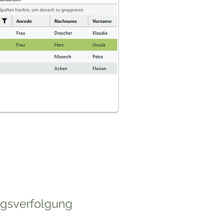
gsverfolgung