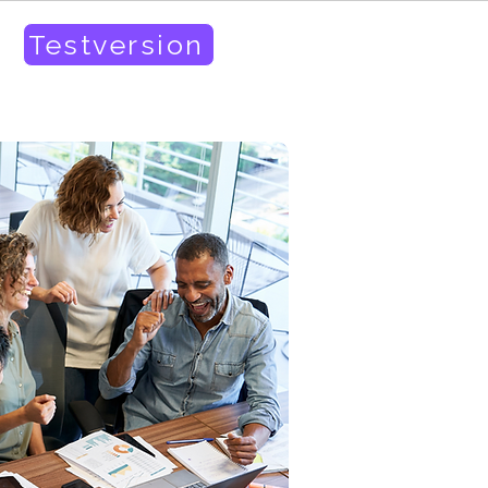
Testversion