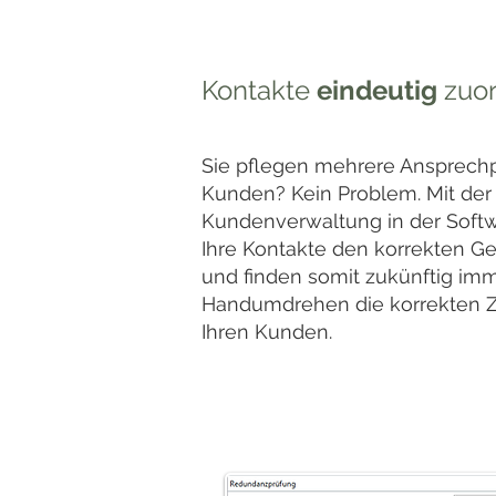
Kontakte
eindeutig
zuo
Sie pflegen mehrere Ansprechp
Kunden? Kein Problem. Mit der
Kundenverwaltung in der Softw
Ihre Kontakte den korrekten Ge
und finden somit zukünftig im
Handumdrehen die korrekten Z
Ihren Kunden.