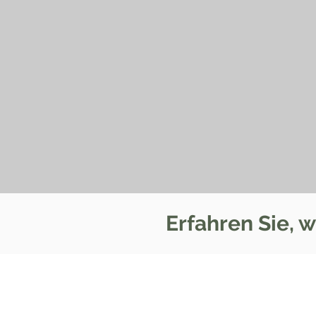
Erfahren Sie, 