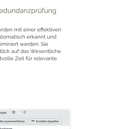
edundanzprüfung
rden mit einer effektiven
tomatisch erkannt und
iminiert werden. Sie
lick auf das Wesentliche
volle Zeit für relevante