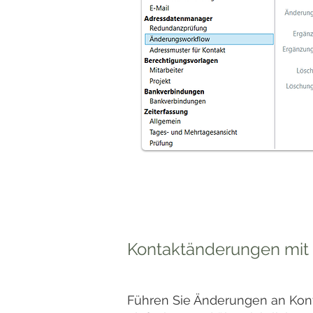
Kontaktänderungen mit
Führen Sie Änderungen an Kont