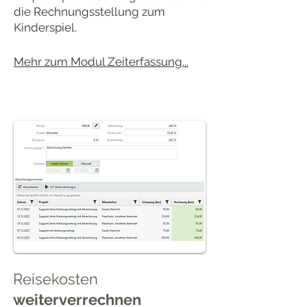
die Rechnungsstellung zum
Kinderspiel.
Mehr zum Modul Zeiterfassung...
Reisekosten
weiterverrechnen