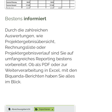
Bestens
informiert
Durch die zahlreichen
Auswertungen, wie
Projektergebnisübersicht,
Rechnungsliste oder
Projektergebnisverlauf sind Sie auf
umfangreiches Reporting bestens
vorbereitet. Ob als PDF oder zur
Weiterverarbeitung in Excel, mit den
Biquanda-Berichten haben Sie alles
im Blick.