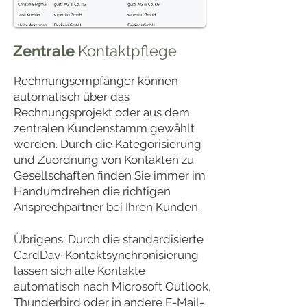
Zentrale
Kontaktpflege
Rechnungsempfänger können
automatisch über das
Rechnungsprojekt oder aus dem
zentralen Kundenstamm gewählt
werden. Durch die Kategorisierung
und Zuordnung von Kontakten zu
Gesellschaften finden Sie immer im
Handumdrehen die richtigen
Ansprechpartner bei Ihren Kunden.
Übrigens: Durch die standardisierte
CardDav-Kontaktsynchronisierung
lassen sich alle Kontakte
automatisch nach Microsoft Outlook,
Thunderbird oder in andere E-Mail-