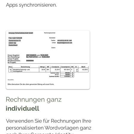
Apps synchronisieren.
Rechnungen ganz
individuell
Verwenden Sie für Rechnungen Ihre
personalisierten Wordvorlagen ganz