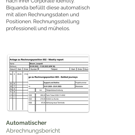
nach Ihrer Corporate Identity.
Biquanda befüllt diese automatisch
mit allen Rechnungsdaten und
Positionen. Rechnungsstellung
professionell und mühelos.
Automatischer
Abrechnungsbericht