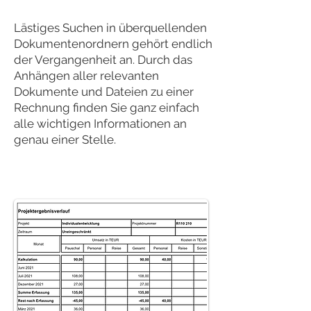
Lästiges Suchen in überquellenden
Dokumentenordnern gehört endlich
der Vergangenheit an. Durch das
Anhängen aller relevanten
Dokumente und Dateien zu einer
Rechnung finden Sie ganz einfach
alle wichtigen Informationen an
genau einer Stelle.