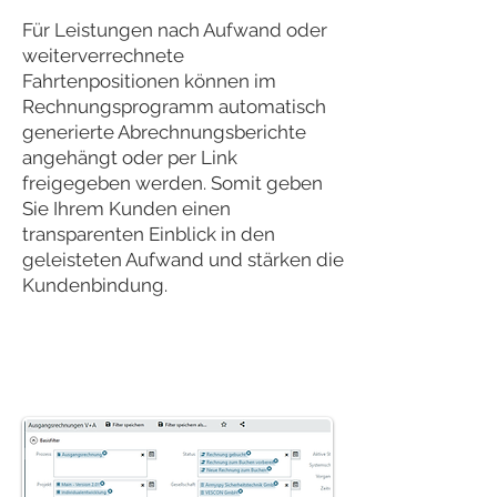
Für Leistungen nach Aufwand oder
weiterverrechnete
Fahrtenpositionen können im
Rechnungsprogramm automatisch
generierte Abrechnungsberichte
angehängt oder per Link
freigegeben werden. Somit geben
Sie Ihrem Kunden einen
transparenten Einblick in den
geleisteten Aufwand und stärken die
Kundenbindung.