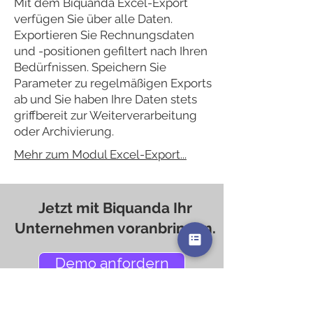
Mit dem Biquanda Excel-Export
verfügen Sie über alle Daten.
Exportieren Sie Rechnungsdaten
und -positionen gefiltert nach Ihren
Bedürfnissen. Speichern Sie
Parameter zu regelmäßigen Exports
ab und Sie haben Ihre Daten stets
griffbereit zur Weiterverarbeitung
oder Archivierung.
Mehr zum Modul Excel-Export...
Jetzt mit Biquanda Ihr
Unternehmen voranbringen.
Demo anfordern