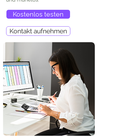
Kostenlos testen
Kontakt aufnehmen