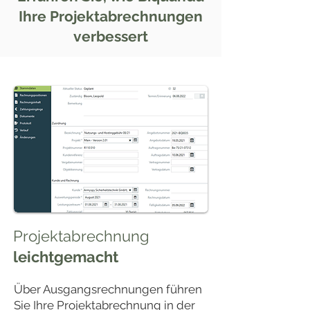
Ihre Projektabrechnungen
verbessert
Projektabrechnung
leichtgemacht
Über Ausgangsrechnungen führen
Sie Ihre Projektabrechnung in der