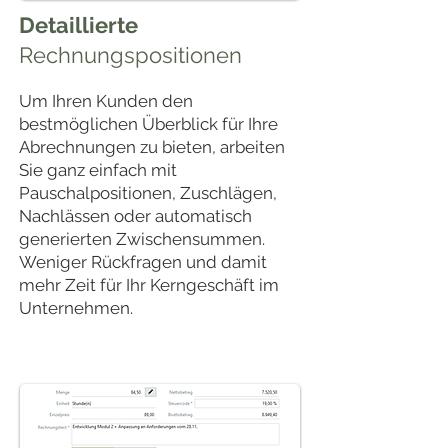
Detaillierte
Rechnungspositionen
Um Ihren Kunden den
bestmöglichen Überblick für Ihre
Abrechnungen zu bieten, arbeiten
Sie ganz einfach mit
Pauschalpositionen, Zuschlägen,
Nachlässen oder automatisch
generierten Zwischensummen.
Weniger Rückfragen und damit
mehr Zeit für Ihr Kerngeschäft im
Unternehmen.