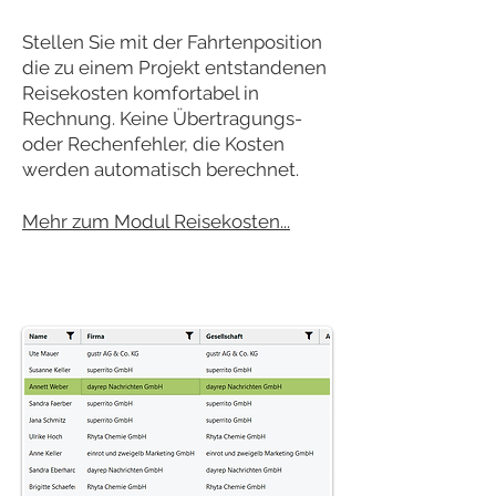
Stellen Sie mit der Fahrtenposition
die zu einem Projekt entstandenen
Reisekosten komfortabel in
Rechnung. Keine Übertragungs-
oder Rechenfehler, die Kosten
werden automatisch berechnet.
Mehr zum Modul Reisekosten...