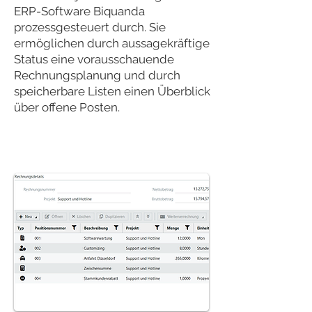
ERP-Software Biquanda
prozessgesteuert durch. Sie
ermöglichen durch aussagekräftige
Status eine vorausschauende
Rechnungsplanung und durch
speicherbare Listen einen Überblick
über offene Posten.