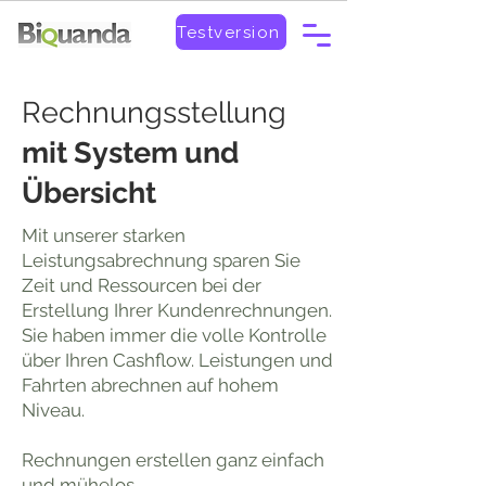
Testversion
Rechnungsstellung
mit System und
Übersicht
Mit unserer starken
Leistungsabrechnung sparen Sie
Zeit und Ressourcen bei der
Erstellung Ihrer Kundenrechnungen.
Sie haben immer die volle Kontrolle
über Ihren Cashflow. Leistungen und
Fahrten abrechnen auf hohem
Niveau.
Rechnungen erstellen ganz einfach
und mühelos.