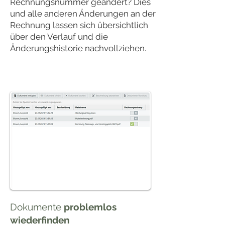
Rechnungsnummer geändert? Dies
und alle anderen Änderungen an der
Rechnung lassen sich übersichtlich
über den Verlauf und die
Änderungshistorie nachvollziehen.
Dokumente
problemlos
wiederfinden