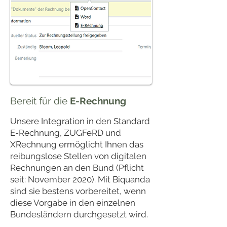
Bereit für die
E-Rechnung
Unsere Integration in den Standard
E-Rechnung, ZUGFeRD und
XRechnung ermöglicht Ihnen das
reibungslose Stellen von digitalen
Rechnungen an den Bund (Pflicht
seit: November 2020). Mit Biquanda
sind sie bestens vorbereitet, wenn
diese Vorgabe in den einzelnen
Bundesländern durchgesetzt wird.