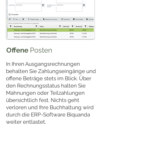
Offene
Posten
In Ihren Ausgangsrechnungen
behalten Sie Zahlungseingänge und
offene Beträge stets im Blick. Über
den Rechnungsstatus halten Sie
Mahnungen oder Teilzahlungen
übersichtlich fest. Nichts geht
verloren und Ihre Buchhaltung wird
durch die ERP-Software Biquanda
weiter entlastet.