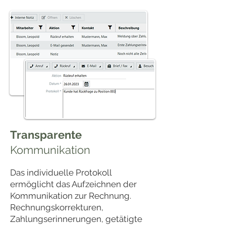
Transparente
Kommunikation
Das individuelle Protokoll
ermöglicht das Aufzeichnen der
Kommunikation zur Rechnung.
Rechnungskorrekturen,
Zahlungserinnerungen, getätigte