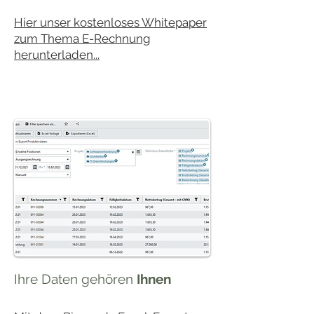
Hier unser kostenloses Whitepaper
zum Thema E-Rechnung
herunterladen...
Ihre Daten gehören
Ihnen