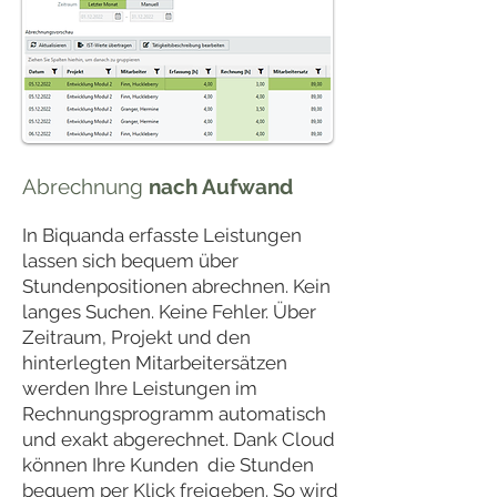
Abrechnung
nach Aufwand
In Biquanda erfasste Leistungen
lassen sich bequem über
Stundenpositionen abrechnen. Kein
langes Suchen. Keine Fehler. Über
Zeitraum, Projekt und den
hinterlegten Mitarbeitersätzen
werden Ihre Leistungen im
Rechnungsprogramm automatisch
und exakt abgerechnet. Dank Cloud
können Ihre Kunden die Stunden
bequem per Klick freigeben. So wird