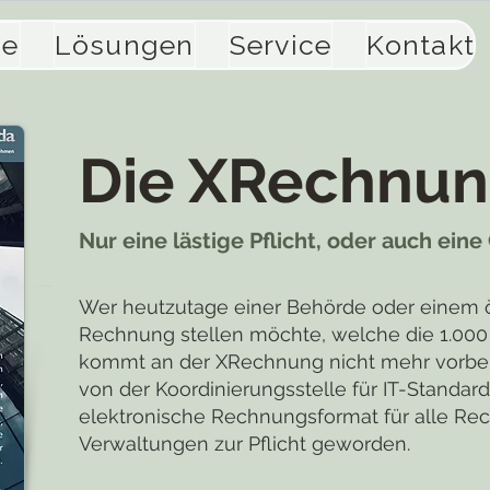
se
Lösungen
Service
Kontakt
Die XRechnu
Nur eine lästige Pflicht, oder auch ein
Wer heutzutage einer Behörde oder einem ö
Rechnung stellen möchte, welche die 1.000 
kommt an der XRechnung nicht mehr vorbei.
von der Koordinierungsstelle für IT-Standard
elektronische Rechnungsformat für alle Rec
Verwaltungen zur Pflicht geworden.