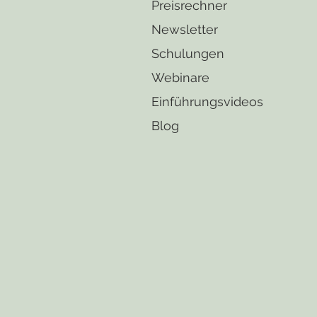
Preisrechner
Newsletter
Schulungen
Webinare
Einführungsvideos
Blog