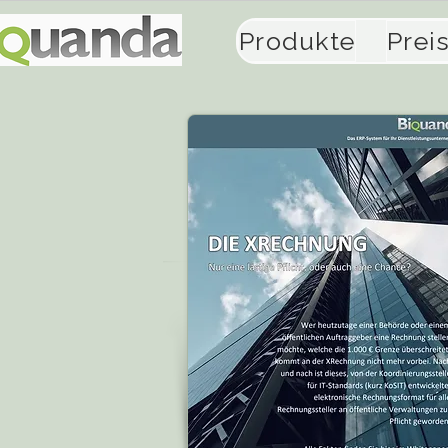
Produkte
Prei