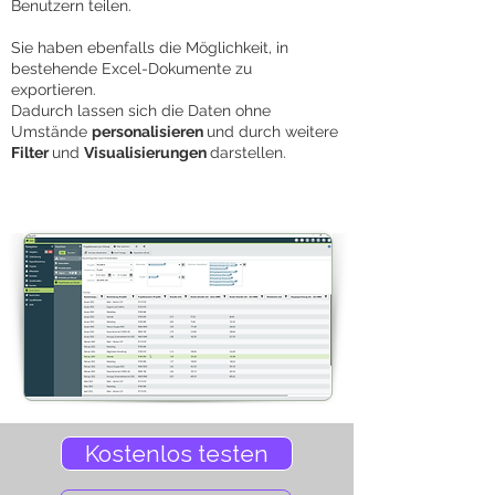
Benutzern teilen.
Sie haben ebenfalls die Möglichkeit, in
bestehende Excel-Dokumente zu
exportieren.
Dadurch lassen sich die Daten ohne
Umstände
personalisieren
und durch weitere
Filter
und
Visualisierungen
darstellen.
Kostenlos testen