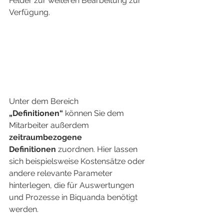
Felder zur weiteren Bearbeitung zur 
Verfügung.
Unter dem Bereich 
„Definitionen“
 können Sie dem 
Mitarbeiter außerdem 
zeitraumbezogene 
Definitionen
 zuordnen. Hier lassen 
sich beispielsweise Kostensätze oder 
andere relevante Parameter 
hinterlegen, die für Auswertungen 
und Prozesse in Biquanda benötigt 
werden.