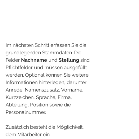
Im nächsten Schritt erfassen Sie die 
grundlegenden Stammdaten. Die 
Felder 
Nachname
 und 
Stellung
 sind 
Pflichtfelder und müssen ausgefüllt 
werden. Optional können Sie weitere 
Informationen hinterlegen, darunter: 
Anrede, Namenszusatz, Vorname, 
Kurzzeichen, Sprache, Firma, 
Abteilung, Position sowie die 
Personalnummer.
Zusätzlich besteht die Möglichkeit, 
dem Mitarbeiter ein 