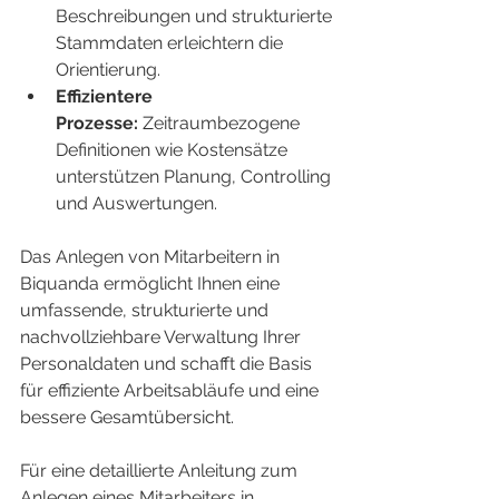
Beschreibungen und strukturierte 
Stammdaten erleichtern die 
Orientierung.
Effizientere 
Prozesse:
 Zeitraumbezogene 
Definitionen wie Kostensätze 
unterstützen Planung, Controlling 
und Auswertungen.
Das Anlegen von Mitarbeitern in 
Biquanda ermöglicht Ihnen eine 
umfassende, strukturierte und 
nachvollziehbare Verwaltung Ihrer 
Personaldaten und schafft die Basis 
für effiziente Arbeitsabläufe und eine 
bessere Gesamtübersicht.
Für eine detaillierte Anleitung zum 
Anlegen eines Mitarbeiters in 