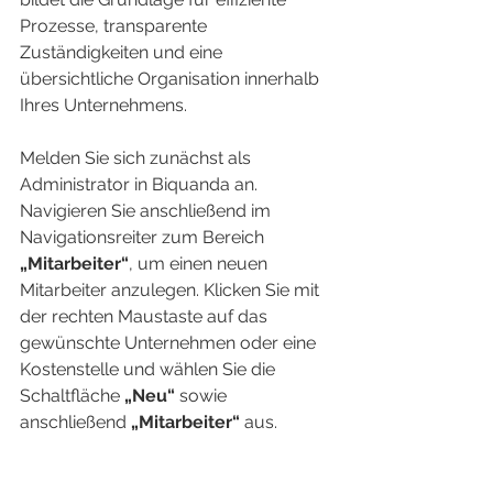
Prozesse, transparente 
Zuständigkeiten und eine 
übersichtliche Organisation innerhalb 
Ihres Unternehmens.
Melden Sie sich zunächst als 
Administrator in Biquanda an. 
Navigieren Sie anschließend im 
Navigationsreiter zum Bereich 
„Mitarbeiter“
, um einen neuen 
Mitarbeiter anzulegen. Klicken Sie mit 
der rechten Maustaste auf das 
gewünschte Unternehmen oder eine 
Kostenstelle und wählen Sie die 
Schaltfläche 
„Neu“
 sowie 
anschließend 
„Mitarbeiter“
 aus.