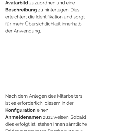
Avatarbild
 zuzuordnen und eine 
Beschreibung
 zu hinterlegen. Dies 
erleichtert die Identifikation und sorgt 
für mehr Übersichtlichkeit innerhalb 
der Anwendung.
Nach dem Anlegen des Mitarbeiters 
ist es erforderlich, diesem in der 
Konfiguration
 einen 
Anmeldenamen
 zuzuweisen. Sobald 
dies erfolgt ist, stehen Ihnen sämtliche 