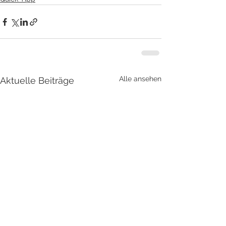
Alle ansehen
Aktuelle Beiträge