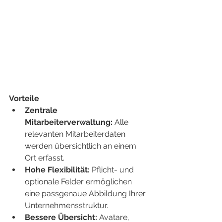
Vorteile
Zentrale 
Mitarbeiterverwaltung:
 Alle 
relevanten Mitarbeiterdaten 
werden übersichtlich an einem 
Ort erfasst.
Hohe Flexibilität:
 Pflicht- und 
optionale Felder ermöglichen 
eine passgenaue Abbildung Ihrer 
Unternehmensstruktur.
Bessere Übersicht:
 Avatare, 