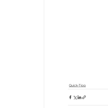
Quick-Tipp