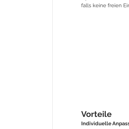
falls keine freien E
Vorteile
Individuelle Anpass