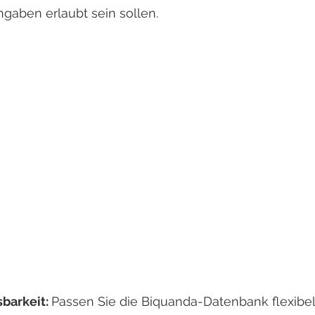
ingaben erlaubt sein sollen.
barkeit: 
Passen Sie die Biquanda-Datenbank flexibel 