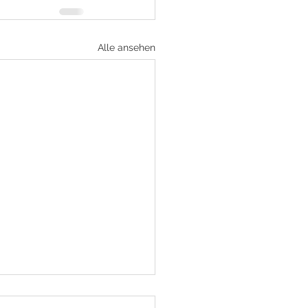
Alle ansehen