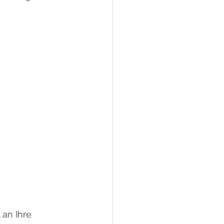
an Ihre 