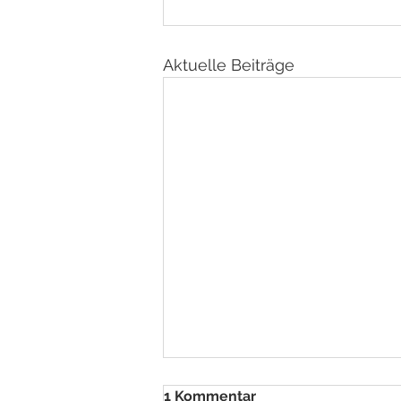
Aktuelle Beiträge
1 Kommentar