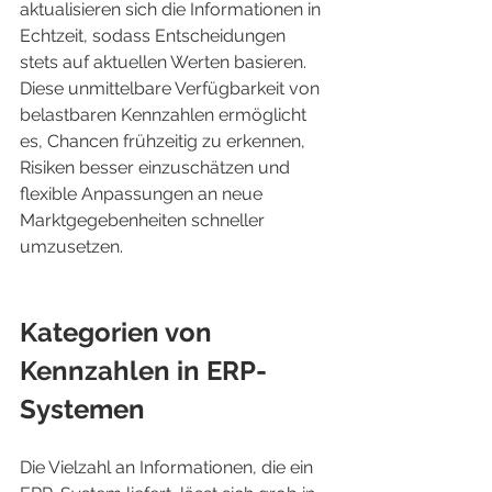
aktualisieren sich die Informationen in 
Echtzeit, sodass Entscheidungen 
stets auf aktuellen Werten basieren. 
Diese unmittelbare Verfügbarkeit von 
belastbaren Kennzahlen ermöglicht 
es, Chancen frühzeitig zu erkennen, 
Risiken besser einzuschätzen und 
flexible Anpassungen an neue 
Marktgegebenheiten schneller 
umzusetzen.
Kategorien von 
Kennzahlen in ERP-
Systemen
Die Vielzahl an Informationen, die ein 