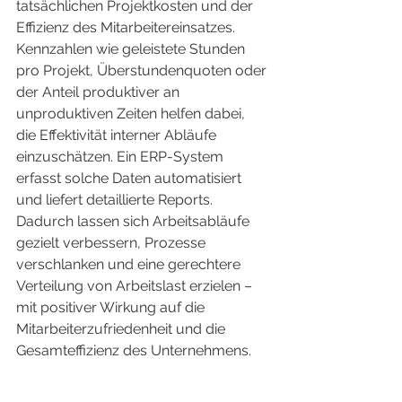
tatsächlichen Projektkosten und der 
Effizienz des Mitarbeitereinsatzes. 
Kennzahlen wie geleistete Stunden 
pro Projekt, Überstundenquoten oder 
der Anteil produktiver an 
unproduktiven Zeiten helfen dabei, 
die Effektivität interner Abläufe 
einzuschätzen. Ein ERP-System 
erfasst solche Daten automatisiert 
und liefert detaillierte Reports. 
Dadurch lassen sich Arbeitsabläufe 
gezielt verbessern, Prozesse 
verschlanken und eine gerechtere 
Verteilung von Arbeitslast erzielen – 
mit positiver Wirkung auf die 
Mitarbeiterzufriedenheit und die 
Gesamteffizienz des Unternehmens.