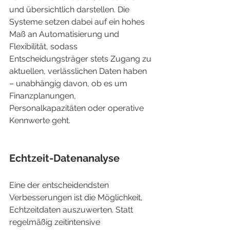
und übersichtlich darstellen. Die 
Systeme setzen dabei auf ein hohes 
Maß an Automatisierung und 
Flexibilität, sodass 
Entscheidungsträger stets Zugang zu 
aktuellen, verlässlichen Daten haben 
– unabhängig davon, ob es um 
Finanzplanungen, 
Personalkapazitäten oder operative 
Kennwerte geht.
Echtzeit-Datenanalyse
Eine der entscheidendsten 
Verbesserungen ist die Möglichkeit, 
Echtzeitdaten auszuwerten. Statt 
regelmäßig zeitintensive 