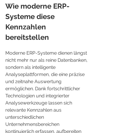
Wie moderne ERP-
Systeme diese 
Kennzahlen 
bereitstellen
Moderne ERP-Systeme dienen längst 
nicht mehr nur als reine Datenbanken, 
sondern als intelligente 
Analyseplattformen, die eine präzise 
und zeitnahe Auswertung 
ermöglichen. Dank fortschrittlicher 
Technologien und integrierter 
Analysewerkzeuge lassen sich 
relevante Kennzahlen aus 
unterschiedlichen 
Unternehmensbereichen 
kontinuierlich erfassen, aufbereiten 