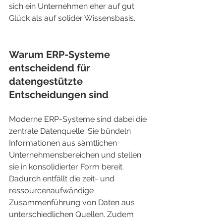
sich ein Unternehmen eher auf gut 
Glück als auf solider Wissensbasis.
Warum ERP-Systeme 
entscheidend für 
datengestützte 
Entscheidungen sind
Moderne ERP-Systeme sind dabei die 
zentrale Datenquelle: Sie bündeln 
Informationen aus sämtlichen 
Unternehmensbereichen und stellen 
sie in konsolidierter Form bereit. 
Dadurch entfällt die zeit- und 
ressourcenaufwändige 
Zusammenführung von Daten aus 
unterschiedlichen Quellen. Zudem 