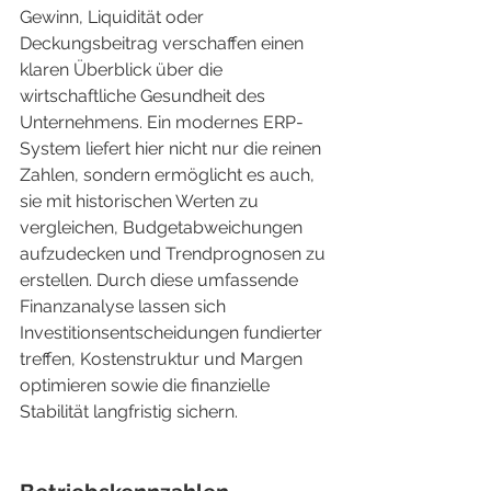
Gewinn, Liquidität oder 
Deckungsbeitrag verschaffen einen 
klaren Überblick über die 
wirtschaftliche Gesundheit des 
Unternehmens. Ein modernes ERP-
System liefert hier nicht nur die reinen 
Zahlen, sondern ermöglicht es auch, 
sie mit historischen Werten zu 
vergleichen, Budgetabweichungen 
aufzudecken und Trendprognosen zu 
erstellen. Durch diese umfassende 
Finanzanalyse lassen sich 
Investitionsentscheidungen fundierter 
treffen, Kostenstruktur und Margen 
optimieren sowie die finanzielle 
Stabilität langfristig sichern.