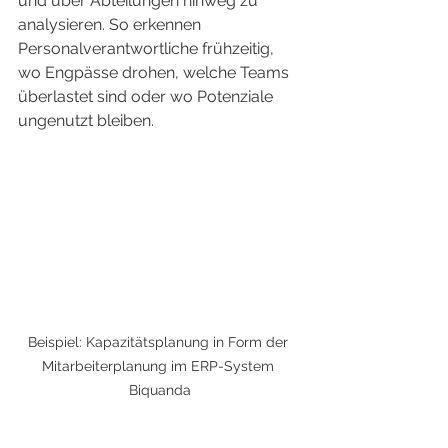
und über Abteilungen hinweg zu 
analysieren. So erkennen 
Personalverantwortliche frühzeitig, 
wo Engpässe drohen, welche Teams 
überlastet sind oder wo Potenziale 
ungenutzt bleiben.
Beispiel: Kapazitätsplanung in Form der 
Mitarbeiterplanung im ERP-System 
Biquanda