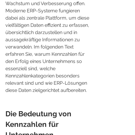
Wachstum und Verbesserung offen. 
Moderne ERP-Systeme fungieren 
dabei als zentrale Plattform, um diese 
vielfältigen Daten effizient zu erfassen, 
übersichtlich darzustellen und in 
aussagekräftige Informationen zu 
verwandeln. Im folgenden Text 
erfahren Sie, warum Kennzahlen für 
den Erfolg eines Unternehmens so 
essenziell sind, welche 
Kennzahlenkategorien besonders 
relevant sind und wie ERP-Lösungen 
diese Daten zielgerichtet aufbereiten.
Die Bedeutung von 
Kennzahlen für 
Unternehmen