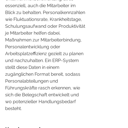
essenziell, auch die Mitarbeiter im 
Blick zu behalten. Personalkennzahlen 
wie Fluktuationsrate, Krankheitstage, 
Schulungsaufwand oder Produktivität 
je Mitarbeiter helfen dabei, 
Maßnahmen zur Mitarbeiterbindung, 
Personalentwicklung oder 
Arbeitsplatzeffizienz gezielt zu planen 
und nachzuhalten. Ein ERP-System 
stellt diese Daten in einem 
zugänglichen Format bereit, sodass 
Personalabteilungen und 
Führungskräfte rasch erkennen, wie 
sich die Belegschaft entwickelt und 
wo potenzieller Handlungsbedarf 
besteht.