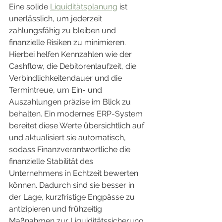
Eine solide 
Liquiditätsplanung
 ist 
unerlässlich, um jederzeit 
zahlungsfähig zu bleiben und 
finanzielle Risiken zu minimieren. 
Hierbei helfen Kennzahlen wie der 
Cashflow, die Debitorenlaufzeit, die 
Verbindlichkeitendauer und die 
Termintreue, um Ein- und 
Auszahlungen präzise im Blick zu 
behalten. Ein modernes ERP-System 
bereitet diese Werte übersichtlich auf 
und aktualisiert sie automatisch, 
sodass Finanzverantwortliche die 
finanzielle Stabilität des 
Unternehmens in Echtzeit bewerten 
können. Dadurch sind sie besser in 
der Lage, kurzfristige Engpässe zu 
antizipieren und frühzeitig 
Maßnahmen zur Liquiditätssicherung 