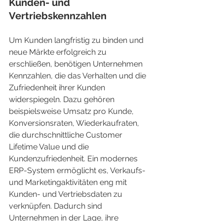
Kunden- und 
Vertriebskennzahlen
Um Kunden langfristig zu binden und 
neue Märkte erfolgreich zu 
erschließen, benötigen Unternehmen 
Kennzahlen, die das Verhalten und die 
Zufriedenheit ihrer Kunden 
widerspiegeln. Dazu gehören 
beispielsweise Umsatz pro Kunde, 
Konversionsraten, Wiederkaufraten, 
die durchschnittliche Customer 
Lifetime Value und die 
Kundenzufriedenheit. Ein modernes 
ERP-System ermöglicht es, Verkaufs- 
und Marketingaktivitäten eng mit 
Kunden- und Vertriebsdaten zu 
verknüpfen. Dadurch sind 
Unternehmen in der Lage, ihre 