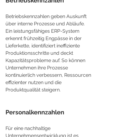
Betriebskennzahlen
Betriebskennzahlen geben Auskunft 
über interne Prozesse und Abläufe. 
Ein leistungsfähiges ERP-System 
erkennt frühzeitig Engpässe in der 
Lieferkette, identifiziert ineffiziente 
Produktionsschritte und deckt 
Kapazitätsprobleme auf. So können 
Unternehmen ihre Prozesse 
kontinuierlich verbessern, Ressourcen 
effizienter nutzen und die 
Produktqualität steigern.
Personalkennzahlen
Für eine nachhaltige 
Unternehmensentwicklung ist es 