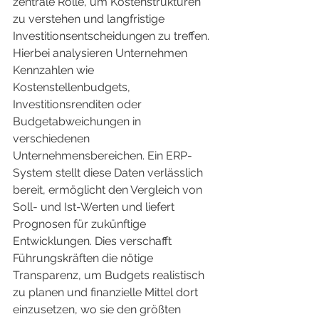
zentrale Rolle, um Kostenstrukturen 
zu verstehen und langfristige 
Investitionsentscheidungen zu treffen. 
Hierbei analysieren Unternehmen 
Kennzahlen wie 
Kostenstellenbudgets, 
Investitionsrenditen oder 
Budgetabweichungen in 
verschiedenen 
Unternehmensbereichen. Ein ERP-
System stellt diese Daten verlässlich 
bereit, ermöglicht den Vergleich von 
Soll- und Ist-Werten und liefert 
Prognosen für zukünftige 
Entwicklungen. Dies verschafft 
Führungskräften die nötige 
Transparenz, um Budgets realistisch 
zu planen und finanzielle Mittel dort 
einzusetzen, wo sie den größten 