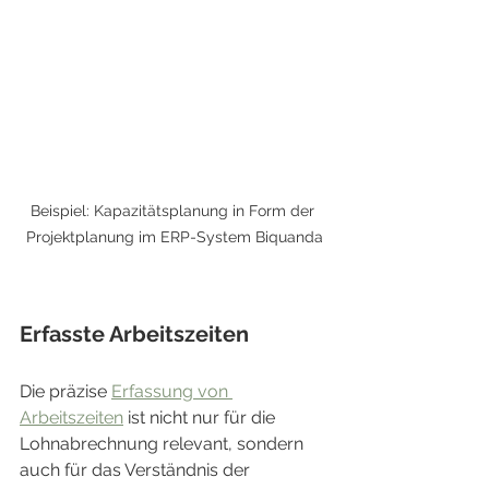
Beispiel: Kapazitätsplanung in Form der 
Projektplanung im ERP-System Biquanda
Erfasste Arbeitszeiten
Die präzise 
Erfassung von 
Arbeitszeiten
 ist nicht nur für die 
Lohnabrechnung relevant, sondern 
auch für das Verständnis der 