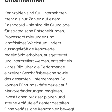
Kennzahlen sind für Unternehmen 
mehr als nur Zahlen auf einem 
Dashboard – sie sind die Grundlage 
für strategische Entscheidungen, 
Prozessoptimierungen und 
langfristiges Wachstum. Indem 
aussagekräftige Kennwerte 
regelmäßig erhoben, ausgewertet 
und interpretiert werden, entsteht ein 
klares Bild über die Performance 
einzelner Geschäftsbereiche sowie 
des gesamten Unternehmens. So 
können Führungskräfte gezielt auf 
Marktveränderungen reagieren, 
Investitionen präziser planen und 
interne Abläufe effizienter gestalten. 
Ohne verlässliche Kennzahlen bewegt 