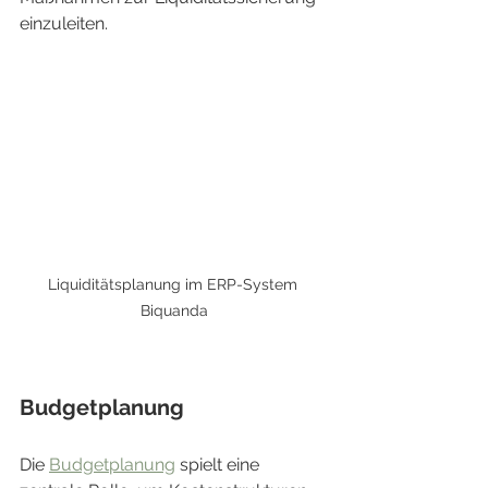
einzuleiten.
Liquiditätsplanung im ERP-System 
Biquanda
Budgetplanung
Die 
Budgetplanung
 spielt eine 