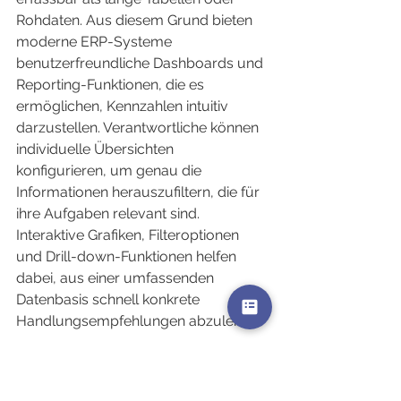
Rohdaten. Aus diesem Grund bieten 
moderne ERP-Systeme 
benutzerfreundliche Dashboards und 
Reporting-Funktionen, die es 
ermöglichen, Kennzahlen intuitiv 
darzustellen. Verantwortliche können 
individuelle Übersichten 
konfigurieren, um genau die 
Informationen herauszufiltern, die für 
ihre Aufgaben relevant sind. 
Interaktive Grafiken, Filteroptionen 
und Drill-down-Funktionen helfen 
dabei, aus einer umfassenden 
Datenbasis schnell konkrete 
Handlungsempfehlungen abzuleiten.
Automatisierte 