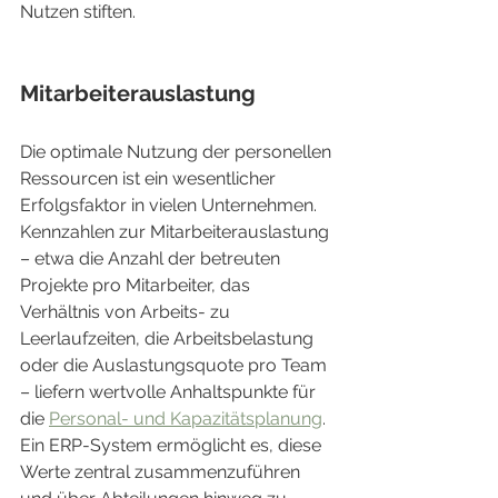
Nutzen stiften.
Mitarbeiterauslastung
Die optimale Nutzung der personellen 
Ressourcen ist ein wesentlicher 
Erfolgsfaktor in vielen Unternehmen. 
Kennzahlen zur Mitarbeiterauslastung 
– etwa die Anzahl der betreuten 
Projekte pro Mitarbeiter, das 
Verhältnis von Arbeits- zu 
Leerlaufzeiten, die Arbeitsbelastung 
oder die Auslastungsquote pro Team 
– liefern wertvolle Anhaltspunkte für 
die 
Personal- und Kapazitätsplanung
. 
Ein ERP-System ermöglicht es, diese 
Werte zentral zusammenzuführen 