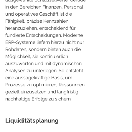
in den Bereichen Finanzen, Personal 
und operatives Geschäft ist die 
Fähigkeit, präzise Kennzahlen 
heranzuziehen, entscheidend für 
fundierte Entscheidungen. Moderne 
ERP-Systeme liefern hierzu nicht nur 
Rohdaten, sondern bieten auch die 
Möglichkeit, sie kontinuierlich 
auszuwerten und mit dynamischen 
Analysen zu unterlegen. So entsteht 
eine aussagekräftige Basis, um 
Prozesse zu optimieren, Ressourcen 
gezielt einzusetzen und langfristig 
nachhaltige Erfolge zu sichern.
Liquiditätsplanung