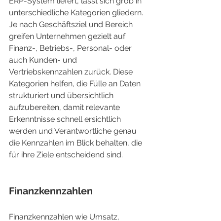
ERP-System liefert, lässt sich grob in 
unterschiedliche Kategorien gliedern. 
Je nach Geschäftsziel und Bereich 
greifen Unternehmen gezielt auf 
Finanz-, Betriebs-, Personal- oder 
auch Kunden- und 
Vertriebskennzahlen zurück. Diese 
Kategorien helfen, die Fülle an Daten 
strukturiert und übersichtlich 
aufzubereiten, damit relevante 
Erkenntnisse schnell ersichtlich 
werden und Verantwortliche genau 
die Kennzahlen im Blick behalten, die 
für ihre Ziele entscheidend sind.
Finanzkennzahlen
Finanzkennzahlen wie Umsatz, 