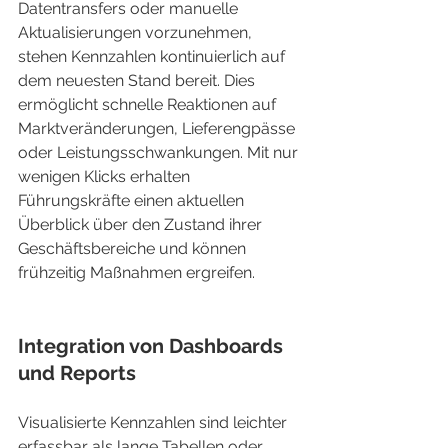
Datentransfers oder manuelle 
Aktualisierungen vorzunehmen, 
stehen Kennzahlen kontinuierlich auf 
dem neuesten Stand bereit. Dies 
ermöglicht schnelle Reaktionen auf 
Marktveränderungen, Lieferengpässe 
oder Leistungsschwankungen. Mit nur 
wenigen Klicks erhalten 
Führungskräfte einen aktuellen 
Überblick über den Zustand ihrer 
Geschäftsbereiche und können 
frühzeitig Maßnahmen ergreifen.
Integration von Dashboards 
und Reports
Visualisierte Kennzahlen sind leichter 
erfassbar als lange Tabellen oder 