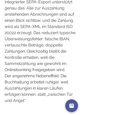
integrierter SEPA-Export unterstützt 
genau das: Alle zur Auszahlung 
anstehenden Abrechnungen sind auf 
einen Blick sichtbar, und die Zahlung 
wird als SEPA-XML im Standard ISO 
20022 erzeugt. Das reduziert typische 
Überweisungsfehler: falsche IBAN, 
vertauschte Beträge, doppelte 
Zahlungen. Gleichzeitig bleibt die 
Kontrolle erhalten, weil die 
Sammelzahlung wie gewohnt im 
Onlinebanking freigegeben wird.
Der angenehme Nebeneffekt: Die 
Buchhaltung arbeitet ruhiger, weil 
Auszahlungen in klaren Läufen 
erfolgen können, statt „zwischen Tür 
und Angel“.