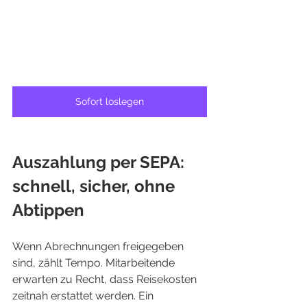
Sofort loslegen
Auszahlung per SEPA: 
schnell, sicher, ohne 
Abtippen
Wenn Abrechnungen freigegeben 
sind, zählt Tempo. Mitarbeitende 
erwarten zu Recht, dass Reisekosten 
zeitnah erstattet werden. Ein 