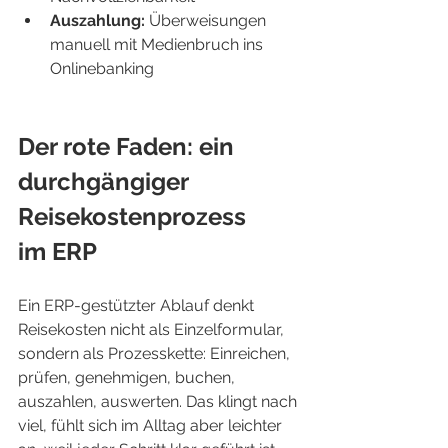
Auszahlung:
 Überweisungen 
manuell mit Medienbruch ins 
Onlinebanking
Der rote Faden: ein 
durchgängiger 
Reisekostenprozess 
im ERP
Ein ERP-gestützter Ablauf denkt 
Reisekosten nicht als Einzelformular, 
sondern als Prozesskette: Einreichen, 
prüfen, genehmigen, buchen, 
auszahlen, auswerten. Das klingt nach 
viel, fühlt sich im Alltag aber leichter 