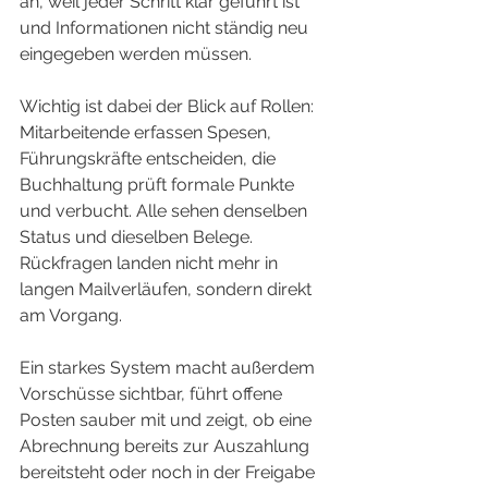
an, weil jeder Schritt klar geführt ist 
und Informationen nicht ständig neu 
eingegeben werden müssen.
Wichtig ist dabei der Blick auf Rollen: 
Mitarbeitende erfassen Spesen, 
Führungskräfte entscheiden, die 
Buchhaltung prüft formale Punkte 
und verbucht. Alle sehen denselben 
Status und dieselben Belege. 
Rückfragen landen nicht mehr in 
langen Mailverläufen, sondern direkt 
am Vorgang.
Ein starkes System macht außerdem 
Vorschüsse sichtbar, führt offene 
Posten sauber mit und zeigt, ob eine 
Abrechnung bereits zur Auszahlung 
bereitsteht oder noch in der Freigabe 