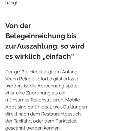
hängt.
Von der 
Belegeinreichung bis 
zur Auszahlung: so wird 
es wirklich „einfach“
Der größte Hebel liegt am Anfang: 
Wenn Belege sofort digital erfasst 
werden, ist die Abrechnung später 
eher eine Zuordnung als ein 
mühsames Rekonstruieren. Mobile 
Apps sind dafür ideal, weil Quittungen 
direkt nach dem Restaurantbesuch, 
der Taxifahrt oder dem Parkticket 
gescannt werden können.