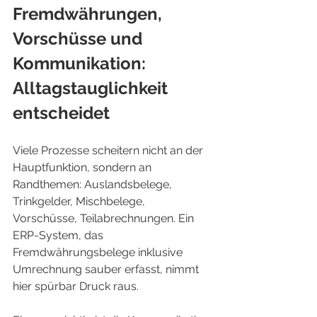
Fremdwährungen, 
Vorschüsse und 
Kommunikation: 
Alltagstauglichkeit 
entscheidet
Viele Prozesse scheitern nicht an der 
Hauptfunktion, sondern an 
Randthemen: Auslandsbelege, 
Trinkgelder, Mischbelege, 
Vorschüsse, Teilabrechnungen. Ein 
ERP-System, das 
Fremdwährungsbelege inklusive 
Umrechnung sauber erfasst, nimmt 
hier spürbar Druck raus.