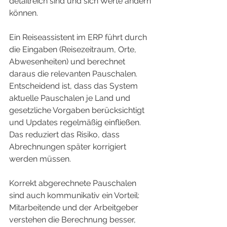
detailreich sind und sich Werte ändern 
können.
Ein Reiseassistent im ERP führt durch 
die Eingaben (Reisezeitraum, Orte, 
Abwesenheiten) und berechnet 
daraus die relevanten Pauschalen. 
Entscheidend ist, dass das System 
aktuelle Pauschalen je Land und 
gesetzliche Vorgaben berücksichtigt 
und Updates regelmäßig einfließen. 
Das reduziert das Risiko, dass 
Abrechnungen später korrigiert 
werden müssen.
Korrekt abgerechnete Pauschalen 
sind auch kommunikativ ein Vorteil: 
Mitarbeitende und der Arbeitgeber 
verstehen die Berechnung besser, 