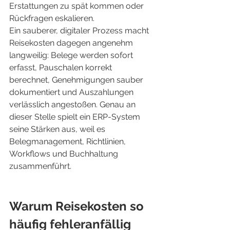
Erstattungen zu spät kommen oder 
Rückfragen eskalieren.
Ein sauberer, digitaler Prozess macht 
Reisekosten dagegen angenehm 
langweilig: Belege werden sofort 
erfasst, Pauschalen korrekt 
berechnet, Genehmigungen sauber 
dokumentiert und Auszahlungen 
verlässlich angestoßen. Genau an 
dieser Stelle spielt ein ERP-System 
seine Stärken aus, weil es 
Belegmanagement, Richtlinien, 
Workflows und Buchhaltung 
zusammenführt.
Warum Reisekosten so 
häufig fehleranfällig 