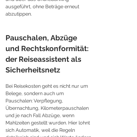
ausgeführt, ohne Beträge erneut 
abzutippen.
Pauschalen, Abzüge 
und Rechtskonformität: 
der Reiseassistent als 
Sicherheitsnetz
Bei Reisekosten geht es nicht nur um 
Belege, sondern auch um 
Pauschalen: Verpflegung, 
Übernachtung, Kilometerpauschalen 
und je nach Fall Abzüge, wenn 
Mahlzeiten gestellt wurden. Hier lohnt 
sich Automatik, weil die Regeln 