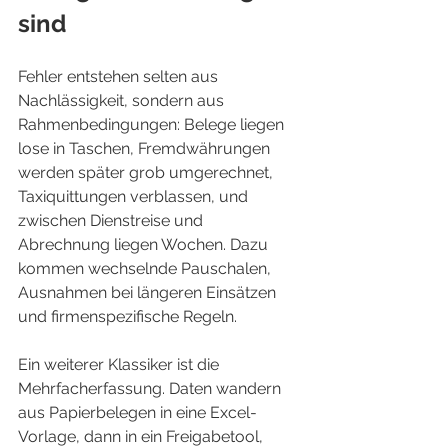
sind
Fehler entstehen selten aus 
Nachlässigkeit, sondern aus 
Rahmenbedingungen: Belege liegen 
lose in Taschen, Fremdwährungen 
werden später grob umgerechnet, 
Taxiquittungen verblassen, und 
zwischen Dienstreise und 
Abrechnung liegen Wochen. Dazu 
kommen wechselnde Pauschalen, 
Ausnahmen bei längeren Einsätzen 
und firmenspezifische Regeln.
Ein weiterer Klassiker ist die 
Mehrfacherfassung. Daten wandern 
aus Papierbelegen in eine Excel-
Vorlage, dann in ein Freigabetool, 