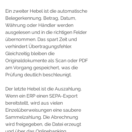
Ein zweiter Hebel ist die automatische 
Belegerkennung. Betrag, Datum, 
Währung oder Händler werden 
ausgelesen und in die richtigen Felder 
übernommen. Das spart Zeit und 
verhindert Übertragungsfehler. 
Gleichzeitig bleiben die 
Originaldokumente als Scan oder PDF 
am Vorgang gespeichert, was die 
Prüfung deutlich beschleunigt.
Der letzte Hebel ist die Auszahlung. 
Wenn ein ERP einen SEPA-Export 
bereitstellt, wird aus vielen 
Einzelüberweisungen eine saubere 
Sammelzahlung. Die Abrechnung 
wird freigegeben, die Datei erzeugt 
und über das Onlinebanking 