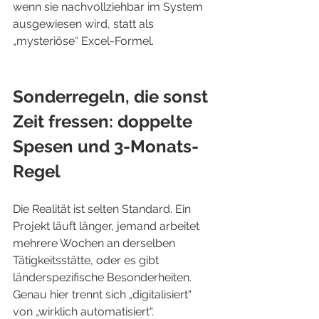
wenn sie nachvollziehbar im System 
ausgewiesen wird, statt als 
„mysteriöse“ Excel-Formel.
Sonderregeln, die sonst 
Zeit fressen: doppelte 
Spesen und 3-Monats-
Regel
Die Realität ist selten Standard. Ein 
Projekt läuft länger, jemand arbeitet 
mehrere Wochen an derselben 
Tätigkeitsstätte, oder es gibt 
länderspezifische Besonderheiten. 
Genau hier trennt sich „digitalisiert“ 
von „wirklich automatisiert“.