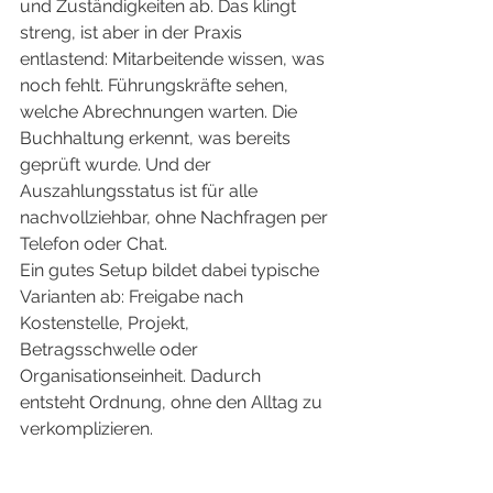
und Zuständigkeiten ab. Das klingt 
streng, ist aber in der Praxis 
entlastend: Mitarbeitende wissen, was 
noch fehlt. Führungskräfte sehen, 
welche Abrechnungen warten. Die 
Buchhaltung erkennt, was bereits 
geprüft wurde. Und der 
Auszahlungsstatus ist für alle 
nachvollziehbar, ohne Nachfragen per 
Telefon oder Chat.
Ein gutes Setup bildet dabei typische 
Varianten ab: Freigabe nach 
Kostenstelle, Projekt, 
Betragsschwelle oder 
Organisationseinheit. Dadurch 
entsteht Ordnung, ohne den Alltag zu 
verkomplizieren.