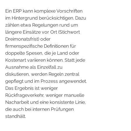
Ein ERP kann komplexe Vorschriften 
im Hintergrund berücksichtigen. Dazu 
zählen etwa Regelungen rund um 
längere Einsätze vor Ort (Stichwort 
Dreimonatsfrist) oder 
firmenspezifische Definitionen für 
doppelte Spesen, die je Land oder 
Kostenart variieren können. Statt jede 
Ausnahme als Einzelfall zu 
diskutieren, werden Regeln zentral 
gepflegt und im Prozess angewendet.
Das Ergebnis ist weniger 
Rückfrageverkehr, weniger manuelle 
Nacharbeit und eine konsistente Linie, 
die auch bei internen Prüfungen 
standhält.