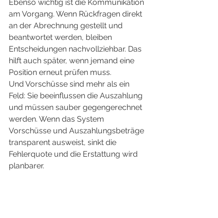
Ebenso wichtig ist die Kommunikation 
am Vorgang. Wenn Rückfragen direkt 
an der Abrechnung gestellt und 
beantwortet werden, bleiben 
Entscheidungen nachvollziehbar. Das 
hilft auch später, wenn jemand eine 
Position erneut prüfen muss.
Und Vorschüsse sind mehr als ein 
Feld: Sie beeinflussen die Auszahlung 
und müssen sauber gegengerechnet 
werden. Wenn das System 
Vorschüsse und Auszahlungsbeträge 
transparent ausweist, sinkt die 
Fehlerquote und die Erstattung wird 
planbarer.