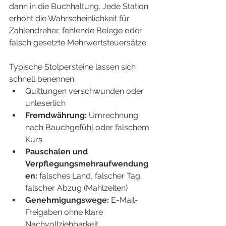
dann in die Buchhaltung. Jede Station 
erhöht die Wahrscheinlichkeit für 
Zahlendreher, fehlende Belege oder 
falsch gesetzte Mehrwertsteuersätze.
Typische Stolpersteine lassen sich 
schnell benennen:
Quittungen verschwunden oder 
unleserlich
Fremdwährung:
 Umrechnung 
nach Bauchgefühl oder falschem 
Kurs
Pauschalen und 
Verpflegungsmehraufwendung
en:
 falsches Land, falscher Tag, 
falscher Abzug (Mahlzeiten)
Genehmigungswege:
 E-Mail-
Freigaben ohne klare 
Nachvollziehbarkeit