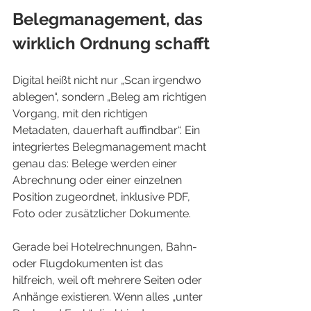
Belegmanagement, das 
wirklich Ordnung schafft
Digital heißt nicht nur „Scan irgendwo 
ablegen“, sondern „Beleg am richtigen 
Vorgang, mit den richtigen 
Metadaten, dauerhaft auffindbar“. Ein 
integriertes Belegmanagement macht 
genau das: Belege werden einer 
Abrechnung oder einer einzelnen 
Position zugeordnet, inklusive PDF, 
Foto oder zusätzlicher Dokumente.
Gerade bei Hotelrechnungen, Bahn- 
oder Flugdokumenten ist das 
hilfreich, weil oft mehrere Seiten oder 
Anhänge existieren. Wenn alles „unter 