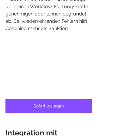
über einen Workflow, Führungskräfte 
genehmigen oder lehnen begründet 
ab. Bei wiederkehrenden Fehlern hilft 
Coaching mehr als Sanktion.
Sofort loslegen
Integration mit 