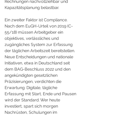
Rechnungen nachvollziehbar und 
Kapazitätsplanung belastbar.
Ein zweiter Faktor ist Compliance. 
Nach dem EuGH-Urteil von 2019 (C-
55/18) müssen Arbeitgeber ein 
objektives, verlässliches und 
zugängliches System zur Erfassung 
der täglichen Arbeitszeit bereitstellen. 
Neue Entscheidungen und nationale 
Initiativen, etwa in Deutschland seit 
dem BAG-Beschluss 2022 und den 
angekündigten gesetzlichen 
Präzisierungen, verdichten die 
Erwartung: Digitale, tägliche 
Erfassung mit Start, Ende und Pausen 
wird der Standard. Wer heute 
investiert, spart sich morgen 
Nachrüsten, Schulungen im 