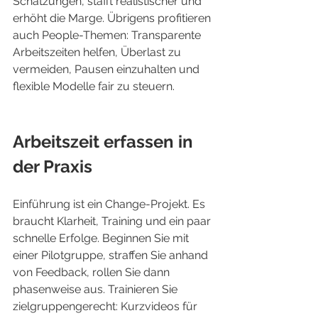
Schätzungen, stafft realistischer und 
erhöht die Marge. Übrigens profitieren 
auch People-Themen: Transparente 
Arbeitszeiten helfen, Überlast zu 
vermeiden, Pausen einzuhalten und 
flexible Modelle fair zu steuern.
Arbeitszeit erfassen in 
der Praxis
Einführung ist ein Change-Projekt. Es 
braucht Klarheit, Training und ein paar 
schnelle Erfolge. Beginnen Sie mit 
einer Pilotgruppe, straffen Sie anhand 
von Feedback, rollen Sie dann 
phasenweise aus. Trainieren Sie 
zielgruppengerecht: Kurzvideos für 