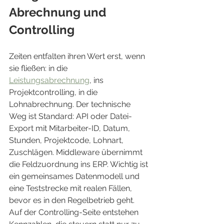
Abrechnung und 
Controlling
Zeiten entfalten ihren Wert erst, wenn 
sie fließen: in die 
Leistungsabrechnung
, ins 
Projektcontrolling, in die 
Lohnabrechnung. Der technische 
Weg ist Standard: API oder Datei-
Export mit Mitarbeiter-ID, Datum, 
Stunden, Projektcode, Lohnart, 
Zuschlägen. Middleware übernimmt 
die Feldzuordnung ins ERP. Wichtig ist 
ein gemeinsames Datenmodell und 
eine Teststrecke mit realen Fällen, 
bevor es in den Regelbetrieb geht.
Auf der Controlling-Seite entstehen 