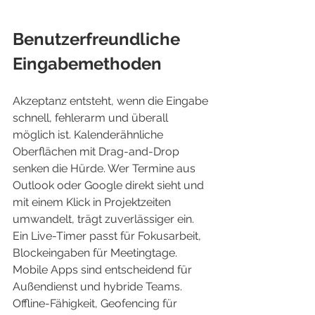
Benutzerfreundliche 
Eingabemethoden
Akzeptanz entsteht, wenn die Eingabe 
schnell, fehlerarm und überall 
möglich ist. Kalenderähnliche 
Oberflächen mit Drag-and-Drop 
senken die Hürde. Wer Termine aus 
Outlook oder Google direkt sieht und 
mit einem Klick in Projektzeiten 
umwandelt, trägt zuverlässiger ein. 
Ein Live-Timer passt für Fokusarbeit, 
Blockeingaben für Meetingtage.
Mobile Apps sind entscheidend für 
Außendienst und hybride Teams. 
Offline-Fähigkeit, Geofencing für 