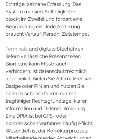
Einträge, zeitnahe Erfassung. Das 
System markiert Auffälligkeiten, 
blockt im Zweifel und fordert eine 
Begründung ein. Jede Änderung 
braucht Verlauf, Person, Zeitstempel.
Terminals
 und digitale Stechuhren 
liefern verlässliche Präsenzzeiten. 
Biometrie kann Missbrauch 
verhindern, ist datenschutzrechtlich 
aber heikel. Bieten Sie Alternativen wie 
Badge oder PIN an und nutzen Sie 
biometrische Verfahren nur mit 
tragfähiger Rechtsgrundlage, klarer 
Information und Datenminimierung. 
Eine DPIA ist bei GPS- oder 
biometrischen Verfahren häufig Pflicht.
Wesentlich ist der Korrekturprozess: 
Mitarbeitende melden Abweichungen 