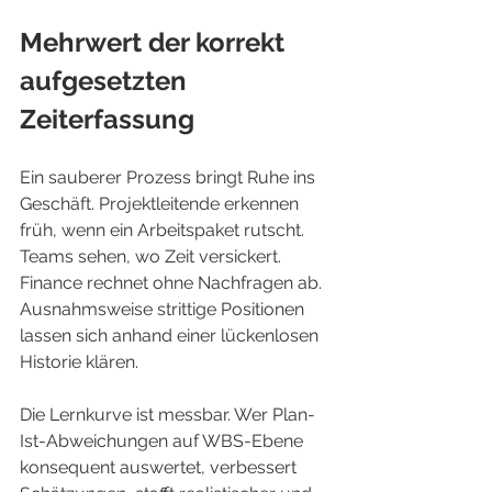
Mehrwert der korrekt 
aufgesetzten 
Zeiterfassung
Ein sauberer Prozess bringt Ruhe ins 
Geschäft. Projektleitende erkennen 
früh, wenn ein Arbeitspaket rutscht. 
Teams sehen, wo Zeit versickert. 
Finance rechnet ohne Nachfragen ab. 
Ausnahmsweise strittige Positionen 
lassen sich anhand einer lückenlosen 
Historie klären.
Die Lernkurve ist messbar. Wer Plan-
Ist-Abweichungen auf WBS-Ebene 
konsequent auswertet, verbessert 