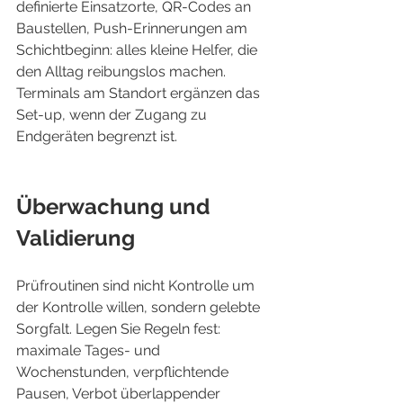
definierte Einsatzorte, QR-Codes an 
Baustellen, Push-Erinnerungen am 
Schichtbeginn: alles kleine Helfer, die 
den Alltag reibungslos machen. 
Terminals am Standort ergänzen das 
Set-up, wenn der Zugang zu 
Endgeräten begrenzt ist.
Überwachung und 
Validierung
Prüfroutinen sind nicht Kontrolle um 
der Kontrolle willen, sondern gelebte 
Sorgfalt. Legen Sie Regeln fest: 
maximale Tages- und 
Wochenstunden, verpflichtende 
Pausen, Verbot überlappender 