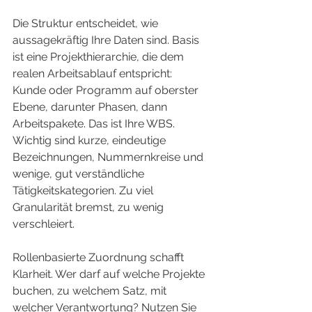
Die Struktur entscheidet, wie 
aussagekräftig Ihre Daten sind. Basis 
ist eine Projekthierarchie, die dem 
realen Arbeitsablauf entspricht: 
Kunde oder Programm auf oberster 
Ebene, darunter Phasen, dann 
Arbeitspakete. Das ist Ihre WBS. 
Wichtig sind kurze, eindeutige 
Bezeichnungen, Nummernkreise und 
wenige, gut verständliche 
Tätigkeitskategorien. Zu viel 
Granularität bremst, zu wenig 
verschleiert.
Rollenbasierte Zuordnung schafft 
Klarheit. Wer darf auf welche Projekte 
buchen, zu welchem Satz, mit 
welcher Verantwortung? Nutzen Sie 