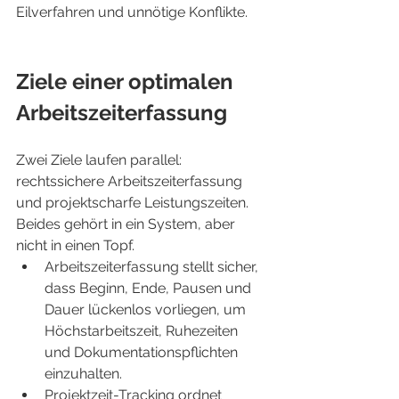
Eilverfahren und unnötige Konflikte.
Ziele einer optimalen 
Arbeitszeiterfassung
Zwei Ziele laufen parallel: 
rechtssichere Arbeitszeiterfassung 
und projektscharfe Leistungszeiten. 
Beides gehört in ein System, aber 
nicht in einen Topf.
Arbeitszeiterfassung stellt sicher, 
dass Beginn, Ende, Pausen und 
Dauer lückenlos vorliegen, um 
Höchstarbeitszeit, Ruhezeiten 
und Dokumentationspflichten 
einzuhalten.
Projektzeit-Tracking ordnet 