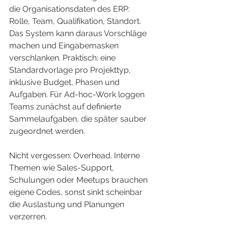
die Organisationsdaten des ERP: 
Rolle, Team, Qualifikation, Standort. 
Das System kann daraus Vorschläge 
machen und Eingabemasken 
verschlanken. Praktisch: eine 
Standardvorlage pro Projekttyp, 
inklusive Budget, Phasen und 
Aufgaben. Für Ad-hoc-Work loggen 
Teams zunächst auf definierte 
Sammelaufgaben, die später sauber 
zugeordnet werden.
Nicht vergessen: Overhead. Interne 
Themen wie Sales-Support, 
Schulungen oder Meetups brauchen 
eigene Codes, sonst sinkt scheinbar 
die Auslastung und Planungen 
verzerren.