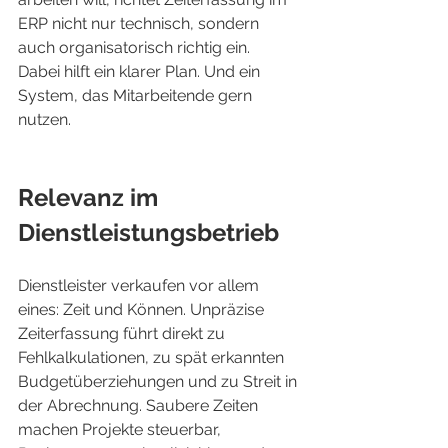
ERP nicht nur technisch, sondern 
auch organisatorisch richtig ein.
Dabei hilft ein klarer Plan. Und ein 
System, das Mitarbeitende gern 
nutzen.
Relevanz im 
Dienstleistungsbetrieb
Dienstleister verkaufen vor allem 
eines: Zeit und Können. Unpräzise 
Zeiterfassung führt direkt zu 
Fehlkalkulationen, zu spät erkannten 
Budgetüberziehungen und zu Streit in 
der Abrechnung. Saubere Zeiten 
machen Projekte steuerbar, 