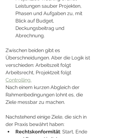
Leistungen sauber Projekten, 
Phasen und Aufgaben zu, mit 
Blick auf Budget, 
Deckungsbeitrag und 
Abrechnung.
Zwischen beiden gibt es 
Überschneidungen. Aber die Logik ist 
verschieden: Arbeitszeit folgt 
Arbeitsrecht, Projektzeit folgt 
Controlling.
Nach einem kurzen Abgleich der 
Rahmenbedingungen lohnt es, die 
Ziele messbar zu machen.
Nachstehend einige Ziele, die sich in 
der Praxis bewährt haben:
Rechtskonformität
: Start, Ende 