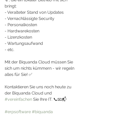
bringt:
- Veralteter Stand von Updates
- Vernachlässigte Security
- Personalkosten
- Hardwarekosten
- Lizenzkosten
- Wartungsaufwand
- etc.
Mit der Biquanda Cloud müssen Sie 
sich um nichts kümmern - wir regeln 
alles für Sie! ✅
Kontaktieren Sie uns noch heute zu 
der Biquanda Cloud und 
#vereinfachen
 Sie Ihre IT. 📞📧📬
#erpsoftware
#biquanda