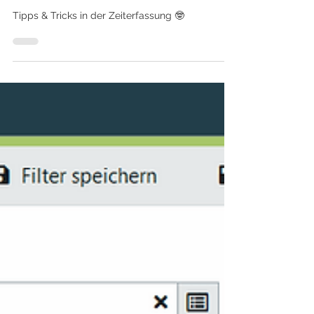
Zeiterfassung 🤓
Tipps & Tricks in der Zeiterfassung 🤓