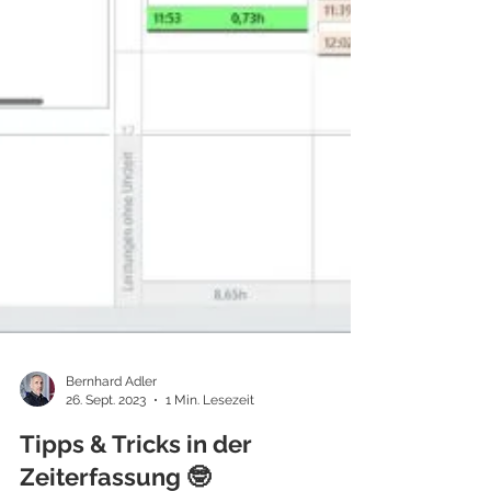
Bernhard Adler
26. Sept. 2023
1 Min. Lesezeit
Tipps & Tricks in der