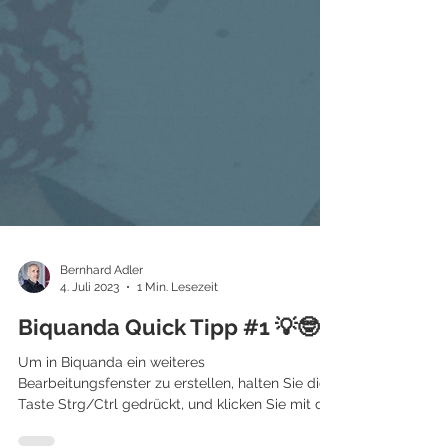
Bernhard Adler
4. Juli 2023
1 Min. Lesezeit
Biquanda Quick Tipp #1 💡🤓