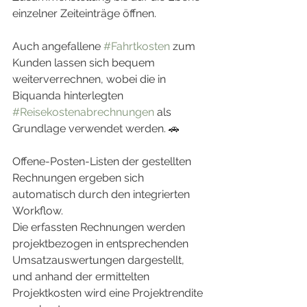
einzelner Zeiteinträge öffnen.
Auch angefallene 
#Fahrtkosten
 zum 
Kunden lassen sich bequem 
weiterverrechnen, wobei die in 
Biquanda hinterlegten 
#Reisekostenabrechnungen
 als 
Grundlage verwendet werden. 🚗
Offene-Posten-Listen der gestellten 
Rechnungen ergeben sich 
automatisch durch den integrierten 
Workflow.
Die erfassten Rechnungen werden 
projektbezogen in entsprechenden 
Umsatzauswertungen dargestellt, 
und anhand der ermittelten 
Projektkosten wird eine Projektrendite 