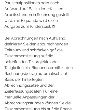
Pauschalpositionen oder nach 
Aufwand auf Basis der erfassten 
Arbeitsstunden in Rechnung gestellt 
wird, mit Biquanda wird diese 
Aufgabe zum Kinderspiel. ⚽
Bei Abrechnungen nach Aufwand, 
definieren Sie den abzurechnenden 
Zeitraum und schränken ggf. die 
Zusammenstellung auf die 
betreffenden Teilprojekte oder 
Tätigkeiten ein. Biquanda ermittelt den 
Rechnungsbetrag automatisch auf 
Basis der hinterlegten 
Abrechnungssätze und der 
Zeiterfassungsdaten. Für eine 
manuelle Anpassungen der 
Abrechnungsstunden können Sie die 
Zusammenstellung bis auf die Ebene 