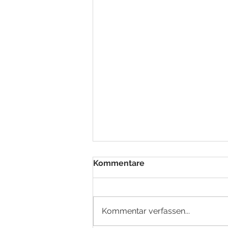
Kommentare
Kommentar verfassen...