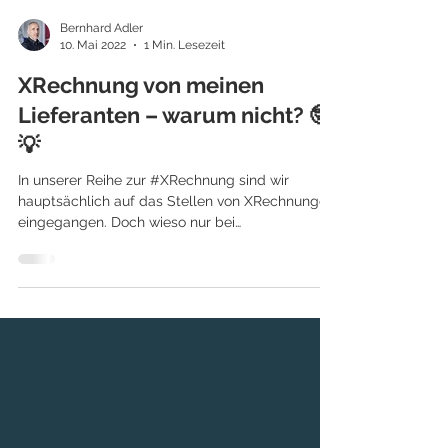
Bernhard Adler
10. Mai 2022
1 Min. Lesezeit
XRechnung von meinen
Lieferanten – warum nicht? 🤓
💡
In unserer Reihe zur #XRechnung sind wir
hauptsächlich auf das Stellen von XRechnungen
eingegangen. Doch wieso nur bei
#Kundenrechnungen ..