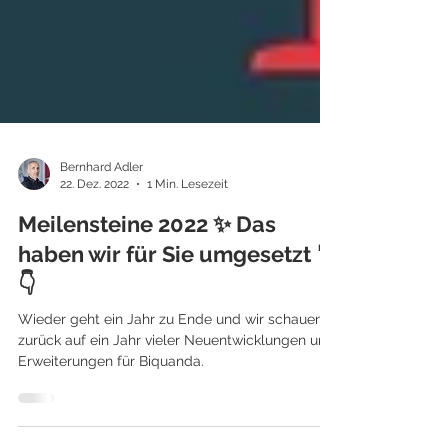
Bernhard Adler
22. Dez. 2022
1 Min. Lesezeit
Meilensteine 2022 ✨ Das
haben wir für Sie umgesetzt 🦾
👇
Wieder geht ein Jahr zu Ende und wir schauen
zurück auf ein Jahr vieler Neuentwicklungen und
Erweiterungen für Biquanda.