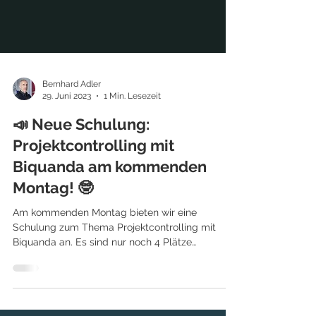
Bernhard Adler
29. Juni 2023
1 Min. Lesezeit
📣 Neue Schulung:
Projektcontrolling mit
Biquanda am kommenden
Montag! 🤓
Am kommenden Montag bieten wir eine
Schulung zum Thema Projektcontrolling mit
Biquanda an. Es sind nur noch 4 Plätze
verfügbar!