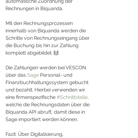
automatische Zuordnung der 
Rechnungen in Biquanda.
Mit den Rechnungsprozessen 
innerhalb von Biquanda werden die 
Schritte von Rechnungseingang über 
die Buchung bis hin zur Zahlung 
komplett abgebildet. 🙌
Die Zahlungen werden bei VESCON 
über das 
Sage
 Personal- und 
Finanzbuchhaltungssystem gebucht 
und bezahlt. Hierbei verwenden wir 
eine firmenspezifische 
#Schnittstelle
, 
welche die Rechnungsdaten über die 
Biquanda API abruft, damit diese in 
Sage importiert werden können.
Fazit: Über Digitalisierung, 