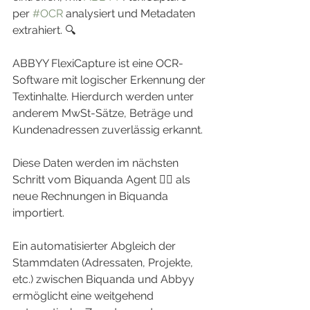
per 
#OCR
 analysiert und Metadaten 
extrahiert. 🔍
ABBYY FlexiCapture ist eine OCR-
Software mit logischer Erkennung der 
Textinhalte. Hierdurch werden unter 
anderem MwSt-Sätze, Beträge und 
Kundenadressen zuverlässig erkannt.
Diese Daten werden im nächsten 
Schritt vom Biquanda Agent 🕵️‍♂️ als 
neue Rechnungen in Biquanda 
importiert.
Ein automatisierter Abgleich der 
Stammdaten (Adressaten, Projekte, 
etc.) zwischen Biquanda und Abbyy 
ermöglicht eine weitgehend 