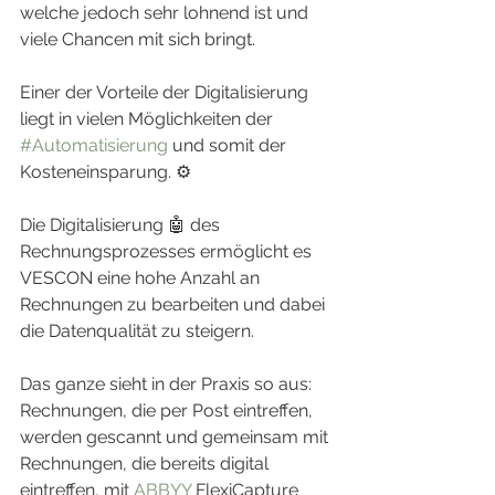
welche jedoch sehr lohnend ist und 
viele Chancen mit sich bringt.
Einer der Vorteile der Digitalisierung 
liegt in vielen Möglichkeiten der 
#Automatisierung
 und somit der 
Kosteneinsparung. ⚙
Die Digitalisierung 🤖 des 
Rechnungsprozesses ermöglicht es 
VESCON eine hohe Anzahl an 
Rechnungen zu bearbeiten und dabei 
die Datenqualität zu steigern.
Das ganze sieht in der Praxis so aus:
Rechnungen, die per Post eintreffen, 
werden gescannt und gemeinsam mit 
Rechnungen, die bereits digital 
eintreffen, mit 
ABBYY
 FlexiCapture 