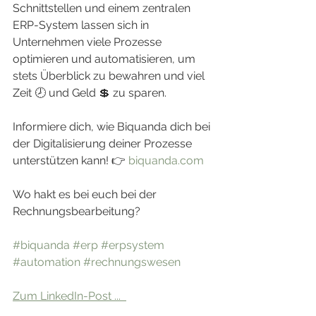
Schnittstellen und einem zentralen 
ERP-System lassen sich in 
Unternehmen viele Prozesse 
optimieren und automatisieren, um 
stets Überblick zu bewahren und viel 
Zeit 🕗 und Geld 💲 zu sparen.
Informiere dich, wie Biquanda dich bei 
der Digitalisierung deiner Prozesse 
unterstützen kann! 👉 
biquanda.com
Wo hakt es bei euch bei der 
Rechnungsbearbeitung?
#biquanda
#erp
#erpsystem
#automation
#rechnungswesen
Zum LinkedIn-Post ...  