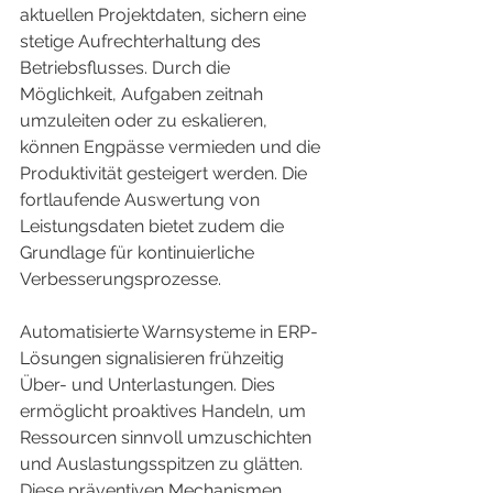
aktuellen Projektdaten, sichern eine 
stetige Aufrechterhaltung des 
Betriebsflusses. Durch die 
Möglichkeit, Aufgaben zeitnah 
umzuleiten oder zu eskalieren, 
können Engpässe vermieden und die 
Produktivität gesteigert werden. Die 
fortlaufende Auswertung von 
Leistungsdaten bietet zudem die 
Grundlage für kontinuierliche 
Verbesserungsprozesse.
Automatisierte Warnsysteme in ERP-
Lösungen signalisieren frühzeitig 
Über- und Unterlastungen. Dies 
ermöglicht proaktives Handeln, um 
Ressourcen sinnvoll umzuschichten 
und Auslastungsspitzen zu glätten. 
Diese präventiven Mechanismen 