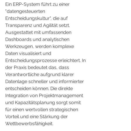
Ein ERP-System führt zu einer 
"datengesteuerten 
Entscheidungskultur", die auf 
Transparenz und Agilität setzt. 
Ausgestattet mit umfassenden 
Dashboards und analytischen 
Werkzeugen, werden komplexe 
Daten visualisiert und 
Entscheidungsprozesse erleichtert. In 
der Praxis bedeutet das, dass 
Verantwortliche aufgrund klarer 
Datenlage schneller und informierter 
entscheiden können. Die direkte 
Integration von Projektmanagement 
und Kapazitätsplanung sorgt somit 
für einen wertvollen strategischen 
Vorteil und eine Stärkung der 
Wettbewerbsfähigkeit.