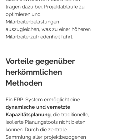
tragen dazu bei, Projektabläufe zu 
optimieren und 
Mitarbeiterbelastungen 
auszugleichen, was zu einer höheren 
Mitarbeiterzufriedenheit führt.
Vorteile gegenüber 
herkömmlichen 
Methoden
Ein ERP-System ermöglicht eine 
dynamische und vernetzte 
Kapazitätsplanung
, die traditionelle, 
isolierte Planungstools nicht bieten 
können. Durch die zentrale 
Sammlung aller projektbezogenen 