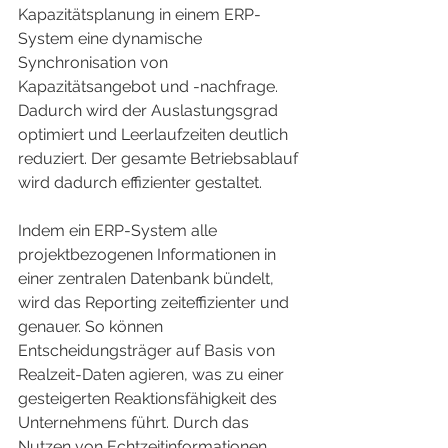
Kapazitätsplanung in einem ERP-
System eine dynamische 
Synchronisation von 
Kapazitätsangebot und -nachfrage. 
Dadurch wird der Auslastungsgrad 
optimiert und Leerlaufzeiten deutlich 
reduziert. Der gesamte Betriebsablauf 
wird dadurch effizienter gestaltet.
Indem ein ERP-System alle 
projektbezogenen Informationen in 
einer zentralen Datenbank bündelt, 
wird das Reporting zeiteffizienter und 
genauer. So können 
Entscheidungsträger auf Basis von 
Realzeit-Daten agieren, was zu einer 
gesteigerten Reaktionsfähigkeit des 
Unternehmens führt. Durch das 
Nutzen von Echtzeitinformationen 