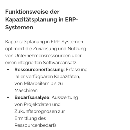
Funktionsweise der 
Kapazitätsplanung in ERP-
Systemen
Kapazitätsplanung in ERP-Systemen 
optimiert die Zuweisung und Nutzung 
von Unternehmensressourcen über 
einen integrierten Softwareansatz.
Ressourcenerfassung:
 Erfassung
 aller verfügbaren Kapazitäten, 
von Mitarbeitern bis zu 
Maschinen.
Bedarfsanalyse:
 Auswertung 
von Projektdaten und 
Zukunftsprognosen zur 
Ermittlung des 
Ressourcenbedarfs.