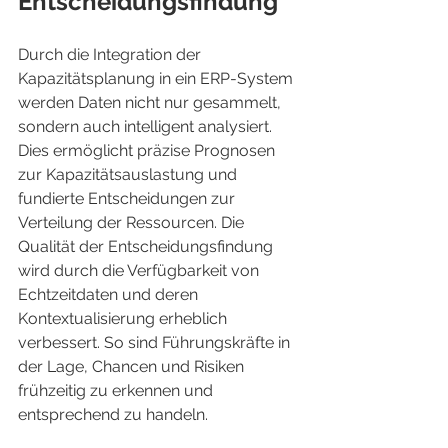
Entscheidungsfindung
Durch die Integration der 
Kapazitätsplanung in ein ERP-System 
werden Daten nicht nur gesammelt, 
sondern auch intelligent analysiert. 
Dies ermöglicht präzise Prognosen 
zur Kapazitätsauslastung und 
fundierte Entscheidungen zur 
Verteilung der Ressourcen. Die 
Qualität der Entscheidungsfindung 
wird durch die Verfügbarkeit von 
Echtzeitdaten und deren 
Kontextualisierung erheblich 
verbessert. So sind Führungskräfte in 
der Lage, Chancen und Risiken 
frühzeitig zu erkennen und 
entsprechend zu handeln.