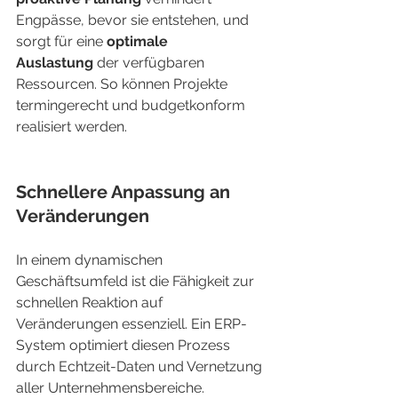
Engpässe, bevor sie entstehen, und 
sorgt für eine 
optimale 
Auslastung
 der verfügbaren 
Ressourcen. So können Projekte 
termingerecht und budgetkonform 
realisiert werden.
Schnellere Anpassung an 
Veränderungen
In einem dynamischen 
Geschäftsumfeld ist die Fähigkeit zur 
schnellen Reaktion auf 
Veränderungen essenziell. Ein ERP-
System optimiert diesen Prozess 
durch Echtzeit-Daten und Vernetzung 
aller Unternehmensbereiche.