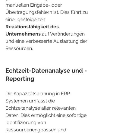
manuellen Eingabe- oder 
Übertragungsfehlern ist. Dies führt zu 
einer gesteigerten 
Reaktionsfähigkeit des 
Unternehmens
 auf Veränderungen 
und eine verbesserte Auslastung der 
Ressourcen.
Echtzeit-Datenanalyse und -
Reporting
Die Kapazitätsplanung in ERP-
Systemen umfasst die 
Echtzeitanalyse aller relevanten 
Daten. Dies ermöglicht eine sofortige 
Identifizierung von 
Ressourcenengpässen und 