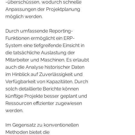
-überschüssen, wodurch schnelle 
Anpassungen der Projektplanung 
möglich werden.
Durch umfassende Reporting-
Funktionen ermöglicht ein ERP-
System eine tiefgreifende Einsicht in 
die tatsächliche Auslastung der 
Mitarbeiter und Maschinen. Es erlaubt 
auch die Analyse historischer Daten 
im Hinblick auf Zuverlässigkeit und 
Verfügbarkeit von Kapazitäten. Durch 
solch detaillierte Berichte können 
künftige Projekte besser geplant und 
Ressourcen effizienter zugewiesen 
werden.
Im Gegensatz zu konventionellen 
Methoden bietet die 