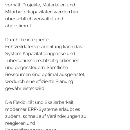
vorhält. Projekte, Materialien und 
Mitarbeiterkapazitäten werden hier 
übersichtlich verwaltet und 
abgestimmt.
Durch die integrierte 
Echtzeitdatenverarbeitung kann das 
System Kapazitätsengpässe und 
-überschüsse rechtzeitig erkennen 
und gegensteuern. Sämtliche 
Ressourcen sind optimal ausgelastet, 
wodurch eine effiziente Planung 
gewährleistet wird.
Die Flexibilität und Skalierbarkeit 
moderner ERP-Systeme erlaubt es 
zudem, schnell auf Veränderungen zu 
reagieren und 