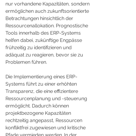
nur vorhandene Kapazitäten, sondern 
ermöglichen auch zukunftsorientierte 
Betrachtungen hinsichtlich der 
Ressourcenallokation. Prognostische 
Tools innerhalb des ERP-Systems 
helfen dabei, zukünftige Engpässe 
frühzeitig zu identifizieren und 
adäquat zu reagieren, bevor sie zu 
Problemen führen.
Die Implementierung eines ERP-
Systems führt zu einer erhöhten 
Transparenz, die eine effizientere 
Ressourcenplanung und -steuerung 
ermöglicht. Dadurch können 
projektbezogene Kapazitäten 
rechtzeitig angepasst, Ressourcen 
konfliktfrei zugewiesen und kritische 
Pfade vermieden werden. In der 