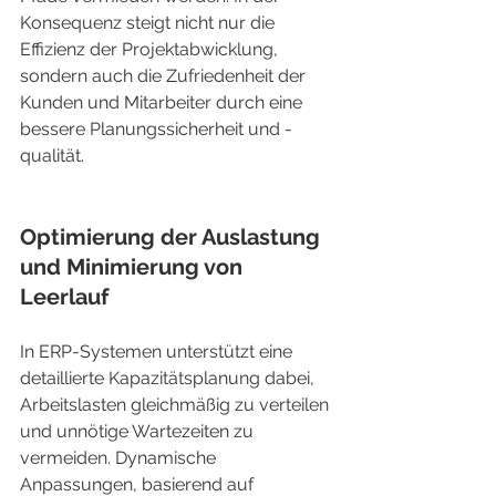
Konsequenz steigt nicht nur die 
Effizienz der Projektabwicklung, 
sondern auch die Zufriedenheit der 
Kunden und Mitarbeiter durch eine 
bessere Planungssicherheit und -
qualität.
Optimierung der Auslastung 
und Minimierung von 
Leerlauf
In ERP-Systemen unterstützt eine 
detaillierte Kapazitätsplanung dabei, 
Arbeitslasten gleichmäßig zu verteilen 
und unnötige Wartezeiten zu 
vermeiden. Dynamische 
Anpassungen, basierend auf 