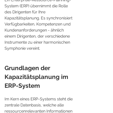
System (ERP) übernimmt die Rolle 
des Dirigenten für Ihre 
Kapazitätsplanung. Es synchronisiert 
Verfügbarkeiten, Kompetenzen und 
Kundenanforderungen - ähnlich 
einem Dirigenten, der verschiedene 
Instrumente zu einer harmonischen 
Symphonie vereint.
Grundlagen der 
Kapazitätsplanung im 
ERP-System
Im Kern eines ERP-Systems steht die 
zentrale Datenbasis, welche alle 
ressourcenrelevanten Informationen 