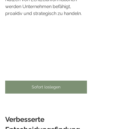
werden Unternehmen befähigt, 
proaktiv und strategisch zu handeln.
Sofort loslegen
Verbesserte 