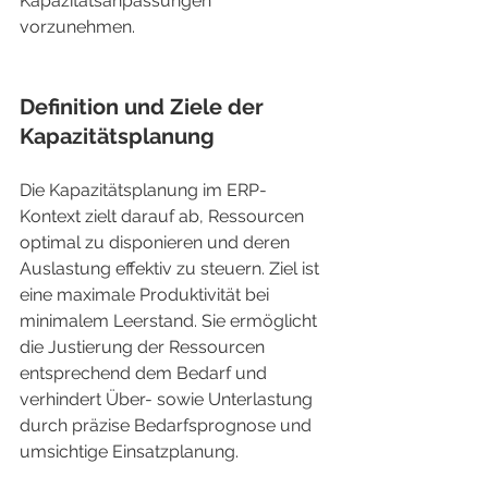
Kapazitätsanpassungen 
vorzunehmen.
Definition und Ziele der 
Kapazitätsplanung
Die Kapazitätsplanung im ERP-
Kontext zielt darauf ab, Ressourcen 
optimal zu disponieren und deren 
Auslastung effektiv zu steuern. Ziel ist 
eine maximale Produktivität bei 
minimalem Leerstand. Sie ermöglicht 
die Justierung der Ressourcen 
entsprechend dem Bedarf und 
verhindert Über- sowie Unterlastung 
durch präzise Bedarfsprognose und 
umsichtige Einsatzplanung.