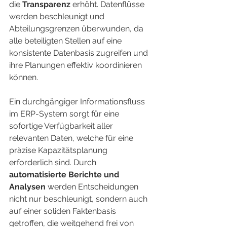
die 
Transparenz
 erhöht. Datenflüsse 
werden beschleunigt und 
Abteilungsgrenzen überwunden, da 
alle beteiligten Stellen auf eine 
konsistente Datenbasis zugreifen und 
ihre Planungen effektiv koordinieren 
können.
Ein durchgängiger Informationsfluss 
im ERP-System sorgt für eine 
sofortige Verfügbarkeit aller 
relevanten Daten, welche für eine 
präzise Kapazitätsplanung 
erforderlich sind. Durch 
automatisierte Berichte und 
Analysen
 werden Entscheidungen 
nicht nur beschleunigt, sondern auch 
auf einer soliden Faktenbasis 
getroffen, die weitgehend frei von 