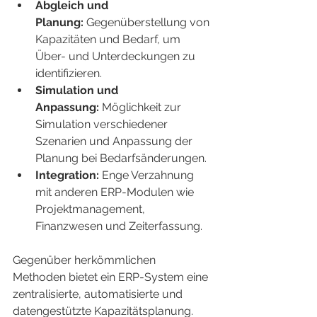
Abgleich und 
Planung:
 Gegenüberstellung von 
Kapazitäten und Bedarf, um 
Über- und Unterdeckungen zu 
identifizieren.
Simulation und 
Anpassung:
 Möglichkeit zur 
Simulation verschiedener 
Szenarien und Anpassung der 
Planung bei Bedarfsänderungen.
Integration:
 Enge Verzahnung 
mit anderen ERP-Modulen wie 
Projektmanagement, 
Finanzwesen und Zeiterfassung.
Gegenüber herkömmlichen 
Methoden bietet ein ERP-System eine 
zentralisierte, automatisierte und 
datengestützte Kapazitätsplanung.