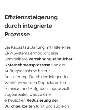
Effizienzsteigerung 
durch integrierte 
Prozesse
Die Kapazitätsplanung mit Hilfe eines 
ERP-Systems ermöglicht eine 
unmittelbare 
Verzahnung sämtlicher 
Unternehmensprozesse
 von der 
Auftragsannahme bis zur 
Auslieferung. Durch den integrierten 
Workflow werden Doppelarbeiten 
eliminiert und Aufgaben sequenziell 
abgearbeitet, was zu einer 
erheblichen 
Reduzierung der 
Durchlaufzeiten
 führt und zugleich 