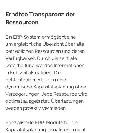
Erhöhte Transparenz der 
Ressourcen
Ein ERP-System ermöglicht eine 
unvergleichliche Übersicht über alle 
betrieblichen Ressourcen und deren 
Verfügbarkeit. Durch die zentrale 
Datenhaltung werden Informationen 
in Echtzeit aktualisiert. Die 
Echtzeitdaten erlauben eine 
dynamische Kapazitätsplanung ohne 
Verzögerungen. Jede Ressource wird 
optimal ausgelastet, Überlastungen 
werden proaktiv vermieden.
Spezialisierte ERP-Module für die 
Kapazitätsplanung visualisieren nicht 