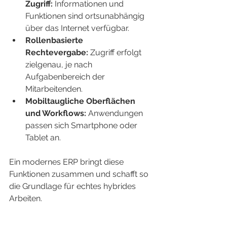
Zugriff:
 Informationen und 
Funktionen sind ortsunabhängig 
über das Internet verfügbar.
Rollenbasierte 
Rechtevergabe:
 Zugriff erfolgt 
zielgenau, je nach 
Aufgabenbereich der 
Mitarbeitenden.
Mobiltaugliche Oberflächen 
und Workflows:
 Anwendungen 
passen sich Smartphone oder 
Tablet an.
Ein modernes ERP bringt diese 
Funktionen zusammen und schafft so 
die Grundlage für echtes hybrides 
Arbeiten.