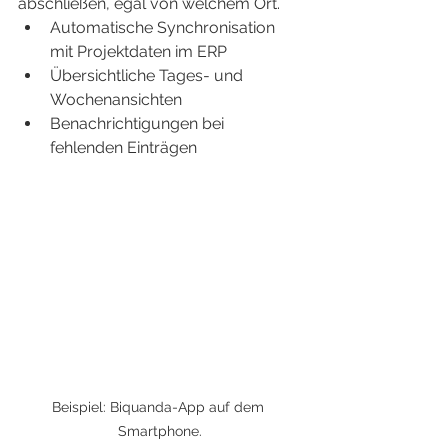
abschließen, egal von welchem Ort.
Automatische Synchronisation 
mit Projektdaten im ERP
Übersichtliche Tages- und 
Wochenansichten
Benachrichtigungen bei 
fehlenden Einträgen
Beispiel: Biquanda-App auf dem 
Smartphone.