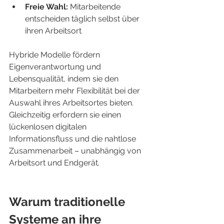
Freie Wahl:
 Mitarbeitende 
entscheiden täglich selbst über 
ihren Arbeitsort
Hybride Modelle fördern 
Eigenverantwortung und 
Lebensqualität, indem sie den 
Mitarbeitern mehr Flexibilität bei der 
Auswahl ihres Arbeitsortes bieten. 
Gleichzeitig erfordern sie einen 
lückenlosen digitalen 
Informationsfluss und die nahtlose 
Zusammenarbeit – unabhängig von 
Arbeitsort und Endgerät.
Warum traditionelle 
Systeme an ihre 