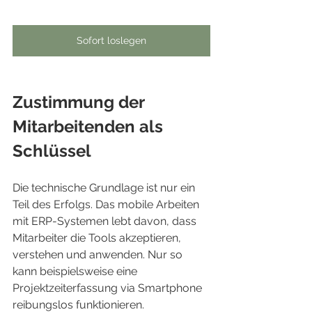
Sofort loslegen
Zustimmung der 
Mitarbeitenden als 
Schlüssel
Die technische Grundlage ist nur ein 
Teil des Erfolgs. Das mobile Arbeiten 
mit ERP-Systemen lebt davon, dass 
Mitarbeiter die Tools akzeptieren, 
verstehen und anwenden. Nur so 
kann beispielsweise eine 
Projektzeiterfassung via Smartphone 
reibungslos funktionieren.