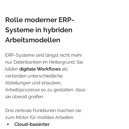
Rolle moderner ERP-
Systeme in hybriden 
Arbeitsmodellen
ERP-Systeme sind längst nicht mehr 
nur Datenbanken im Hintergrund. Sie 
bilden 
digitale Workflows
 ab, 
verbinden unterschiedliche 
Abteilungen und erlauben, 
Arbeitsprozesse so zu gestalten, dass 
sie überall greifen. 
Drei zentrale Funktionen machen sie 
zum Motor für mobiles Arbeiten:
Cloud-basierter 