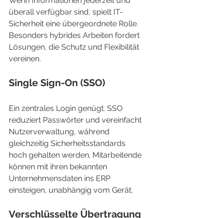
Wenn Informationen jederzeit und 
überall verfügbar sind, spielt IT-
Sicherheit eine übergeordnete Rolle. 
Besonders hybrides Arbeiten fordert 
Lösungen, die Schutz und Flexibilität 
vereinen.
Single Sign-On (SSO)
Ein zentrales Login genügt. SSO 
reduziert Passwörter und vereinfacht 
Nutzerverwaltung, während 
gleichzeitig Sicherheitsstandards 
hoch gehalten werden. Mitarbeitende 
können mit ihren bekannten 
Unternehmensdaten ins ERP 
einsteigen, unabhängig vom Gerät.
Verschlüsselte Übertragung