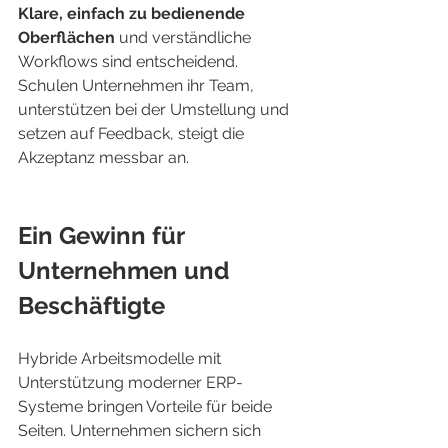
Klare, einfach zu bedienende 
Oberflächen
 und verständliche 
Workflows sind entscheidend. 
Schulen Unternehmen ihr Team, 
unterstützen bei der Umstellung und 
setzen auf Feedback, steigt die 
Akzeptanz messbar an.
Ein Gewinn für 
Unternehmen und 
Beschäftigte
Hybride Arbeitsmodelle mit 
Unterstützung moderner ERP-
Systeme bringen Vorteile für beide 
Seiten. Unternehmen sichern sich 