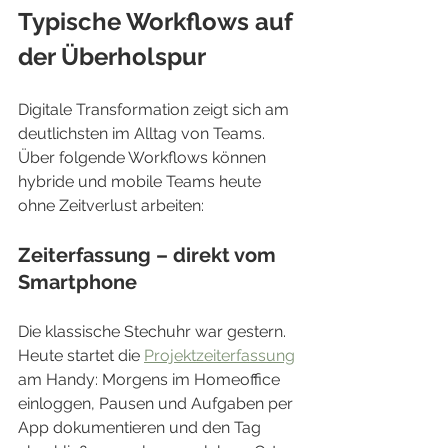
Typische Workflows auf 
der Überholspur
Digitale Transformation zeigt sich am 
deutlichsten im Alltag von Teams. 
Über folgende Workflows können 
hybride und mobile Teams heute 
ohne Zeitverlust arbeiten:
Zeiterfassung – direkt vom 
Smartphone
Die klassische Stechuhr war gestern. 
Heute startet die 
Projektzeiterfassung
am Handy: Morgens im Homeoffice 
einloggen, Pausen und Aufgaben per 
App dokumentieren und den Tag 