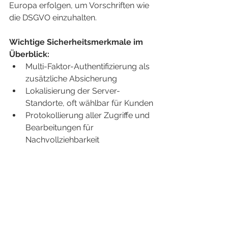
Europa erfolgen, um Vorschriften wie 
die DSGVO einzuhalten.
Wichtige Sicherheitsmerkmale im 
Überblick:
Multi-Faktor-Authentifizierung als 
zusätzliche Absicherung
Lokalisierung der Server-
Standorte, oft wählbar für Kunden
Protokollierung aller Zugriffe und 
Bearbeitungen für 
Nachvollziehbarkeit