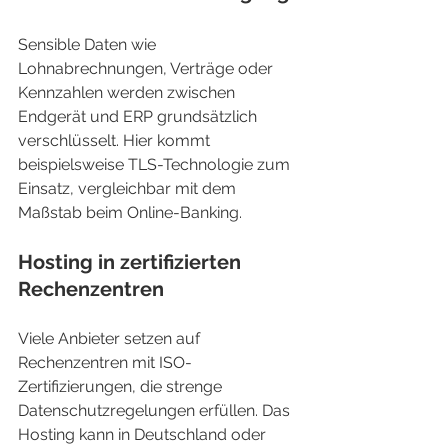
Sensible Daten wie 
Lohnabrechnungen, Verträge oder 
Kennzahlen werden zwischen 
Endgerät und ERP grundsätzlich 
verschlüsselt. Hier kommt 
beispielsweise TLS-Technologie zum 
Einsatz, vergleichbar mit dem 
Maßstab beim Online-Banking.
Hosting in zertifizierten 
Rechenzentren
Viele Anbieter setzen auf 
Rechenzentren mit ISO-
Zertifizierungen, die strenge 
Datenschutzregelungen erfüllen. Das 
Hosting kann in Deutschland oder 