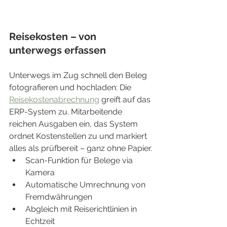
Reisekosten – von 
unterwegs erfassen
Unterwegs im Zug schnell den Beleg 
fotografieren und hochladen: Die 
Reisekostenabrechnung
 greift auf das 
ERP-System zu. Mitarbeitende 
reichen Ausgaben ein, das System 
ordnet Kostenstellen zu und markiert 
alles als prüfbereit – ganz ohne Papier.
Scan-Funktion für Belege via 
Kamera
Automatische Umrechnung von 
Fremdwährungen
Abgleich mit Reiserichtlinien in 
Echtzeit