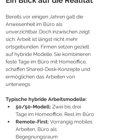
Ein Blick auf die Realität
Bereits vor einigen Jahren galt die 
Anwesenheit im Büro als 
unverzichtbar. Doch inzwischen zeigt 
sich: Arbeit ist längst nicht mehr 
ortsgebunden. Firmen setzen gezielt 
auf hybride Modelle. Sie kombinieren 
feste Tage im Büro mit Homeoffice, 
schaffen Shared-Desk-Konzepte und 
ermöglichen das Arbeiten von 
unterwegs.
Typische hybride Arbeitsmodelle:
50/50-Modell:
 Zwei bis drei 
Tage im Homeoffice, Rest im Büro
Remote-First:
 Vorrangig mobiles 
Arbeiten, Büro als 
Begegnungsraum