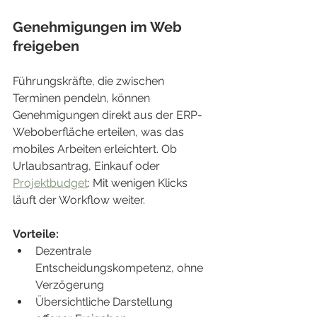
Genehmigungen im Web 
freigeben
Führungskräfte, die zwischen 
Terminen pendeln, können 
Genehmigungen direkt aus der ERP-
Weboberfläche erteilen, was das 
mobiles Arbeiten erleichtert. Ob 
Urlaubsantrag, Einkauf oder 
Projektbudget
: Mit wenigen Klicks 
läuft der Workflow weiter.
Vorteile:
Dezentrale 
Entscheidungskompetenz, ohne 
Verzögerung
Übersichtliche Darstellung 