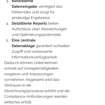
Konsistente 
Dateneingabe
 verringert das 
Fehlerrisiko und sorgt für 
eindeutige Ergebnisse.
Detaillierte Reports
 bieten 
Aufschluss über Abweichungen 
und Optimierungspotenziale.
Eine zentrale 
Datenablage
 garantiert schnellen 
Zugriff und verbesserte 
Informationsverfügbarkeit.
Dadurch können Unternehmen 
schnell auf Unregelmäßigkeiten 
reagieren und Anpassungen 
vornehmen. Insgesamt wird das 
Vertrauen in die 
Abrechnungsprozesse erhöht und die 
Compliance-Anforderungen werden 
einfacher erfüllt.