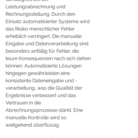
Leistungsabrechnung und 
Rechnungsstellung. Durch den 
Einsatz automatisierter Systeme wird 
das Risiko menschlicher Fehler 
erheblich verringert. Die manuelle 
Eingabe und Datenverarbeitung sind 
besonders anfällig für Fehler, die 
teure Konsequenzen nach sich ziehen 
können. Automatisierte Lösungen 
hingegen gewährleisten eine 
konsistente Dateneingabe und -
verarbeitung, was die Qualität der 
Ergebnisse verbessert und das 
Vertrauen in die 
Abrechnungsprozesse stärkt. Eine 
manuelle Kontrolle wird so 
weitgehend überflüssig.