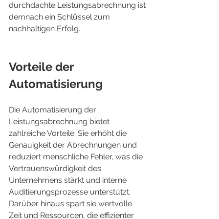
durchdachte Leistungsabrechnung ist 
demnach ein Schlüssel zum 
nachhaltigen Erfolg.
Vorteile der 
Automatisierung
Die Automatisierung der 
Leistungsabrechnung bietet 
zahlreiche Vorteile. Sie erhöht die 
Genauigkeit der Abrechnungen und 
reduziert menschliche Fehler, was die 
Vertrauenswürdigkeit des 
Unternehmens stärkt und interne 
Auditierungsprozesse unterstützt. 
Darüber hinaus spart sie wertvolle 
Zeit und Ressourcen, die effizienter 