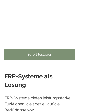
Sofort loslegen
ERP-Systeme als 
Lösung
ERP-Systeme bieten leistungsstarke 
Funktionen, die speziell auf die 
Bedürfnisse von 