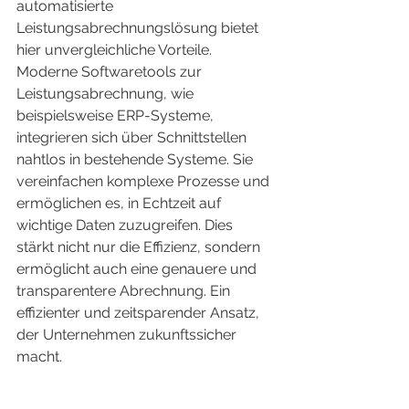
automatisierte 
Leistungsabrechnungslösung bietet 
hier unvergleichliche Vorteile. 
Moderne Softwaretools zur 
Leistungsabrechnung, wie 
beispielsweise ERP-Systeme, 
integrieren sich über Schnittstellen 
nahtlos in bestehende Systeme. Sie 
vereinfachen komplexe Prozesse und 
ermöglichen es, in Echtzeit auf 
wichtige Daten zuzugreifen. Dies 
stärkt nicht nur die Effizienz, sondern 
ermöglicht auch eine genauere und 
transparentere Abrechnung. Ein 
effizienter und zeitsparender Ansatz, 
der Unternehmen zukunftssicher 
macht.