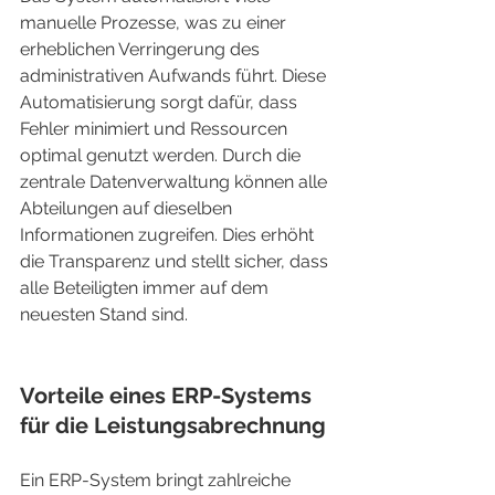
manuelle Prozesse, was zu einer 
erheblichen Verringerung des 
administrativen Aufwands führt. Diese 
Automatisierung sorgt dafür, dass 
Fehler minimiert und Ressourcen 
optimal genutzt werden. Durch die 
zentrale Datenverwaltung können alle 
Abteilungen auf dieselben 
Informationen zugreifen. Dies erhöht 
die Transparenz und stellt sicher, dass 
alle Beteiligten immer auf dem 
neuesten Stand sind.
Vorteile eines ERP-Systems 
für die Leistungsabrechnung
Ein ERP-System bringt zahlreiche 