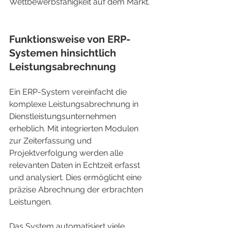
Wettbewerbsfähigkeit auf dem Markt.
Funktionsweise von ERP-
Systemen hinsichtlich 
Leistungsabrechnung
Ein ERP-System vereinfacht die 
komplexe Leistungsabrechnung in 
Dienstleistungsunternehmen 
erheblich. Mit integrierten Modulen 
zur Zeiterfassung und 
Projektverfolgung werden alle 
relevanten Daten in Echtzeit erfasst 
und analysiert. Dies ermöglicht eine 
präzise Abrechnung der erbrachten 
Leistungen.
Das System automatisiert viele 