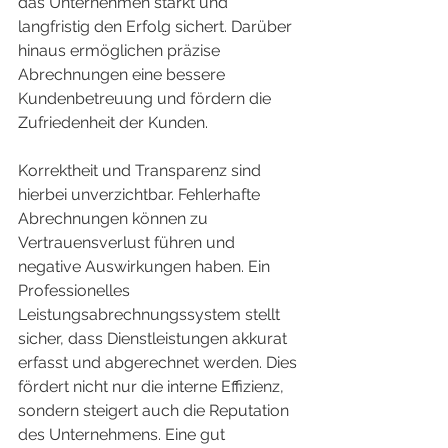
das Unternehmen stärkt und 
langfristig den Erfolg sichert. Darüber 
hinaus ermöglichen präzise 
Abrechnungen eine bessere 
Kundenbetreuung und fördern die 
Zufriedenheit der Kunden.
Korrektheit und Transparenz sind 
hierbei unverzichtbar. Fehlerhafte 
Abrechnungen können zu 
Vertrauensverlust führen und 
negative Auswirkungen haben. Ein 
Professionelles 
Leistungsabrechnungssystem stellt 
sicher, dass Dienstleistungen akkurat 
erfasst und abgerechnet werden. Dies 
fördert nicht nur die interne Effizienz, 
sondern steigert auch die Reputation 
des Unternehmens. Eine gut 