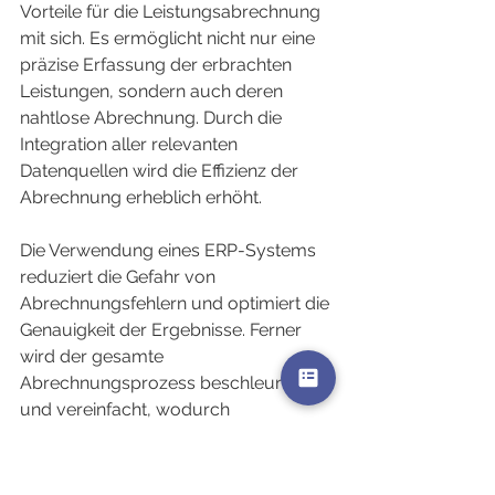
Vorteile für die Leistungsabrechnung 
mit sich. Es ermöglicht nicht nur eine 
präzise Erfassung der erbrachten 
Leistungen, sondern auch deren 
nahtlose Abrechnung. Durch die 
Integration aller relevanten 
Datenquellen wird die Effizienz der 
Abrechnung erheblich erhöht.
Die Verwendung eines ERP-Systems 
reduziert die Gefahr von 
Abrechnungsfehlern und optimiert die 
Genauigkeit der Ergebnisse. Ferner 
wird der gesamte 
Abrechnungsprozess beschleunigt 
und vereinfacht, wodurch 
Unternehmen wertvolle Zeit und 
Ressourcen sparen können.