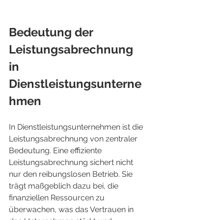
Bedeutung der 
Leistungsabrechnung 
in 
Dienstleistungsunterne
hmen
In Dienstleistungsunternehmen ist die 
Leistungsabrechnung von zentraler 
Bedeutung. Eine effiziente 
Leistungsabrechnung sichert nicht 
nur den reibungslosen Betrieb. Sie 
trägt maßgeblich dazu bei, die 
finanziellen Ressourcen zu 
überwachen, was das Vertrauen in 