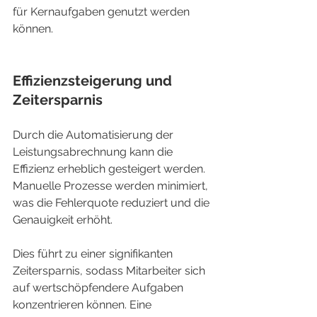
für Kernaufgaben genutzt werden 
können.
Effizienzsteigerung und 
Zeitersparnis
Durch die Automatisierung der 
Leistungsabrechnung kann die 
Effizienz erheblich gesteigert werden. 
Manuelle Prozesse werden minimiert, 
was die Fehlerquote reduziert und die 
Genauigkeit erhöht.
Dies führt zu einer signifikanten 
Zeitersparnis, sodass Mitarbeiter sich 
auf wertschöpfendere Aufgaben 
konzentrieren können. Eine 