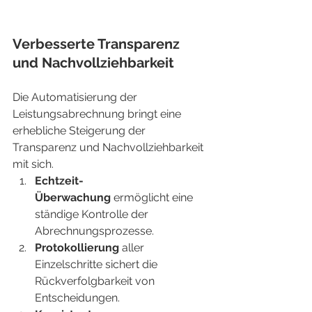
Verbesserte Transparenz 
und Nachvollziehbarkeit
Die Automatisierung der 
Leistungsabrechnung bringt eine 
erhebliche Steigerung der 
Transparenz und Nachvollziehbarkeit 
mit sich.
Echtzeit-
Überwachung
 ermöglicht eine 
ständige Kontrolle der 
Abrechnungsprozesse.
Protokollierung
 aller 
Einzelschritte sichert die 
Rückverfolgbarkeit von 
Entscheidungen.