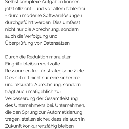
Selbst komplexe Aufgaben können 
jetzt effizient - und vor allem fehlerfrei 
- durch moderne Softwarelösungen 
durchgeführt werden. Dies umfasst 
nicht nur die Abrechnung, sondern 
auch die Verfolgung und 
Überprüfung von Datensätzen.
Durch die Reduktion manueller 
Eingriffe bleiben wertvolle 
Ressourcen frei für strategische Ziele. 
Dies schafft nicht nur eine sicherere 
und akkurate Abrechnung, sondern 
trägt auch maßgeblich zur 
Verbesserung der Gesamtleistung 
des Unternehmens bei. Unternehmen, 
die den Sprung zur Automatisierung 
wagen, stellen sicher, dass sie auch in 
Zukunft konkurrenzfähig bleiben.