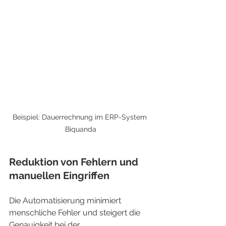
Beispiel: Dauerrechnung im ERP-System 
Biquanda
Reduktion von Fehlern und 
manuellen Eingriffen
Die Automatisierung minimiert 
menschliche Fehler und steigert die 
Genauigkeit bei der 