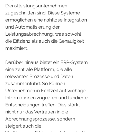
Dienstleistungsunternehmen 
zugeschnitten sind. Diese Systeme 
ermöglichen eine nahtlose Integration 
und Automatisierung der 
Leistungsabrechnung, was sowohl 
die Effizienz als auch die Genauigkeit 
maximiert.
Darüber hinaus bietet ein ERP-System 
eine zentrale Plattform, die alle 
relevanten Prozesse und Daten 
zusammenführt. So können 
Unternehmen in Echtzeit auf wichtige 
Informationen zugreifen und fundierte 
Entscheidungen treffen. Dies stärkt 
nicht nur das Vertrauen in die 
Abrechnungsprozesse, sondern 
steigert auch die 