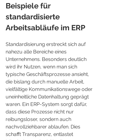
Beispiele für 
standardisierte 
Arbeitsabläufe im ERP
Standardisierung erstreckt sich auf 
nahezu alle Bereiche eines 
Unternehmens. Besonders deutlich 
wird ihr Nutzen, wenn man sich 
typische Geschäftsprozesse ansieht, 
die bislang durch manuelle Arbeit, 
vielfältige Kommunikationswege oder 
uneinheitliche Datenhaltung geprägt 
waren. Ein ERP-System sorgt dafür, 
dass diese Prozesse nicht nur 
reibungsloser, sondern auch 
nachvollziehbarer ablaufen. Dies 
schafft Transparenz, entlastet 