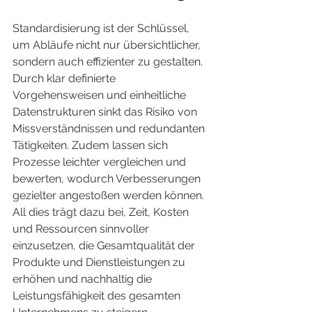
Standardisierung ist der Schlüssel, 
um Abläufe nicht nur übersichtlicher, 
sondern auch effizienter zu gestalten. 
Durch klar definierte 
Vorgehensweisen und einheitliche 
Datenstrukturen sinkt das Risiko von 
Missverständnissen und redundanten 
Tätigkeiten. Zudem lassen sich 
Prozesse leichter vergleichen und 
bewerten, wodurch Verbesserungen 
gezielter angestoßen werden können. 
All dies trägt dazu bei, Zeit, Kosten 
und Ressourcen sinnvoller 
einzusetzen, die Gesamtqualität der 
Produkte und Dienstleistungen zu 
erhöhen und nachhaltig die 
Leistungsfähigkeit des gesamten 