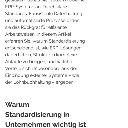
ERP-Systeme an: Durch klare 
Standards, konsistente Datenhaltung 
und automatisierte Prozesse bilden 
sie das Rückgrat für effiziente 
Arbeitsweisen. In diesem Artikel 
erfahren Sie, warum Standardisierung 
entscheidend ist, wie ERP-Lösungen 
dabei helfen, Struktur in komplexe 
Abläufe zu bringen, und welche 
Vorteile sich insbesondere aus der 
Einbindung externer Systeme – wie 
der Lohnbuchhaltung – ergeben.
Warum 
Standardisierung in 
Unternehmen wichtig ist