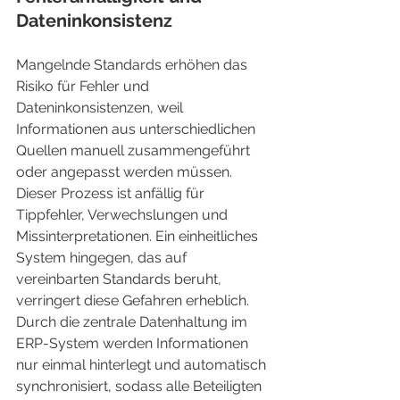
Dateninkonsistenz
Mangelnde Standards erhöhen das 
Risiko für Fehler und 
Dateninkonsistenzen, weil 
Informationen aus unterschiedlichen 
Quellen manuell zusammengeführt 
oder angepasst werden müssen. 
Dieser Prozess ist anfällig für 
Tippfehler, Verwechslungen und 
Missinterpretationen. Ein einheitliches 
System hingegen, das auf 
vereinbarten Standards beruht, 
verringert diese Gefahren erheblich. 
Durch die zentrale Datenhaltung im 
ERP-System werden Informationen 
nur einmal hinterlegt und automatisch 
synchronisiert, sodass alle Beteiligten 