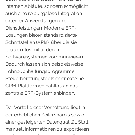
internen Abläufe, sondern ermöglicht 
auch eine reibungslose Integration 
externer Anwendungen und 
Dienstleistungen. Moderne ERP-
Lösungen bieten standardisierte 
Schnittstellen (APIs), über die sie 
problemlos mit anderen 
Softwaresystemen kommunizieren. 
Dadurch lassen sich beispielsweise 
Lohnbuchhaltungsprogramme, 
Steuerberatungstools oder externe 
CRM-Plattformen nahtlos an das 
zentrale ERP-System anbinden.
Der Vorteil dieser Vernetzung liegt in 
der erheblichen Zeitersparnis sowie 
einer gesteigerten Datenqualität. Statt 
manuell Informationen zu exportieren 