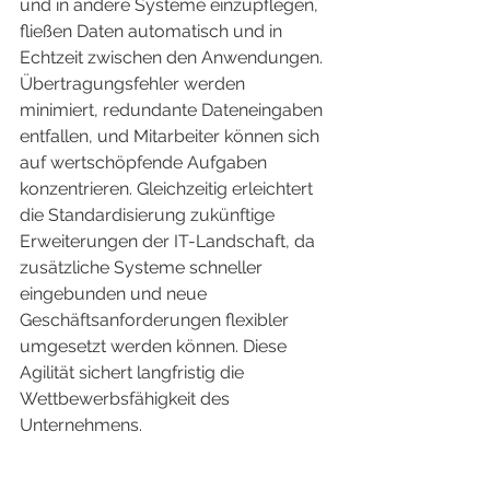
und in andere Systeme einzupflegen, 
fließen Daten automatisch und in 
Echtzeit zwischen den Anwendungen. 
Übertragungsfehler werden 
minimiert, redundante Dateneingaben 
entfallen, und Mitarbeiter können sich 
auf wertschöpfende Aufgaben 
konzentrieren. Gleichzeitig erleichtert 
die Standardisierung zukünftige 
Erweiterungen der IT-Landschaft, da 
zusätzliche Systeme schneller 
eingebunden und neue 
Geschäftsanforderungen flexibler 
umgesetzt werden können. Diese 
Agilität sichert langfristig die 
Wettbewerbsfähigkeit des 
Unternehmens.