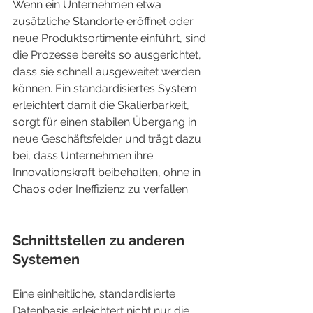
Wenn ein Unternehmen etwa 
zusätzliche Standorte eröffnet oder 
neue Produktsortimente einführt, sind 
die Prozesse bereits so ausgerichtet, 
dass sie schnell ausgeweitet werden 
können. Ein standardisiertes System 
erleichtert damit die Skalierbarkeit, 
sorgt für einen stabilen Übergang in 
neue Geschäftsfelder und trägt dazu 
bei, dass Unternehmen ihre 
Innovationskraft beibehalten, ohne in 
Chaos oder Ineffizienz zu verfallen.
Schnittstellen zu anderen 
Systemen
Eine einheitliche, standardisierte 
Datenbasis erleichtert nicht nur die 