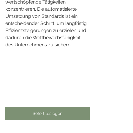
wertschöpfende Tätigkeiten 
konzentrieren. Die automatisierte 
Umsetzung von Standards ist ein 
entscheidender Schritt, um langfristig 
Effizienzsteigerungen zu erzielen und 
dadurch die Wettbewerbsfähigkeit 
des Unternehmens zu sichern.
Sofort loslegen