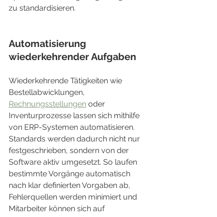
zu standardisieren.
Automatisierung 
wiederkehrender Aufgaben
Wiederkehrende Tätigkeiten wie 
Bestellabwicklungen, 
Rechnungsstellungen
 oder 
Inventurprozesse lassen sich mithilfe 
von ERP-Systemen automatisieren. 
Standards werden dadurch nicht nur 
festgeschrieben, sondern von der 
Software aktiv umgesetzt. So laufen 
bestimmte Vorgänge automatisch 
nach klar definierten Vorgaben ab, 
Fehlerquellen werden minimiert und 
Mitarbeiter können sich auf 