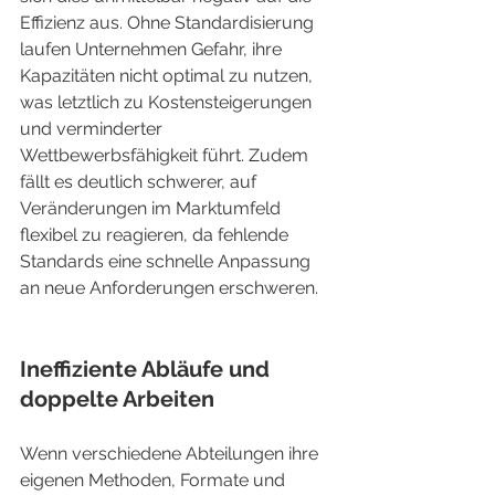
Effizienz aus. Ohne Standardisierung 
laufen Unternehmen Gefahr, ihre 
Kapazitäten nicht optimal zu nutzen, 
was letztlich zu Kostensteigerungen 
und verminderter 
Wettbewerbsfähigkeit führt. Zudem 
fällt es deutlich schwerer, auf 
Veränderungen im Marktumfeld 
flexibel zu reagieren, da fehlende 
Standards eine schnelle Anpassung 
an neue Anforderungen erschweren.
Ineffiziente Abläufe und 
doppelte Arbeiten
Wenn verschiedene Abteilungen ihre 
eigenen Methoden, Formate und 