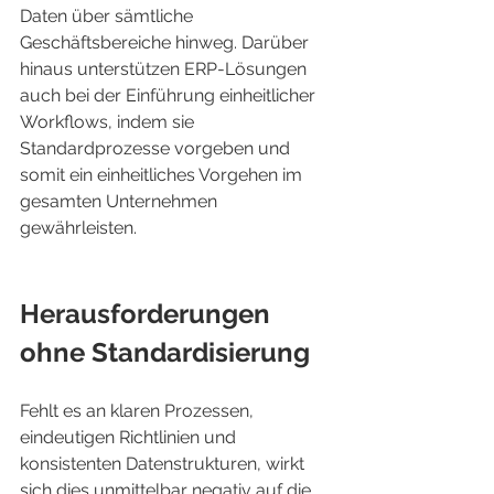
Daten über sämtliche 
Geschäftsbereiche hinweg. Darüber 
hinaus unterstützen ERP-Lösungen 
auch bei der Einführung einheitlicher 
Workflows, indem sie 
Standardprozesse vorgeben und 
somit ein einheitliches Vorgehen im 
gesamten Unternehmen 
gewährleisten.
Herausforderungen 
ohne Standardisierung
Fehlt es an klaren Prozessen, 
eindeutigen Richtlinien und 
konsistenten Datenstrukturen, wirkt 
sich dies unmittelbar negativ auf die 