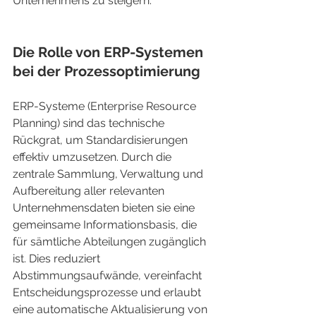
Unternehmens zu steigern.
Die Rolle von ERP-Systemen 
bei der Prozessoptimierung
ERP-Systeme (Enterprise Resource 
Planning) sind das technische 
Rückgrat, um Standardisierungen 
effektiv umzusetzen. Durch die 
zentrale Sammlung, Verwaltung und 
Aufbereitung aller relevanten 
Unternehmensdaten bieten sie eine 
gemeinsame Informationsbasis, die 
für sämtliche Abteilungen zugänglich 
ist. Dies reduziert 
Abstimmungsaufwände, vereinfacht 
Entscheidungsprozesse und erlaubt 
eine automatische Aktualisierung von 