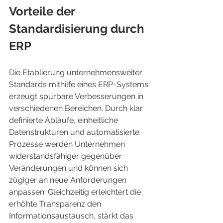
Vorteile der 
Standardisierung durch 
ERP
Die Etablierung unternehmensweiter 
Standards mithilfe eines ERP-Systems 
erzeugt spürbare Verbesserungen in 
verschiedenen Bereichen. Durch klar 
definierte Abläufe, einheitliche 
Datenstrukturen und automatisierte 
Prozesse werden Unternehmen 
widerstandsfähiger gegenüber 
Veränderungen und können sich 
zügiger an neue Anforderungen 
anpassen. Gleichzeitig erleichtert die 
erhöhte Transparenz den 
Informationsaustausch, stärkt das 