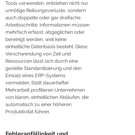
Tools verwenden, entstehen nicht nur 
unnötige Reibungsverluste, sondern 
auch doppelte oder gar dreifache 
Arbeitsschritte. Informationen müssen 
mehrfach erfasst, abgeglichen oder 
bereinigt werden, weil keine 
einheitliche Datenbasis besteht. Diese 
Verschwendung von Zeit und 
Ressourcen lässt sich durch eine 
gezielte Standardisierung und den 
Einsatz eines ERP-Systems 
vermeiden. Statt dauerhafter 
Mehrarbeit profitieren Unternehmen 
von klaren, einheitlichen Abläufen, die 
automatisch zu einer höheren 
Produktivität führen.
Fehleranfälligkeit und 