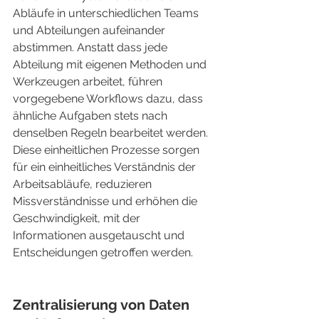
Abläufe in unterschiedlichen Teams 
und Abteilungen aufeinander 
abstimmen. Anstatt dass jede 
Abteilung mit eigenen Methoden und 
Werkzeugen arbeitet, führen 
vorgegebene Workflows dazu, dass 
ähnliche Aufgaben stets nach 
denselben Regeln bearbeitet werden. 
Diese einheitlichen Prozesse sorgen 
für ein einheitliches Verständnis der 
Arbeitsabläufe, reduzieren 
Missverständnisse und erhöhen die 
Geschwindigkeit, mit der 
Informationen ausgetauscht und 
Entscheidungen getroffen werden.
Zentralisierung von Daten 