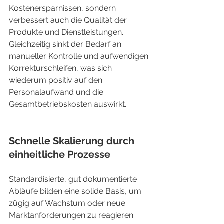
Kostenersparnissen, sondern 
verbessert auch die Qualität der 
Produkte und Dienstleistungen. 
Gleichzeitig sinkt der Bedarf an 
manueller Kontrolle und aufwendigen 
Korrekturschleifen, was sich 
wiederum positiv auf den 
Personalaufwand und die 
Gesamtbetriebskosten auswirkt.
Schnelle Skalierung durch 
einheitliche Prozesse
Standardisierte, gut dokumentierte 
Abläufe bilden eine solide Basis, um 
zügig auf Wachstum oder neue 
Marktanforderungen zu reagieren. 