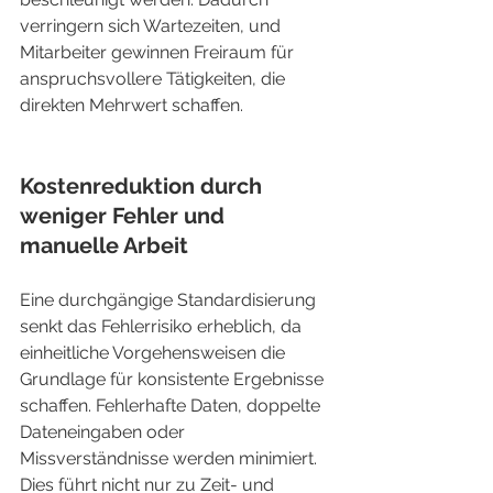
verringern sich Wartezeiten, und 
Mitarbeiter gewinnen Freiraum für 
anspruchsvollere Tätigkeiten, die 
direkten Mehrwert schaffen.
Kostenreduktion durch 
weniger Fehler und 
manuelle Arbeit
Eine durchgängige Standardisierung 
senkt das Fehlerrisiko erheblich, da 
einheitliche Vorgehensweisen die 
Grundlage für konsistente Ergebnisse 
schaffen. Fehlerhafte Daten, doppelte 
Dateneingaben oder 
Missverständnisse werden minimiert. 
Dies führt nicht nur zu Zeit- und 