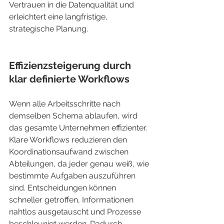
Vertrauen in die Datenqualität und 
erleichtert eine langfristige, 
strategische Planung.
Effizienzsteigerung durch 
klar definierte Workflows
Wenn alle Arbeitsschritte nach 
demselben Schema ablaufen, wird 
das gesamte Unternehmen effizienter. 
Klare Workflows reduzieren den 
Koordinationsaufwand zwischen 
Abteilungen, da jeder genau weiß, wie 
bestimmte Aufgaben auszuführen 
sind. Entscheidungen können 
schneller getroffen, Informationen 
nahtlos ausgetauscht und Prozesse 
beschleunigt werden. Dadurch 