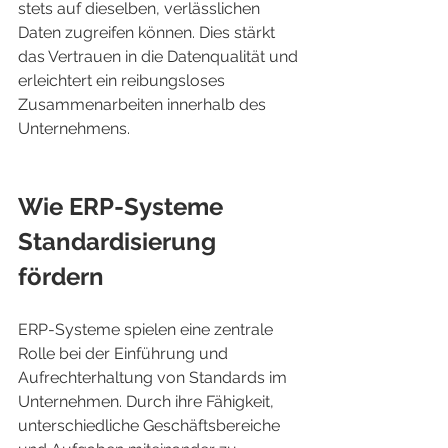
stets auf dieselben, verlässlichen 
Daten zugreifen können. Dies stärkt 
das Vertrauen in die Datenqualität und 
erleichtert ein reibungsloses 
Zusammenarbeiten innerhalb des 
Unternehmens.
Wie ERP-Systeme 
Standardisierung 
fördern
ERP-Systeme spielen eine zentrale 
Rolle bei der Einführung und 
Aufrechterhaltung von Standards im 
Unternehmen. Durch ihre Fähigkeit, 
unterschiedliche Geschäftsbereiche 