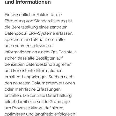
und Informationen
Ein wesentlicher Faktor für die 
Förderung von Standardisierung ist 
die Bereitstellung eines zentralen 
Datenpools. ERP-Systeme erfassen, 
speichern und aktualisieren alle 
unternehmensrelevanten 
Informationen an einem Ort. Das stellt 
sicher, dass alle Beteiligten auf 
denselben Datenbestand zugreifen 
und konsistente Informationen 
erhalten. Langwieriges Suchen nach 
den neuesten Dokumentenversionen 
oder mehrfache Erfassungen 
entfallen. Die zentrale Datenhaltung 
bildet damit eine solide Grundlage, 
um Prozesse klar zu definieren, 
optimieren und langfristig erfolgreich 