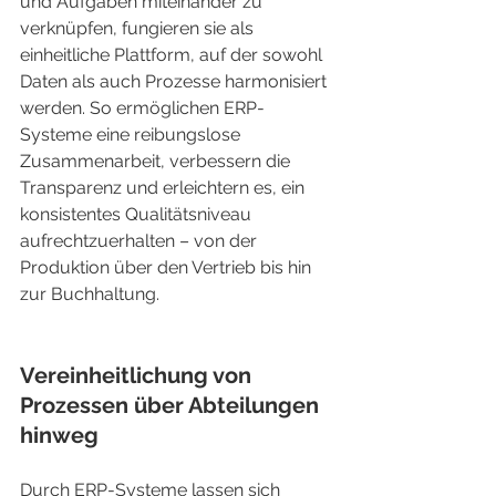
und Aufgaben miteinander zu 
verknüpfen, fungieren sie als 
einheitliche Plattform, auf der sowohl 
Daten als auch Prozesse harmonisiert 
werden. So ermöglichen ERP-
Systeme eine reibungslose 
Zusammenarbeit, verbessern die 
Transparenz und erleichtern es, ein 
konsistentes Qualitätsniveau 
aufrechtzuerhalten – von der 
Produktion über den Vertrieb bis hin 
zur Buchhaltung.
Vereinheitlichung von 
Prozessen über Abteilungen 
hinweg
Durch ERP-Systeme lassen sich 