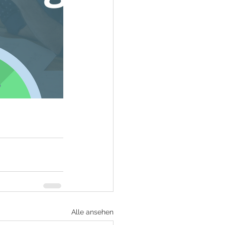
Alle ansehen