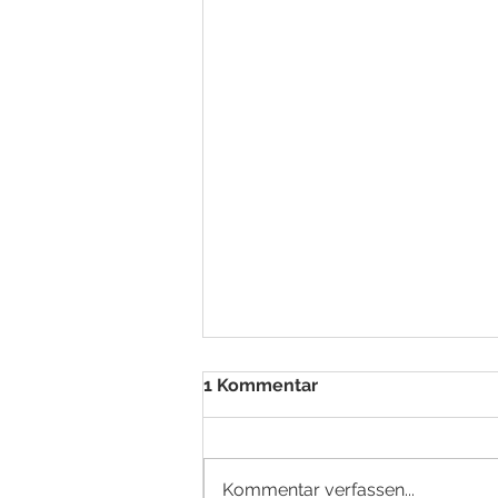
1 Kommentar
Kommentar verfassen...