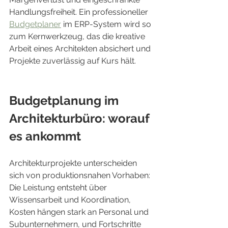
Handlungsfreiheit. Ein professioneller 
Budgetplaner
 im ERP-System wird so 
zum Kernwerkzeug, das die kreative 
Arbeit eines Architekten absichert und 
Projekte zuverlässig auf Kurs hält.
Budgetplanung im 
Architekturbüro: worauf 
es ankommt
Architekturprojekte unterscheiden 
sich von produktionsnahen Vorhaben: 
Die Leistung entsteht über 
Wissensarbeit und Koordination, 
Kosten hängen stark an Personal und 
Subunternehmern, und Fortschritte 