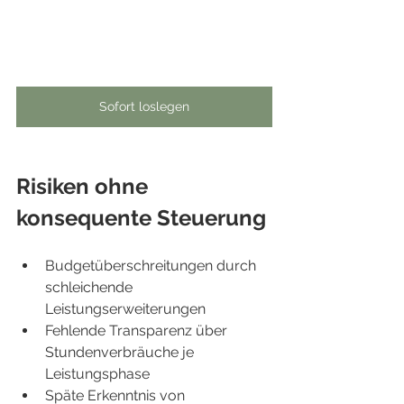
Sofort loslegen
Risiken ohne 
konsequente Steuerung
Budgetüberschreitungen durch 
schleichende 
Leistungserweiterungen
Fehlende Transparenz über 
Stundenverbräuche je 
Leistungsphase
Späte Erkenntnis von 