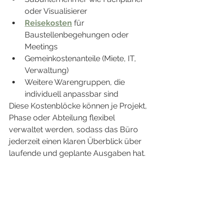
oder Visualisierer
Reisekosten
 für 
Baustellenbegehungen oder 
Meetings
Gemeinkostenanteile (Miete, IT, 
Verwaltung)
Weitere Warengruppen, die 
individuell anpassbar sind
Diese Kostenblöcke können je Projekt, 
Phase oder Abteilung flexibel 
verwaltet werden, sodass das Büro 
jederzeit einen klaren Überblick über 
laufende und geplante Ausgaben hat.