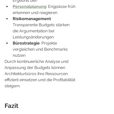
Ergebnis bei?
Personalplanung
: Engpässe früh 
erkennen und reagieren
Risikomanagement
: 
Transparente Budgets stärken 
die Argumentation bei 
Leistungsänderungen
Bürostrategie
: Projekte 
vergleichen und Benchmarks 
nutzen
Durch kontinuierliche Analyse und 
Anpassung der Budgets können 
Architekturbüros ihre Ressourcen 
effizient einsetzen und die Profitabilität 
steigern.
Fazit