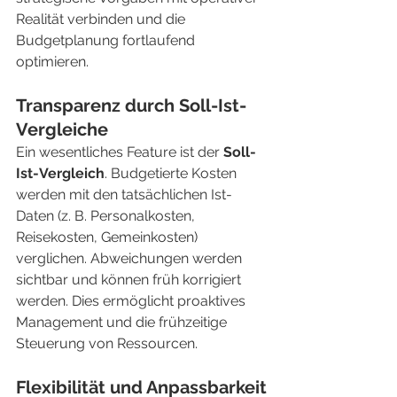
Realität verbinden und die 
Budgetplanung fortlaufend 
optimieren.
Transparenz durch Soll-Ist-
Vergleiche
Ein wesentliches Feature ist der 
Soll-
Ist-Vergleich
. Budgetierte Kosten 
werden mit den tatsächlichen Ist-
Daten (z. B. Personalkosten, 
Reisekosten, Gemeinkosten) 
verglichen. Abweichungen werden 
sichtbar und können früh korrigiert 
werden. Dies ermöglicht proaktives 
Management und die frühzeitige 
Steuerung von Ressourcen.
Flexibilität und Anpassbarkeit