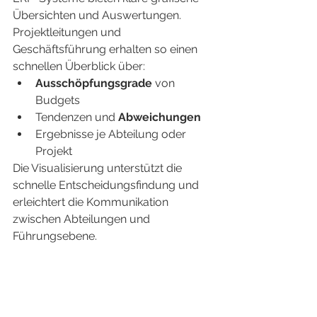
Übersichten und Auswertungen. 
Projektleitungen und 
Geschäftsführung erhalten so einen 
schnellen Überblick über:
Ausschöpfungsgrade
 von 
Budgets
Tendenzen und 
Abweichungen
Ergebnisse je Abteilung oder 
Projekt
Die Visualisierung unterstützt die 
schnelle Entscheidungsfindung und 
erleichtert die Kommunikation 
zwischen Abteilungen und 
Führungsebene.