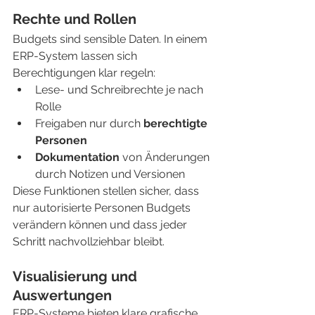
Rechte und Rollen
Budgets sind sensible Daten. In einem 
ERP-System lassen sich 
Berechtigungen klar regeln:
Lese- und Schreibrechte je nach 
Rolle
Freigaben nur durch 
berechtigte 
Personen
Dokumentation
 von Änderungen 
durch Notizen und Versionen
Diese Funktionen stellen sicher, dass 
nur autorisierte Personen Budgets 
verändern können und dass jeder 
Schritt nachvollziehbar bleibt.
Visualisierung und 
Auswertungen
ERP-Systeme bieten klare grafische 