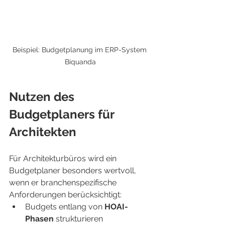
Beispiel: Budgetplanung im ERP-System 
Biquanda
Nutzen des 
Budgetplaners für 
Architekten
Für Architekturbüros wird ein 
Budgetplaner besonders wertvoll, 
wenn er branchenspezifische 
Anforderungen berücksichtigt:
Budgets entlang von 
HOAI-
Phasen
 strukturieren