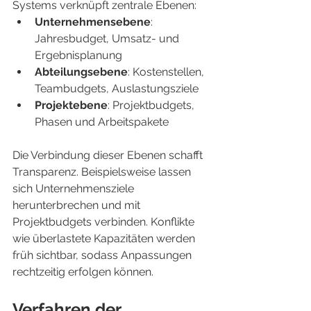
Systems verknüpft zentrale Ebenen:
Unternehmensebene
: 
Jahresbudget, Umsatz- und 
Ergebnisplanung
Abteilungsebene
: Kostenstellen, 
Teambudgets, Auslastungsziele
Projektebene
: Projektbudgets, 
Phasen und Arbeitspakete
Die Verbindung dieser Ebenen schafft 
Transparenz. Beispielsweise lassen 
sich Unternehmensziele 
herunterbrechen und mit 
Projektbudgets verbinden. Konflikte 
wie überlastete Kapazitäten werden 
früh sichtbar, sodass Anpassungen 
rechtzeitig erfolgen können.
Verfahren der 