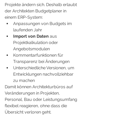
Projekte ändern sich. Deshalb erlaubt 
der Architekten Budgetplaner in 
einem ERP-System:
Anpassungen von Budgets im 
laufenden Jahr
Import von Daten
 aus 
Projektkalkulation oder 
Angebotsmodulen
Kommentarfunktionen für 
Transparenz bei Änderungen
Unterschiedliche Versionen, um 
Entwicklungen nachvollziehbar 
zu machen
Damit können Architekturbüros auf 
Veränderungen in Projekten, 
Personal, Bau oder Leistungsumfang 
flexibel reagieren, ohne dass die 
Übersicht verloren geht.