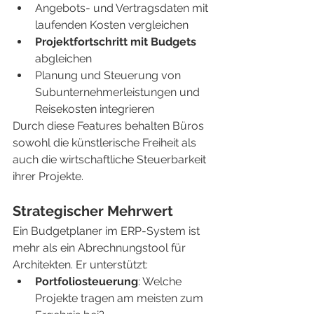
Angebots- und Vertragsdaten mit 
laufenden Kosten vergleichen
Projektfortschritt mit Budgets
abgleichen
Planung und Steuerung von 
Subunternehmerleistungen und 
Reisekosten integrieren
Durch diese Features behalten Büros 
sowohl die künstlerische Freiheit als 
auch die wirtschaftliche Steuerbarkeit 
ihrer Projekte.
Strategischer Mehrwert
Ein Budgetplaner im ERP-System ist 
mehr als ein Abrechnungstool für 
Architekten. Er unterstützt:
Portfoliosteuerung
: Welche 
Projekte tragen am meisten zum 