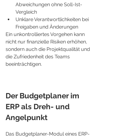
Abweichungen ohne Soll-Ist-
Vergleich
Unklare Verantwortlichkeiten bei 
Freigaben und Änderungen
Ein unkontrolliertes Vorgehen kann 
nicht nur finanzielle Risiken erhöhen, 
sondern auch die Projektqualität und 
die Zufriedenheit des Teams 
beeinträchtigen.
Der Budgetplaner im 
ERP als Dreh- und 
Angelpunkt
Das Budgetplaner-Modul eines ERP-