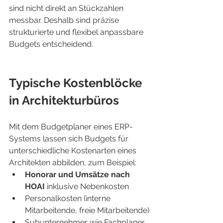
sind nicht direkt an Stückzahlen 
messbar. Deshalb sind präzise 
strukturierte und flexibel anpassbare 
Budgets entscheidend.
Typische Kostenblöcke 
in Architekturbüros
Mit dem Budgetplaner eines ERP-
Systems lassen sich Budgets für 
unterschiedliche Kostenarten eines 
Architekten abbilden, zum Beispiel:
Honorar und Umsätze nach 
HOAI
 inklusive Nebenkosten
Personalkosten (interne 
Mitarbeitende, freie Mitarbeitende)
Subunternehmer wie Fachplaner 