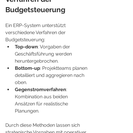
Budgetsteuerung
Ein ERP-System unterstützt 
verschiedene Verfahren der 
Budgetsteuerung:
Top-down
: Vorgaben der 
Geschäftsführung werden 
heruntergebrochen.
Bottom-up
: Projektteams planen 
detailliert und aggregieren nach 
oben.
Gegenstromverfahren
: 
Kombination aus beiden 
Ansätzen für realistische 
Planungen.
Durch diese Methoden lassen sich 
strategische Vorgaben mit operativer 