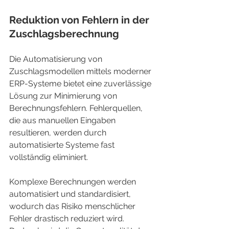
Reduktion von Fehlern in der 
Zuschlagsberechnung
Die Automatisierung von 
Zuschlagsmodellen mittels moderner 
ERP-Systeme bietet eine zuverlässige 
Lösung zur Minimierung von 
Berechnungsfehlern. Fehlerquellen, 
die aus manuellen Eingaben 
resultieren, werden durch 
automatisierte Systeme fast 
vollständig eliminiert.
Komplexe Berechnungen werden 
automatisiert und standardisiert, 
wodurch das Risiko menschlicher 
Fehler drastisch reduziert wird. 