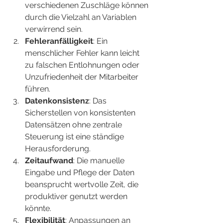
verschiedenen Zuschläge können 
durch die Vielzahl an Variablen 
verwirrend sein.
Fehleranfälligkeit
: Ein 
menschlicher Fehler kann leicht 
zu falschen Entlohnungen oder 
Unzufriedenheit der Mitarbeiter 
führen.
Datenkonsistenz
: Das 
Sicherstellen von konsistenten 
Datensätzen ohne zentrale 
Steuerung ist eine ständige 
Herausforderung.
Zeitaufwand
: Die manuelle 
Eingabe und Pflege der Daten 
beansprucht wertvolle Zeit, die 
produktiver genutzt werden 
könnte.
Flexibilität
: Anpassungen an 