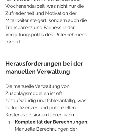
Wochenendarbeit, was nicht nur die 
Zufriedenheit und Motivation der 
Mitarbeiter steigert, sondern auch die 
Transparenz und Fairness in der 
Vergütungspolitik des Unternehmens 
fördert.
Herausforderungen bei der 
manuellen Verwaltung
Die manuelle Verwaltung von 
Zuschlagsmodellen ist oft 
zeitaufwändig und fehleranfällig, was 
zu Ineffizienzen und potenziellen 
Kostenexplosionen führen kann.
Komplexität der Berechnungen
: 
Manuelle Berechnungen der 