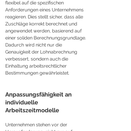
flexibel auf die spezifischen 
Anforderungen eines Unternehmens 
reagieren. Dies stellt sicher, dass alle 
Zuschläge korrekt berechnet und 
angewendet werden, basierend auf 
einer soliden Berechnungsgrundlage. 
Dadurch wird nicht nur die 
Genauigkeit der Lohnabrechnung 
verbessert, sondern auch die 
Einhaltung arbeitsrechtlicher 
Bestimmungen gewährleistet.
Anpassungsfähigkeit an 
individuelle 
Arbeitszeitmodelle
Unternehmen stehen vor der 