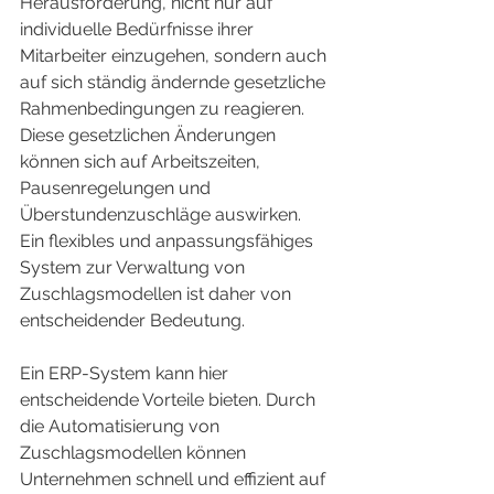
Herausforderung, nicht nur auf 
individuelle Bedürfnisse ihrer 
Mitarbeiter einzugehen, sondern auch 
auf sich ständig ändernde gesetzliche 
Rahmenbedingungen zu reagieren. 
Diese gesetzlichen Änderungen 
können sich auf Arbeitszeiten, 
Pausenregelungen und 
Überstundenzuschläge auswirken. 
Ein flexibles und anpassungsfähiges 
System zur Verwaltung von 
Zuschlagsmodellen ist daher von 
entscheidender Bedeutung.
Ein ERP-System kann hier 
entscheidende Vorteile bieten. Durch 
die Automatisierung von 
Zuschlagsmodellen können 
Unternehmen schnell und effizient auf 