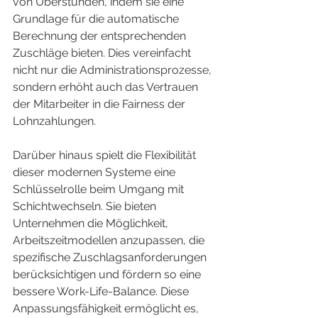
von Überstunden, indem sie eine 
Grundlage für die automatische 
Berechnung der entsprechenden 
Zuschläge bieten. Dies vereinfacht 
nicht nur die Administrationsprozesse, 
sondern erhöht auch das Vertrauen 
der Mitarbeiter in die Fairness der 
Lohnzahlungen.
Darüber hinaus spielt die Flexibilität 
dieser modernen Systeme eine 
Schlüsselrolle beim Umgang mit 
Schichtwechseln. Sie bieten 
Unternehmen die Möglichkeit, 
Arbeitszeitmodellen anzupassen, die 
spezifische Zuschlagsanforderungen 
berücksichtigen und fördern so eine 
bessere Work-Life-Balance. Diese 
Anpassungsfähigkeit ermöglicht es, 