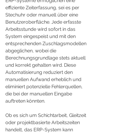
ERP-Systeme ermöglichen eine 
effiziente Zeiterfassung, sei es per 
Stechuhr oder manuell über eine 
Benutzeroberfläche. Jede erfasste 
Arbeitsstunde wird sofort in das 
System eingespeist und mit den 
entsprechenden Zuschlagsmodellen 
abgeglichen, wobei die 
Berechnungsgrundlage stets aktuell 
und korrekt gehalten wird. Diese 
Automatisierung reduziert den 
manuellen Aufwand erheblich und 
eliminiert potenzielle Fehlerquellen, 
die bei der manuellen Eingabe 
auftreten könnten.
Ob es sich um Schichtarbeit, Gleitzeit 
oder projektbasierte Arbeitszeiten 
handelt, das ERP-System kann 