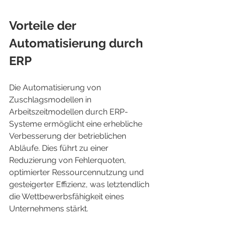
Vorteile der 
Automatisierung durch 
ERP
Die Automatisierung von 
Zuschlagsmodellen in 
Arbeitszeitmodellen durch ERP-
Systeme ermöglicht eine erhebliche 
Verbesserung der betrieblichen 
Abläufe. Dies führt zu einer 
Reduzierung von Fehlerquoten, 
optimierter Ressourcennutzung und 
gesteigerter Effizienz, was letztendlich 
die Wettbewerbsfähigkeit eines 
Unternehmens stärkt.