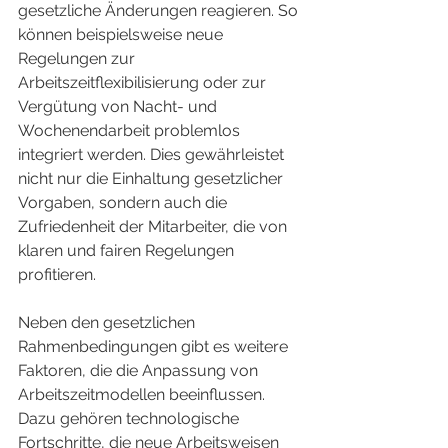
gesetzliche Änderungen reagieren. So 
können beispielsweise neue 
Regelungen zur 
Arbeitszeitflexibilisierung oder zur 
Vergütung von Nacht- und 
Wochenendarbeit problemlos 
integriert werden. Dies gewährleistet 
nicht nur die Einhaltung gesetzlicher 
Vorgaben, sondern auch die 
Zufriedenheit der Mitarbeiter, die von 
klaren und fairen Regelungen 
profitieren.
Neben den gesetzlichen 
Rahmenbedingungen gibt es weitere 
Faktoren, die die Anpassung von 
Arbeitszeitmodellen beeinflussen. 
Dazu gehören technologische 
Fortschritte, die neue Arbeitsweisen 