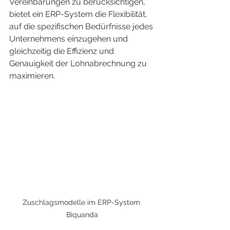
Vereinbarungen zu berücksichtigen, 
bietet ein ERP-System die Flexibilität, 
auf die spezifischen Bedürfnisse jedes 
Unternehmens einzugehen und 
gleichzeitig die Effizienz und 
Genauigkeit der Lohnabrechnung zu 
maximieren.
Zuschlagsmodelle im ERP-System 
Biquanda