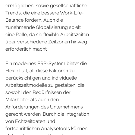
ermöglichen, sowie gesellschaftliche 
Trends, die eine bessere Work-Life-
Balance fordern. Auch die 
zunehmende Globalisierung spielt 
eine Rolle, da sie flexible Arbeitszeiten 
über verschiedene Zeitzonen hinweg 
erforderlich macht.
Ein modernes ERP-System bietet die 
Flexibilität, all diese Faktoren zu 
berücksichtigen und individuelle 
Arbeitszeitmodelle zu gestalten, die 
sowohl den Bedürfnissen der 
Mitarbeiter als auch den 
Anforderungen des Unternehmens 
gerecht werden. Durch die Integration 
von Echtzeitdaten und 
fortschrittlichen Analysetools können 