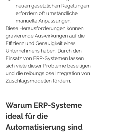
neuen gesetzlichen Regelungen 
erfordern oft umständliche 
manuelle Anpassungen.
Diese Herausforderungen können 
gravierende Auswirkungen auf die 
Effizienz und Genauigkeit eines 
Unternehmens haben. Durch den 
Einsatz von ERP-Systemen lassen 
sich viele dieser Probleme beseitigen 
und die reibungslose Integration von 
Zuschlagsmodellen fördern.
Warum ERP-Systeme 
ideal für die 
Automatisierung sind