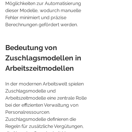
Möglichkeiten zur Automatisierung 
dieser Modelle, wodurch manuelle 
Fehler minimiert und präzise 
Berechnungen gefördert werden.
Bedeutung von 
Zuschlagsmodellen in 
Arbeitszeitmodellen
In der modernen Arbeitswelt spielen 
Zuschlagsmodelle und 
Arbeitszeitmodelle eine zentrale Rolle 
bei der effizienten Verwaltung von 
Personalressourcen. 
Zuschlagsmodelle definieren die 
Regeln für zusätzliche Vergütungen, 