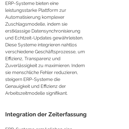
ERP-Systeme bieten eine 
leistungsstarke Plattform zur 
Automatisierung komplexer 
Zuschlagsmodelle, indem sie 
erstklassige Datensynchronisierung 
und Echtzeit-Updates gewährleisten. 
Diese Systeme integrieren nahtlos 
verschiedene Geschäftsprozesse, um 
Effizienz, Transparenz und 
Zuverlässigkeit zu maximieren. Indem 
sie menschliche Fehler reduzieren, 
steigern ERP-Systeme die 
Genauigkeit und Effizienz der 
Arbeitszeitmodelle signifikant.
Integration der Zeiterfassung