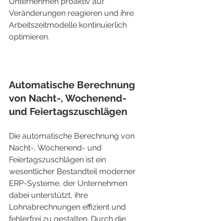
Unternehmen proaktiv auf 
Veränderungen reagieren und ihre 
Arbeitszeitmodelle kontinuierlich 
optimieren.
Automatische Berechnung 
von Nacht-, Wochenend- 
und Feiertagszuschlägen
Die automatische Berechnung von 
Nacht-, Wochenend- und 
Feiertagszuschlägen ist ein 
wesentlicher Bestandteil moderner 
ERP-Systeme, der Unternehmen 
dabei unterstützt, ihre 
Lohnabrechnungen effizient und 
fehlerfrei zu gestalten. Durch die 