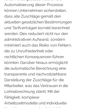
Automatisierung dieser Prozesse 
können Unternehmen sicherstellen, 
dass alle Zuschläge gemäß den 
aktuellen gesetzlichen Bestimmungen 
und Tarifverträgen korrekt berechnet 
werden. Dies reduziert nicht nur den 
administrativen Aufwand, sondern 
minimiert auch das Risiko von Fehlern, 
die zu Unzufriedenheit oder 
rechtlichen Konsequenzen führen 
könnten. Darüber hinaus ermöglicht 
die automatische Berechnung eine 
transparente und nachvollziehbare 
Darstellung der Zuschläge für die 
Mitarbeiter, was das Vertrauen in die 
Lohnabrechnung stärkt. Mit der 
Fähigkeit, komplexe 
Arbeitszeitmodelle und individuelle 