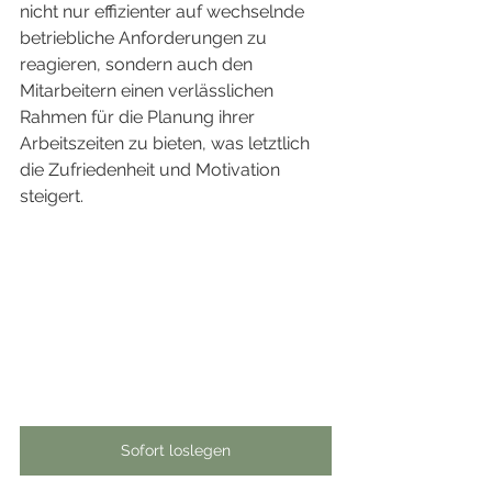
nicht nur effizienter auf wechselnde 
betriebliche Anforderungen zu 
reagieren, sondern auch den 
Mitarbeitern einen verlässlichen 
Rahmen für die Planung ihrer 
Arbeitszeiten zu bieten, was letztlich 
die Zufriedenheit und Motivation 
steigert.
Sofort loslegen