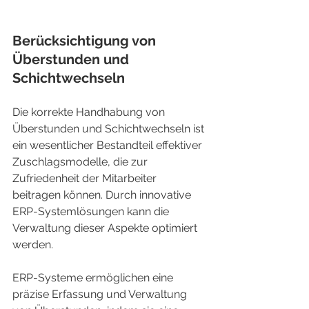
Berücksichtigung von 
Überstunden und 
Schichtwechseln
Die korrekte Handhabung von 
Überstunden und Schichtwechseln ist 
ein wesentlicher Bestandteil effektiver 
Zuschlagsmodelle, die zur 
Zufriedenheit der Mitarbeiter 
beitragen können. Durch innovative 
ERP-Systemlösungen kann die 
Verwaltung dieser Aspekte optimiert 
werden.
ERP-Systeme ermöglichen eine 
präzise Erfassung und Verwaltung 