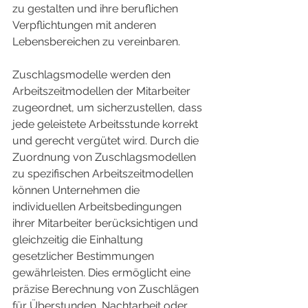
zu gestalten und ihre beruflichen 
Verpflichtungen mit anderen 
Lebensbereichen zu vereinbaren.
Zuschlagsmodelle werden den 
Arbeitszeitmodellen der Mitarbeiter 
zugeordnet, um sicherzustellen, dass 
jede geleistete Arbeitsstunde korrekt 
und gerecht vergütet wird. Durch die 
Zuordnung von Zuschlagsmodellen 
zu spezifischen Arbeitszeitmodellen 
können Unternehmen die 
individuellen Arbeitsbedingungen 
ihrer Mitarbeiter berücksichtigen und 
gleichzeitig die Einhaltung 
gesetzlicher Bestimmungen 
gewährleisten. Dies ermöglicht eine 
präzise Berechnung von Zuschlägen 
für Überstunden, Nachtarbeit oder 