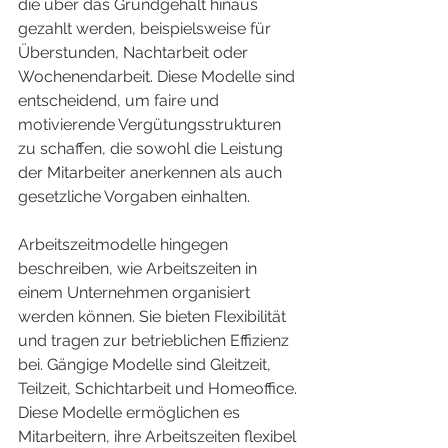
die über das Grundgehalt hinaus 
gezahlt werden, beispielsweise für 
Überstunden, Nachtarbeit oder 
Wochenendarbeit. Diese Modelle sind 
entscheidend, um faire und 
motivierende Vergütungsstrukturen 
zu schaffen, die sowohl die Leistung 
der Mitarbeiter anerkennen als auch 
gesetzliche Vorgaben einhalten.
Arbeitszeitmodelle hingegen 
beschreiben, wie Arbeitszeiten in 
einem Unternehmen organisiert 
werden können. Sie bieten Flexibilität 
und tragen zur betrieblichen Effizienz 
bei. Gängige Modelle sind Gleitzeit, 
Teilzeit, Schichtarbeit und Homeoffice. 
Diese Modelle ermöglichen es 
Mitarbeitern, ihre Arbeitszeiten flexibel 