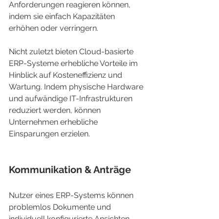
Anforderungen reagieren können, 
indem sie einfach Kapazitäten 
erhöhen oder verringern.
Nicht zuletzt bieten Cloud-basierte 
ERP-Systeme erhebliche Vorteile im 
Hinblick auf Kosteneffizienz und 
Wartung. Indem physische Hardware 
und aufwändige IT-Infrastrukturen 
reduziert werden, können 
Unternehmen erhebliche 
Einsparungen erzielen.
Kommunikation & Anträge
Nutzer eines ERP-Systems können 
problemlos Dokumente und 
individuell konfigurierte Ansichten 