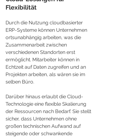
Flexibilität
Durch die Nutzung cloudbasierter 
ERP-Systeme können Unternehmen 
ortsunabhängig arbeiten, was die 
Zusammenarbeit zwischen 
verschiedenen Standorten erst 
ermöglicht. Mitarbeiter können in 
Echtzeit auf Daten zugreifen und an 
Projekten arbeiten, als wären sie im 
selben Büro.
Darüber hinaus erlaubt die Cloud-
Technologie eine flexible Skalierung 
der Ressourcen nach Bedarf. Sie stellt 
sicher, dass Unternehmen ohne 
großen technischen Aufwand auf 
steigende oder schwankende 