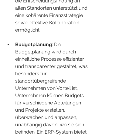
die Entscheidungsfindung an 
allen Standorten unterstützt und 
eine kohärente Finanzstrategie 
sowie effektive Kollaboration 
ermöglicht.
Budgetplanung
: Die 
Budgetplanung wird durch 
einheitliche Prozesse effizienter 
und transparenter gestaltet, was 
besonders für 
standortübergreifende 
Unternehmen von Vorteil ist. 
Unternehmen können Budgets 
für verschiedene Abteilungen 
und Projekte erstellen, 
überwachen und anpassen, 
unabhängig davon, wo sie sich 
befinden. Ein ERP-System bietet 