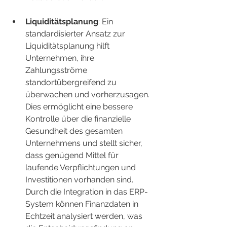
Liquiditätsplanung
: Ein 
standardisierter Ansatz zur 
Liquiditätsplanung hilft 
Unternehmen, ihre 
Zahlungsströme 
standortübergreifend zu 
überwachen und vorherzusagen. 
Dies ermöglicht eine bessere 
Kontrolle über die finanzielle 
Gesundheit des gesamten 
Unternehmens und stellt sicher, 
dass genügend Mittel für 
laufende Verpflichtungen und 
Investitionen vorhanden sind. 
Durch die Integration in das ERP-
System können Finanzdaten in 
Echtzeit analysiert werden, was 