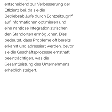
entscheidend zur Verbesserung der 
Effizienz bei, da sie die 
Betriebsabläufe durch Echtzeitzugriff 
auf Informationen optimieren und 
eine nahtlose Integration zwischen 
den Standorten ermöglichen. Dies 
bedeutet, dass Probleme oft bereits 
erkannt und adressiert werden, bevor 
sie die Geschäftsprozesse ernsthaft 
beeinträchtigen, was die 
Gesamtleistung des Unternehmens 
erheblich steigert.