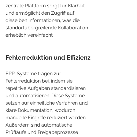
zentrale Plattform sorgt für Klarheit 
und ermöglicht den Zugriff auf 
dieselben Informationen, was die 
standortübergreifende Kollaboration 
erheblich vereinfacht.
Fehlerreduktion und Effizienz
ERP-Systeme tragen zur 
Fehlerreduktion bei, indem sie 
repetitive Aufgaben standardisieren 
und automatisieren. Diese Systeme 
setzen auf einheitliche Verfahren und 
klare Dokumentation, wodurch 
manuelle Eingriffe reduziert werden. 
Außerdem sind automatische 
Prüfläufe und Freigabeprozesse 