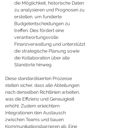
die Möglichkeit, historische Daten 
zu analysieren und Prognosen zu 
erstellen, um fundierte 
Budgetentscheidungen zu 
treffen. Dies fördert eine 
verantwortungsvolle 
Finanzverwaltung und unterstützt 
die strategische Planung sowie 
die Kollaboration über alle 
Standorte hinweg.
Diese standardisierten Prozesse 
stellen sicher, dass alle Abteilungen 
nach denselben Richtlinien arbeiten, 
was die Effizienz und Genauigkeit 
erhöht. Zudem erleichtern 
Integrationen den Austausch 
zwischen Teams und bauen 
Kommunikationsbarrieren ab. Eine 