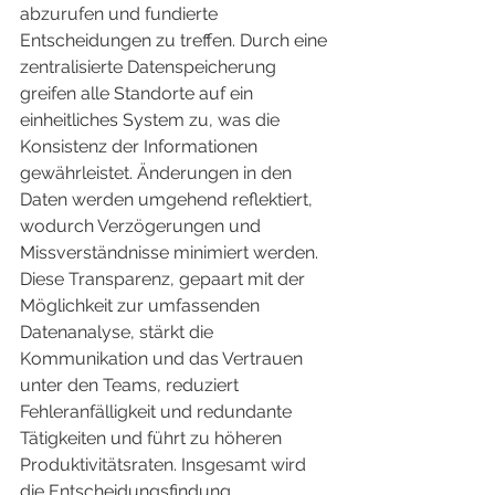
abzurufen und fundierte 
Entscheidungen zu treffen. Durch eine 
zentralisierte Datenspeicherung 
greifen alle Standorte auf ein 
einheitliches System zu, was die 
Konsistenz der Informationen 
gewährleistet. Änderungen in den 
Daten werden umgehend reflektiert, 
wodurch Verzögerungen und 
Missverständnisse minimiert werden. 
Diese Transparenz, gepaart mit der 
Möglichkeit zur umfassenden 
Datenanalyse, stärkt die 
Kommunikation und das Vertrauen 
unter den Teams, reduziert 
Fehleranfälligkeit und redundante 
Tätigkeiten und führt zu höheren 
Produktivitätsraten. Insgesamt wird 
die Entscheidungsfindung 