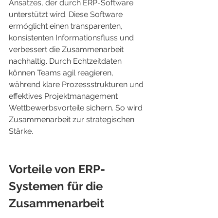
Ansatzes, der durch ERP-Software 
unterstützt wird. Diese Software 
ermöglicht einen transparenten, 
konsistenten Informationsfluss und 
verbessert die Zusammenarbeit 
nachhaltig. Durch Echtzeitdaten 
können Teams agil reagieren, 
während klare Prozessstrukturen und 
effektives Projektmanagement 
Wettbewerbsvorteile sichern. So wird 
Zusammenarbeit zur strategischen 
Stärke.
Vorteile von ERP-
Systemen für die 
Zusammenarbeit