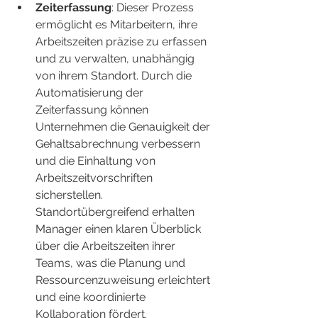
Zeiterfassung
: Dieser Prozess 
ermöglicht es Mitarbeitern, ihre 
Arbeitszeiten präzise zu erfassen 
und zu verwalten, unabhängig 
von ihrem Standort. Durch die 
Automatisierung der 
Zeiterfassung können 
Unternehmen die Genauigkeit der 
Gehaltsabrechnung verbessern 
und die Einhaltung von 
Arbeitszeitvorschriften 
sicherstellen. 
Standortübergreifend erhalten 
Manager einen klaren Überblick 
über die Arbeitszeiten ihrer 
Teams, was die Planung und 
Ressourcenzuweisung erleichtert 
und eine koordinierte 
Kollaboration fördert.