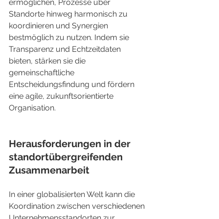
ermöglichen, Prozesse über 
Standorte hinweg harmonisch zu 
koordinieren und Synergien 
bestmöglich zu nutzen. Indem sie 
Transparenz und Echtzeitdaten 
bieten, stärken sie die 
gemeinschaftliche 
Entscheidungsfindung und fördern 
eine agile, zukunftsorientierte 
Organisation.
Herausforderungen in der 
standortübergreifenden 
Zusammenarbeit
In einer globalisierten Welt kann die 
Koordination zwischen verschiedenen 
Unternehmensstandorten zur 