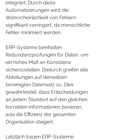
integriert. Durch diese 
Automatisierungen wird die 
Wahrscheinlichkeit von Fehlern 
signifikant verringert, da menschliche 
Fehler minimiert werden.
ERP-Systeme beinhalten 
Redundanzprüfungen für Daten, um 
ein hohes Maß an Konsistenz 
sicherzustellen. Dadurch greifen alle 
Abteilungen auf denselben 
bereinigten Datensatz zu. Dies 
gewährleistet, dass Entscheidungen 
an jedem Standort auf den gleichen, 
korrekten Informationen basieren, 
was die Effizienz der gesamten 
Organisation steigert.
Letztlich tragen ERP-Systeme 