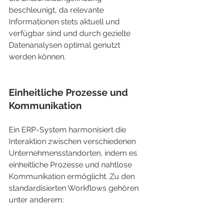
beschleunigt, da relevante 
Informationen stets aktuell und 
verfügbar sind und durch gezielte 
Datenanalysen optimal genutzt 
werden können.
Einheitliche Prozesse und 
Kommunikation
Ein ERP-System harmonisiert die 
Interaktion zwischen verschiedenen 
Unternehmensstandorten, indem es 
einheitliche Prozesse und nahtlose 
Kommunikation ermöglicht. Zu den 
standardisierten Workflows gehören 
unter anderem: