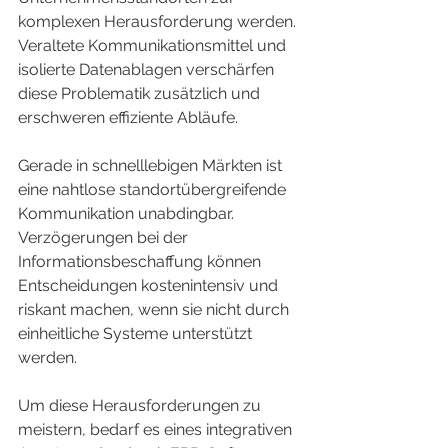
komplexen Herausforderung werden. 
Veraltete Kommunikationsmittel und 
isolierte Datenablagen verschärfen 
diese Problematik zusätzlich und 
erschweren effiziente Abläufe.
Gerade in schnelllebigen Märkten ist 
eine nahtlose standortübergreifende 
Kommunikation unabdingbar. 
Verzögerungen bei der 
Informationsbeschaffung können 
Entscheidungen kostenintensiv und 
riskant machen, wenn sie nicht durch 
einheitliche Systeme unterstützt 
werden.
Um diese Herausforderungen zu 
meistern, bedarf es eines integrativen 