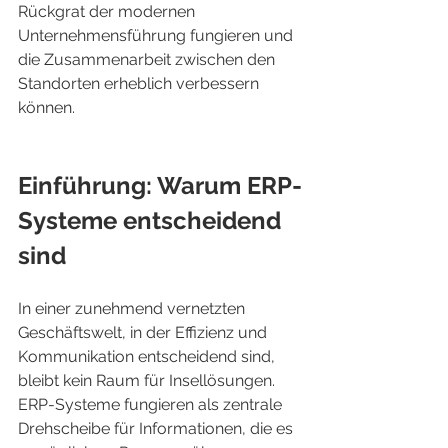
Rückgrat der modernen 
Unternehmensführung fungieren und 
die Zusammenarbeit zwischen den 
Standorten erheblich verbessern 
können.
Einführung: Warum ERP-
Systeme entscheidend 
sind
In einer zunehmend vernetzten 
Geschäftswelt, in der Effizienz und 
Kommunikation entscheidend sind, 
bleibt kein Raum für Insellösungen. 
ERP-Systeme fungieren als zentrale 
Drehscheibe für Informationen, die es 