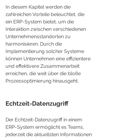
In diesem Kapitel werden die 
zahlreichen Vorteile beleuchtet, die 
ein ERP-System bietet, um die 
Interaktion zwischen verschiedenen 
Unternehmensstandorten zu 
harmonisieren. Durch die 
Implementierung solcher Systeme 
können Unternehmen eine effizientere 
und effektivere Zusammenarbeit 
erreichen, die weit über die bloße 
Prozessoptimierung hinausgeht.
Echtzeit-Datenzugriff
Der Echtzeit-Datenzugriff in einem 
ERP-System ermöglicht es Teams, 
jederzeit die aktuellsten Informationen 