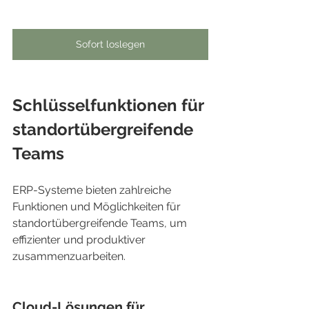
Sofort loslegen
Schlüsselfunktionen für 
standortübergreifende 
Teams
ERP-Systeme bieten zahlreiche 
Funktionen und Möglichkeiten für 
standortübergreifende Teams, um 
effizienter und produktiver 
zusammenzuarbeiten.
Cloud-Lösungen für 