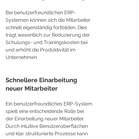
Bei benutzerfreundlichen ERP-
Systemen können sich die Mitarbeiter 
schnell eigenständig fortbilden. Dies 
trägt wesentlich zur Reduzierung der 
Schulungs- und Trainingskosten bei 
und erhöht die Produktivität im 
Unternehmen.
Schnellere Einarbeitung 
neuer Mitarbeiter
Ein benutzerfreundliches ERP-System 
spielt eine entscheidende Rolle bei 
der Einarbeitung neuer Mitarbeiter. 
Durch intuitive Benutzeroberflächen 
und klar strukturierte Prozesse kann 