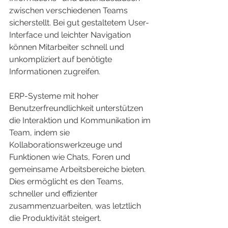
zwischen verschiedenen Teams 
sicherstellt. Bei gut gestaltetem User-
Interface und leichter Navigation 
können Mitarbeiter schnell und 
unkompliziert auf benötigte 
Informationen zugreifen.
ERP-Systeme mit hoher 
Benutzerfreundlichkeit unterstützen 
die Interaktion und Kommunikation im 
Team, indem sie 
Kollaborationswerkzeuge und 
Funktionen wie Chats, Foren und 
gemeinsame Arbeitsbereiche bieten. 
Dies ermöglicht es den Teams, 
schneller und effizienter 
zusammenzuarbeiten, was letztlich 
die Produktivität steigert.