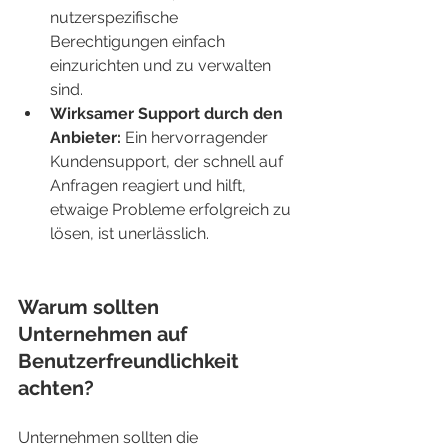
nutzerspezifische 
Berechtigungen einfach 
einzurichten und zu verwalten 
sind.
Wirksamer Support durch den 
Anbieter:
 Ein hervorragender 
Kundensupport, der schnell auf 
Anfragen reagiert und hilft, 
etwaige Probleme erfolgreich zu 
lösen, ist unerlässlich.
Warum sollten 
Unternehmen auf 
Benutzerfreundlichkeit 
achten?
Unternehmen sollten die 