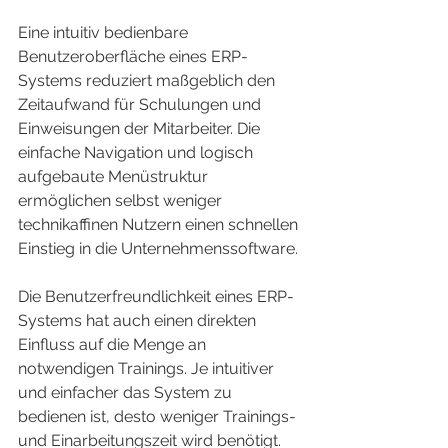
Eine intuitiv bedienbare 
Benutzeroberfläche eines ERP-
Systems reduziert maßgeblich den 
Zeitaufwand für Schulungen und 
Einweisungen der Mitarbeiter. Die 
einfache Navigation und logisch 
aufgebaute Menüstruktur 
ermöglichen selbst weniger 
technikaffinen Nutzern einen schnellen 
Einstieg in die Unternehmenssoftware.
Die Benutzerfreundlichkeit eines ERP-
Systems hat auch einen direkten 
Einfluss auf die Menge an 
notwendigen Trainings. Je intuitiver 
und einfacher das System zu 
bedienen ist, desto weniger Trainings- 
und Einarbeitungszeit wird benötigt.