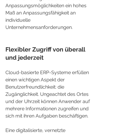
Anpassungsmöglichkeiten ein hohes 
Maß an Anpassungsfähigkeit an 
individuelle 
Unternehmensanforderungen.
Flexibler Zugriff von überall 
und jederzeit
Cloud-basierte ERP-Systeme erfüllen 
einen wichtigen Aspekt der 
Benutzerfreundlichkeit: die 
Zugänglichkeit. Ungeachtet des Ortes 
und der Uhrzeit können Anwender auf 
mehrere Informationen zugreifen und 
sich mit ihren Aufgaben beschäftigen.
Eine digitalisierte, vernetzte 