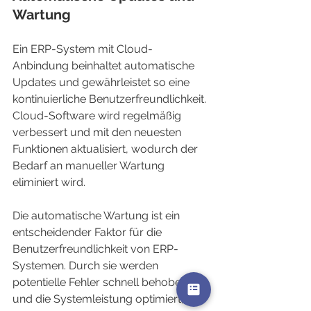
Wartung
Ein ERP-System mit Cloud-
Anbindung beinhaltet automatische 
Updates und gewährleistet so eine 
kontinuierliche Benutzerfreundlichkeit. 
Cloud-Software wird regelmäßig 
verbessert und mit den neuesten 
Funktionen aktualisiert, wodurch der 
Bedarf an manueller Wartung 
eliminiert wird.
Die automatische Wartung ist ein 
entscheidender Faktor für die 
Benutzerfreundlichkeit von ERP-
Systemen. Durch sie werden 
potentielle Fehler schnell behoben 
und die Systemleistung optimiert, 