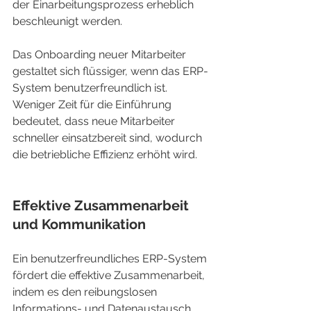
der Einarbeitungsprozess erheblich 
beschleunigt werden.
Das Onboarding neuer Mitarbeiter 
gestaltet sich flüssiger, wenn das ERP-
System benutzerfreundlich ist. 
Weniger Zeit für die Einführung 
bedeutet, dass neue Mitarbeiter 
schneller einsatzbereit sind, wodurch 
die betriebliche Effizienz erhöht wird.
Effektive Zusammenarbeit 
und Kommunikation
Ein benutzerfreundliches ERP-System 
fördert die effektive Zusammenarbeit, 
indem es den reibungslosen 
Informations- und Datenaustausch 