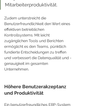
Mitarbeiterproduktivität.
Zudem unterstreicht die 
Benutzerfreundlichkeit den Wert eines 
effektiven betrieblichen 
Kontrollsystems. Mit leicht 
zugänglichen Tools und Berichten 
ermöglicht es den Teams, pünktlich 
fundierte Entscheidungen zu treffen 
und verbessert die Datenqualität und -
genauigkeit im gesamten 
Unternehmen.
Höhere Benutzerakzeptanz 
und Produktivität
Ein benutzerfreundliches ERP-System 