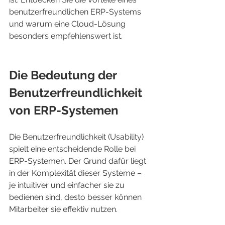
benutzerfreundlichen ERP-Systems 
und warum eine Cloud-Lösung 
besonders empfehlenswert ist.
Die Bedeutung der 
Benutzerfreundlichkeit 
von ERP-Systemen
Die Benutzerfreundlichkeit (Usability) 
spielt eine entscheidende Rolle bei 
ERP-Systemen. Der Grund dafür liegt 
in der Komplexität dieser Systeme – 
je intuitiver und einfacher sie zu 
bedienen sind, desto besser können 
Mitarbeiter sie effektiv nutzen.