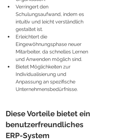
Verringert den 
Schulungsaufwand, indem es 
intuitiv und leicht verständlich 
gestaltet ist.
Erleichtert die 
Eingewöhnungsphase neuer 
Mitarbeiter, da schnelles Lernen 
und Anwenden möglich sind.
Bietet Möglichkeiten zur 
Individualisierung und 
Anpassung an spezifische 
Unternehmensbedürfnisse.
Diese Vorteile bietet ein 
benutzerfreundliches 
ERP-System