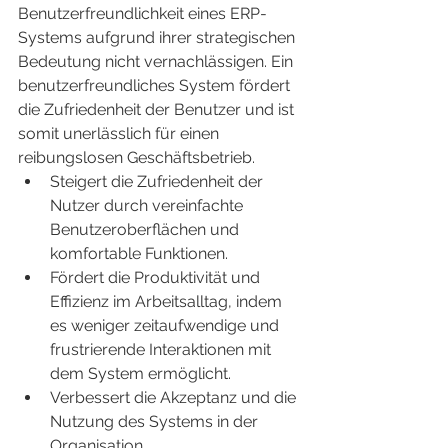
Benutzerfreundlichkeit eines ERP-
Systems aufgrund ihrer strategischen 
Bedeutung nicht vernachlässigen. Ein 
benutzerfreundliches System fördert 
die Zufriedenheit der Benutzer und ist 
somit unerlässlich für einen 
reibungslosen Geschäftsbetrieb.
Steigert die Zufriedenheit der 
Nutzer durch vereinfachte 
Benutzeroberflächen und 
komfortable Funktionen.
Fördert die Produktivität und 
Effizienz im Arbeitsalltag, indem 
es weniger zeitaufwendige und 
frustrierende Interaktionen mit 
dem System ermöglicht.
Verbessert die Akzeptanz und die 
Nutzung des Systems in der 
Organisation.