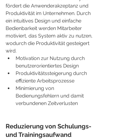
fördert die Anwenderakzeptanz und 
Produktivität im Unternehmen. Durch 
ein intuitives Design und einfache 
Bedienbarkeit werden Mitarbeiter 
motiviert, das System aktiv zu nutzen, 
wodurch die Produktivität gesteigert 
wird.
Motivation zur Nutzung durch 
benutzerorientiertes Design
Produktivitätssteigerung durch 
effiziente Arbeitsprozesse
Minimierung von 
Bedienungsfehlern und damit 
verbundenen Zeitverlusten
Reduzierung von Schulungs- 
und Trainingsaufwand