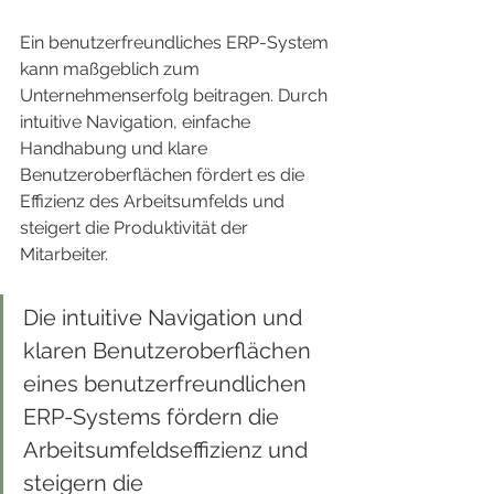
Ein benutzerfreundliches ERP-System 
kann maßgeblich zum 
Unternehmenserfolg beitragen. Durch 
intuitive Navigation, einfache 
Handhabung und klare 
Benutzeroberflächen fördert es die 
Effizienz des Arbeitsumfelds und 
steigert die Produktivität der 
Mitarbeiter.
Die intuitive Navigation und 
klaren Benutzeroberflächen 
eines benutzerfreundlichen 
ERP-Systems fördern die 
Arbeitsumfeldseffizienz und 
steigern die 