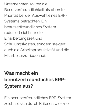
Unternehmen sollten die 
Benutzerfreundlichkeit als oberste 
Priorität bei der Auswahl eines ERP-
Systems betrachten. Ein 
benutzerfreundliches System 
reduziert nicht nur die 
Einarbeitungszeit und 
Schulungskosten, sondern steigert 
auch die Arbeitsproduktivität und die 
Mitarbeiterzufriedenheit.
Was macht ein 
benutzerfreundliches ERP-
System aus?
Ein benutzerfreundliches ERP-System 
zeichnet sich durch Kriterien wie eine 