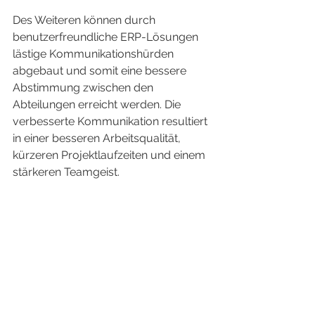
Des Weiteren können durch 
benutzerfreundliche ERP-Lösungen 
lästige Kommunikationshürden 
abgebaut und somit eine bessere 
Abstimmung zwischen den 
Abteilungen erreicht werden. Die 
verbesserte Kommunikation resultiert 
in einer besseren Arbeitsqualität, 
kürzeren Projektlaufzeiten und einem 
stärkeren Teamgeist.