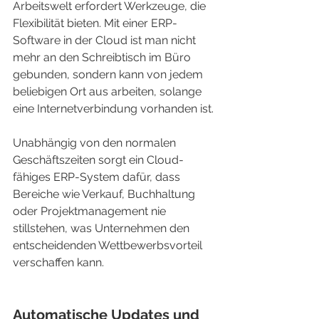
Arbeitswelt erfordert Werkzeuge, die 
Flexibilität bieten. Mit einer ERP-
Software in der Cloud ist man nicht 
mehr an den Schreibtisch im Büro 
gebunden, sondern kann von jedem 
beliebigen Ort aus arbeiten, solange 
eine Internetverbindung vorhanden ist.
Unabhängig von den normalen 
Geschäftszeiten sorgt ein Cloud-
fähiges ERP-System dafür, dass 
Bereiche wie Verkauf, Buchhaltung 
oder Projektmanagement nie 
stillstehen, was Unternehmen den 
entscheidenden Wettbewerbsvorteil 
verschaffen kann.
Automatische Updates und 