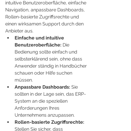
intuitive Benutzeroberfläche, einfache 
Navigation, anpassbare Dashboards, 
Rollen-basierte Zugriffsrechte und 
einen wirksamen Support durch den 
Anbieter aus.
Einfache und intuitive 
Benutzeroberfläche:
 Die 
Bedienung sollte einfach und 
selbsterklärend sein, ohne dass 
Anwender ständig in Handbücher 
schauen oder Hilfe suchen 
müssen.
Anpassbare Dashboards:
 Sie 
sollten in der Lage sein, das ERP-
System an die speziellen 
Anforderungen Ihres 
Unternehmens anzupassen.
Rollen-basierte Zugriffsrechte:
Stellen Sie sicher, dass 