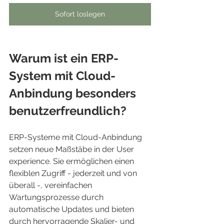
Sofort loslegen
Warum ist ein ERP-
System mit Cloud-
Anbindung besonders 
benutzerfreundlich?
ERP-Systeme mit Cloud-Anbindung 
setzen neue Maßstäbe in der User 
experience. Sie ermöglichen einen 
flexiblen Zugriff - jederzeit und von 
überall -, vereinfachen 
Wartungsprozesse durch 
automatische Updates und bieten 
durch hervorragende Skalier- und 