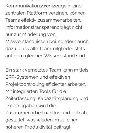
Kommunikationswerkzeuge in einer 
zentralen Plattform vereinen, können 
Teams effektiv zusammenarbeiten. 
Informationstransparenz trägt nicht 
nur zur Minderung von 
Missverständnissen bei, sondern auch 
dazu, dass alle Teammitglieder stets 
auf dem gleichen Wissensstand sind.
Ein stark vernetztes Team kann mittels 
ERP-Systemen und effektiven 
Projektcontrolling effizienter arbeiten. 
Mit integrierten Tools für die 
Zeiterfassung, Kapazitätsplanung und 
Dateifreigaben wird die 
Zusammenarbeit nahtlos und zeitnah 
gestaltet, was wiederum zu einer 
höheren Produktivität beiträgt.