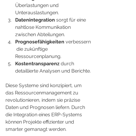
Überlastungen und 
Unterauslastungen.
Datenintegration
 sorgt für eine 
nahtlose Kommunikation 
zwischen Abteilungen.
Prognosefähigkeiten
 verbessern
 die zukünftige 
Ressourcenplanung.
Kostentransparenz
 durch 
detaillierte Analysen und Berichte.
Diese Systeme sind konzipiert, um 
das Ressourcenmanagement zu 
revolutionieren, indem sie präzise 
Daten und Prognosen liefern. Durch 
die Integration eines ERP-Systems 
können Projekte effizienter und 
smarter gemanagt werden.