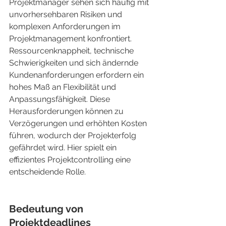
Projektmanager sehen sich häufig mit 
unvorhersehbaren Risiken und 
komplexen Anforderungen im 
Projektmanagement konfrontiert. 
Ressourcenknappheit, technische 
Schwierigkeiten und sich ändernde 
Kundenanforderungen erfordern ein 
hohes Maß an Flexibilität und 
Anpassungsfähigkeit. Diese 
Herausforderungen können zu 
Verzögerungen und erhöhten Kosten 
führen, wodurch der Projekterfolg 
gefährdet wird. Hier spielt ein 
effizientes Projektcontrolling eine 
entscheidende Rolle.
Bedeutung von 
Projektdeadlines