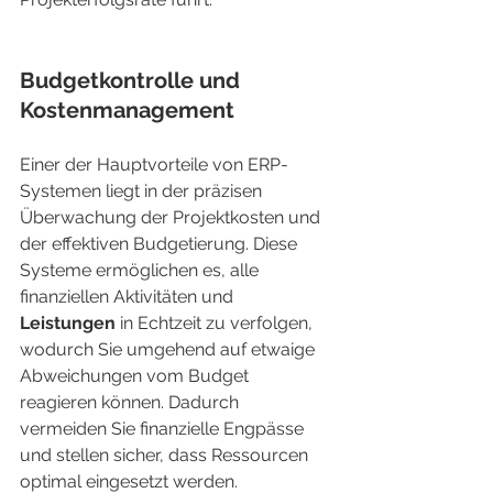
Budgetkontrolle und 
Kostenmanagement
Einer der Hauptvorteile von ERP-
Systemen liegt in der präzisen 
Überwachung der Projektkosten und 
der effektiven Budgetierung. Diese 
Systeme ermöglichen es, alle 
finanziellen Aktivitäten und 
Leistungen
 in Echtzeit zu verfolgen, 
wodurch Sie umgehend auf etwaige 
Abweichungen vom Budget 
reagieren können. Dadurch 
vermeiden Sie finanzielle Engpässe 
und stellen sicher, dass Ressourcen 
optimal eingesetzt werden.