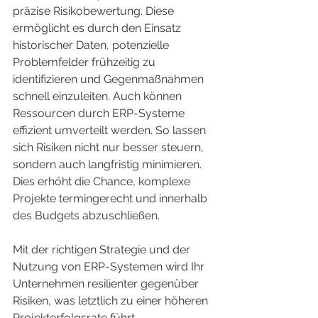
präzise Risikobewertung. Diese 
ermöglicht es durch den Einsatz 
historischer Daten, potenzielle 
Problemfelder frühzeitig zu 
identifizieren und Gegenmaßnahmen 
schnell einzuleiten. Auch können 
Ressourcen durch ERP-Systeme 
effizient umverteilt werden. So lassen 
sich Risiken nicht nur besser steuern, 
sondern auch langfristig minimieren. 
Dies erhöht die Chance, komplexe 
Projekte termingerecht und innerhalb 
des Budgets abzuschließen.
Mit der richtigen Strategie und der 
Nutzung von ERP-Systemen wird Ihr 
Unternehmen resilienter gegenüber 
Risiken, was letztlich zu einer höheren 
Projekterfolgsrate führt.