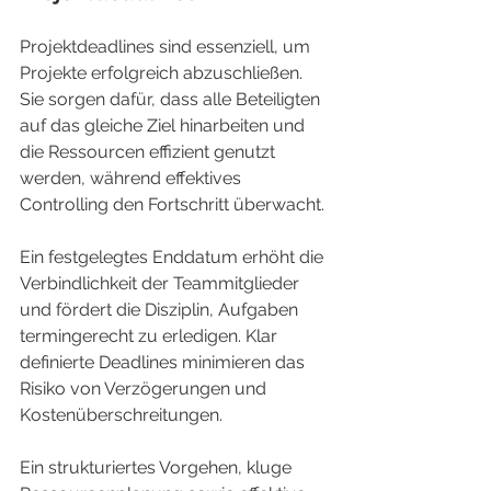
Projektdeadlines sind essenziell, um 
Projekte erfolgreich abzuschließen. 
Sie sorgen dafür, dass alle Beteiligten 
auf das gleiche Ziel hinarbeiten und 
die Ressourcen effizient genutzt 
werden, während effektives 
Controlling den Fortschritt überwacht.
Ein festgelegtes Enddatum erhöht die 
Verbindlichkeit der Teammitglieder 
und fördert die Disziplin, Aufgaben 
termingerecht zu erledigen. Klar 
definierte Deadlines minimieren das 
Risiko von Verzögerungen und 
Kostenüberschreitungen.
Ein strukturiertes Vorgehen, kluge 