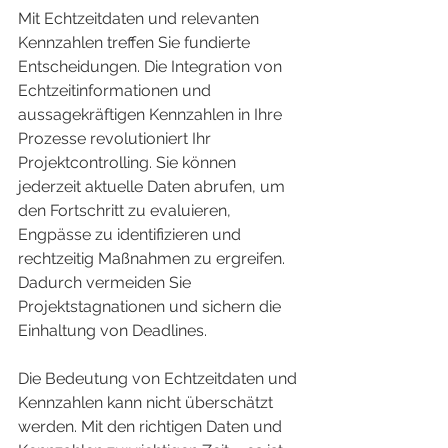
Mit Echtzeitdaten und relevanten 
Kennzahlen treffen Sie fundierte 
Entscheidungen. Die Integration von 
Echtzeitinformationen und 
aussagekräftigen Kennzahlen in Ihre 
Prozesse revolutioniert Ihr 
Projektcontrolling. Sie können 
jederzeit aktuelle Daten abrufen, um 
den Fortschritt zu evaluieren, 
Engpässe zu identifizieren und 
rechtzeitig Maßnahmen zu ergreifen. 
Dadurch vermeiden Sie 
Projektstagnationen und sichern die 
Einhaltung von Deadlines.
Die Bedeutung von Echtzeitdaten und 
Kennzahlen kann nicht überschätzt 
werden. Mit den richtigen Daten und 