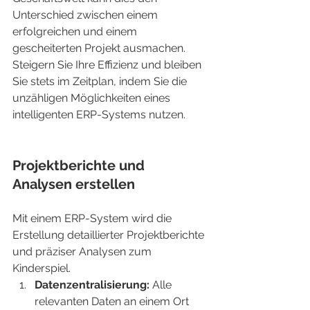
Unterschied zwischen einem 
erfolgreichen und einem 
gescheiterten Projekt ausmachen. 
Steigern Sie Ihre Effizienz und bleiben 
Sie stets im Zeitplan, indem Sie die 
unzähligen Möglichkeiten eines 
intelligenten ERP-Systems nutzen.
Projektberichte und 
Analysen erstellen
Mit einem ERP-System wird die 
Erstellung detaillierter Projektberichte 
und präziser Analysen zum 
Kinderspiel.
Datenzentralisierung:
 Alle 
relevanten Daten an einem Ort 