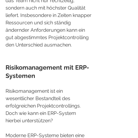
das Team nicht nur rechtzeitig, 
sondern auch mit höchster Qualität 
liefert. Insbesondere in Zeiten knapper 
Ressourcen und sich ständig 
ändernder Anforderungen kann ein 
gut abgestimmtes Projektcontrolling 
den Unterschied ausmachen.
Risikomanagement mit ERP-
Systemen
Risikomanagement ist ein 
wesentlicher Bestandteil des 
erfolgreichen Projektcontrollings. 
Doch wie kann ein ERP-System 
hierbei unterstützen?
Moderne ERP-Systeme bieten eine 