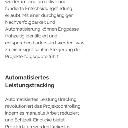
wiederum eine proaktive und 
fundierte Entscheidungsfindung 
erlaubt. Mit einer durchgängigen 
Nachverfolgbarkeit und 
Automatisierung können Engpässe 
frühzeitig identifiziert und 
entsprechend adressiert werden, was 
zu einer signifikanten Steigerung der 
Projekterfolgsquote führt.
Automatisiertes 
Leistungstracking
Automatisiertes Leistungstracking 
revolutioniert das Projektcontrolling, 
indem es manuelle Arbeit reduziert 
und Echtzeit-Einblicke bietet. 
Projektdaten werden lückenlos 