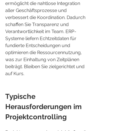
ermöglicht die nahtlose Integration 
aller Geschäftsprozesse und 
verbessert die Koordination. Dadurch 
schaffen Sie Transparenz und 
Verantwortlichkeit im Team. ERP-
Systeme liefern Echtzeitdaten für 
fundierte Entscheidungen und 
optimieren die Ressourcennutzung, 
was zur Einhaltung von Zeitplänen 
beiträgt. Bleiben Sie zielgerichtet und 
auf Kurs.
Typische 
Herausforderungen im 
Projektcontrolling