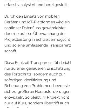
erfasst, analysiert und bereitgestellt.
Durch den Einsatz von mobilen 
Geräten und IoT-Plattformen wird ein 
nahtloser Datenfluss gewährleistet, 
der eine präzise Überwachung der 
Projektleistung in Echtzeit ermöglicht 
und so eine umfassende Transparenz 
schafft.
Diese Echtzeit-Transparenz führt nicht 
nur zu einer genaueren Einschätzung 
des Fortschritts, sondern auch zur 
sofortigen Identifizierung und 
Behebung von Problemen, bevor sie 
sich zu größeren Herausforderungen 
entwickeln. So bleibt Ihr Projekt nicht 
nur auf Kurs, sondern übertrifft auch 