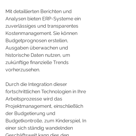
Mit detaillierten Berichten und 
Analysen bieten ERP-Systeme ein 
zuverlässiges und transparentes 
Kostenmanagement. Sie können 
Budgetprognosen erstellen, 
Ausgaben überwachen und 
historische Daten nutzen, um 
zukünftige finanzielle Trends 
vorherzusehen.
Durch die Integration dieser 
fortschrittlichen Technologien in Ihre 
Arbeitsprozesse wird das 
Projektmanagement, einschließlich 
der Budgetierung und 
Budgetkontrolle, zum Kinderspiel. In 
einer sich ständig wandelnden 
Geschäftswelt kann dies den 