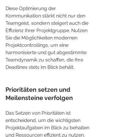
Diese Optimierung der 
Kommunikation stärkt nicht nur den 
Teamgeist, sondern steigert auch die 
Effizienz Ihrer Projektgruppe. Nutzen 
Sie die Möglichkeiten modernen 
Projektcontrollings, um eine 
harmonisierte und gut abgestimmte 
Teamdynamik zu schaffen, die Ihre 
Deadlines stets im Blick behält.
Prioritäten setzen und 
Meilensteine verfolgen
Das Setzen von Prioritäten ist 
entscheidend, um die wichtigsten 
Projektaufgaben im Blick zu behalten 
und Ressourcen effizient zu nutzen. 