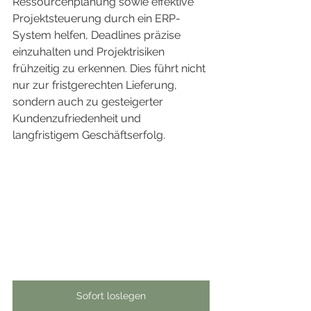
Ressourcenplanung sowie effektive 
Projektsteuerung durch ein ERP-
System helfen, Deadlines präzise 
einzuhalten und Projektrisiken 
frühzeitig zu erkennen. Dies führt nicht 
nur zur fristgerechten Lieferung, 
sondern auch zu gesteigerter 
Kundenzufriedenheit und 
langfristigem Geschäftserfolg.
Sofort loslegen