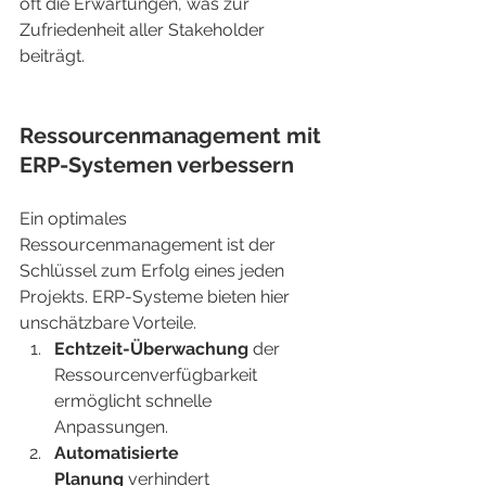
oft die Erwartungen, was zur 
Zufriedenheit aller Stakeholder 
beiträgt.
Ressourcenmanagement mit 
ERP-Systemen verbessern
Ein optimales 
Ressourcenmanagement ist der 
Schlüssel zum Erfolg eines jeden 
Projekts. ERP-Systeme bieten hier 
unschätzbare Vorteile.
Echtzeit-Überwachung
 der 
Ressourcenverfügbarkeit 
ermöglicht schnelle 
Anpassungen.
Automatisierte 
Planung
 verhindert 