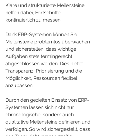
Klare und strukturierte Meilensteine 
helfen dabei, Fortschritte 
kontinuierlich zu messen.
Dank ERP-Systemen können Sie 
Meilensteine problemlos überwachen 
und sicherstellen, dass wichtige 
Aufgaben stets termingerecht 
abgeschlossen werden. Dies bietet 
Transparenz, Priorisierung und die 
Möglichkeit, Ressourcen flexibel 
anzupassen.
Durch den gezielten Einsatz von ERP-
Systemen lassen sich nicht nur 
chronologische, sondern auch 
qualitative Meilensteine definieren und 
verfolgen. So wird sichergestellt, dass 