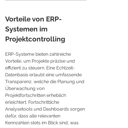
Vorteile von ERP-
Systemen im 
Projektcontrolling
ERP-Systeme bieten zahlreiche 
Vorteile, um Projekte präzise und 
effizient zu steuern. Eine Echtzeit- 
Datenbasis erlaubt eine umfassende 
Transparenz, welche die Planung und 
Überwachung von 
Projektfortschritten erheblich 
erleichtert. Fortschrittliche 
Analysetools und Dashboards sorgen 
dafür, dass alle relevanten 
Kennzahlen stets im Blick sind, was 