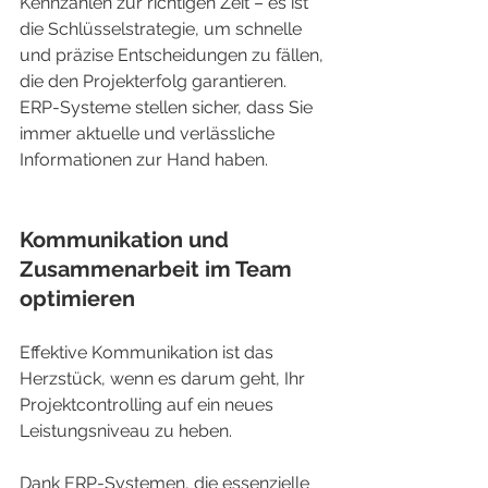
Kennzahlen zur richtigen Zeit – es ist 
die Schlüsselstrategie, um schnelle 
und präzise Entscheidungen zu fällen, 
die den Projekterfolg garantieren. 
ERP-Systeme stellen sicher, dass Sie 
immer aktuelle und verlässliche 
Informationen zur Hand haben.
Kommunikation und 
Zusammenarbeit im Team 
optimieren
Effektive Kommunikation ist das 
Herzstück, wenn es darum geht, Ihr 
Projektcontrolling auf ein neues 
Leistungsniveau zu heben.
Dank ERP-Systemen, die essenzielle 