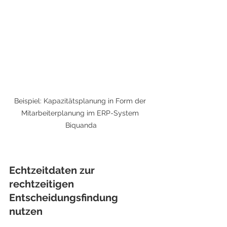
Beispiel: Kapazitätsplanung in Form der 
Mitarbeiterplanung im ERP-System 
Biquanda
Echtzeitdaten zur 
rechtzeitigen 
Entscheidungsfindung 
nutzen