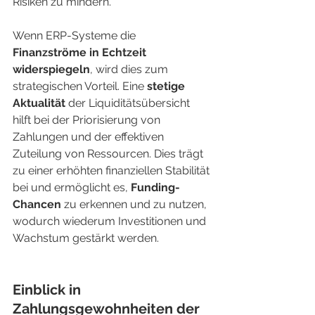
Risiken zu mindern.
Wenn ERP-Systeme die 
Finanzströme in Echtzeit 
widerspiegeln
, wird dies zum 
strategischen Vorteil. Eine 
stetige 
Aktualität
 der Liquiditätsübersicht 
hilft bei der Priorisierung von 
Zahlungen und der effektiven 
Zuteilung von Ressourcen. Dies trägt 
zu einer erhöhten finanziellen Stabilität 
bei und ermöglicht es, 
Funding-
Chancen
 zu erkennen und zu nutzen, 
wodurch wiederum Investitionen und 
Wachstum gestärkt werden.
Einblick in 
Zahlungsgewohnheiten der 