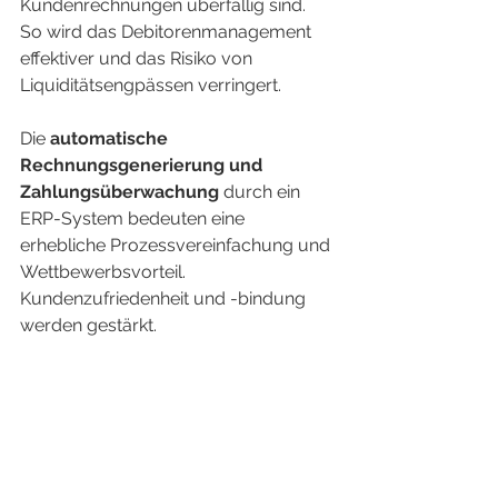
Kundenrechnungen überfällig sind. 
So wird das Debitorenmanagement 
effektiver und das Risiko von 
Liquiditätsengpässen verringert.
Die 
automatische 
Rechnungsgenerierung und 
Zahlungsüberwachung
 durch ein 
ERP-System bedeuten eine 
erhebliche Prozessvereinfachung und 
Wettbewerbsvorteil. 
Kundenzufriedenheit und -bindung 
werden gestärkt.