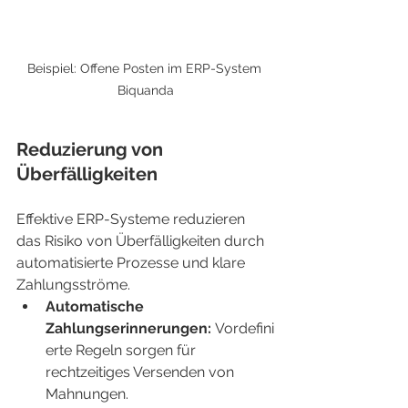
Beispiel: Offene Posten im ERP-System 
Biquanda
Reduzierung von 
Überfälligkeiten
Effektive ERP-Systeme reduzieren 
das Risiko von Überfälligkeiten durch 
automatisierte Prozesse und klare 
Zahlungsströme.
Automatische 
Zahlungserinnerungen:
 Vordefini
erte Regeln sorgen für 
rechtzeitiges Versenden von 
Mahnungen.