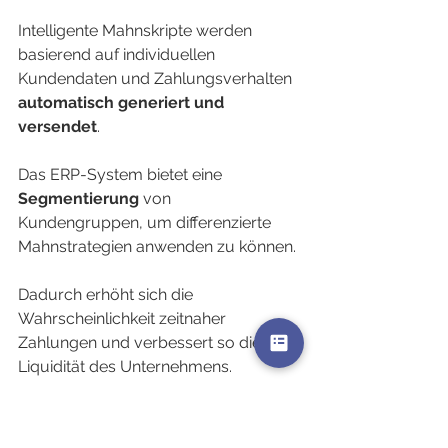
Intelligente Mahnskripte werden 
basierend auf individuellen 
Kundendaten und Zahlungsverhalten 
automatisch generiert und 
versendet
.
Das ERP-System bietet eine 
Segmentierung
 von 
Kundengruppen, um differenzierte 
Mahnstrategien anwenden zu können.
Dadurch erhöht sich die 
Wahrscheinlichkeit zeitnaher 
Zahlungen und verbessert so die 
Liquidität des Unternehmens.
Reporting und Analyse