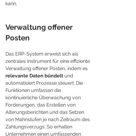
kann.
Verwaltung offener 
Posten
Das ERP-System erweist sich als 
zentrales Instrument für eine effiziente 
Verwaltung offener Posten, indem es 
relevante Daten bündelt
 und 
automatisiert Prozesse steuert. Die 
Funktionen umfassen die 
kontinuierliche Überwachung von 
Forderungen, das Erstellen von 
Alterungsberichten und das Setzen 
von Mahnstufen je nach Zeitraum des 
Zahlungsverzugs. So erhalten 
Unternehmen einen umfassenden 