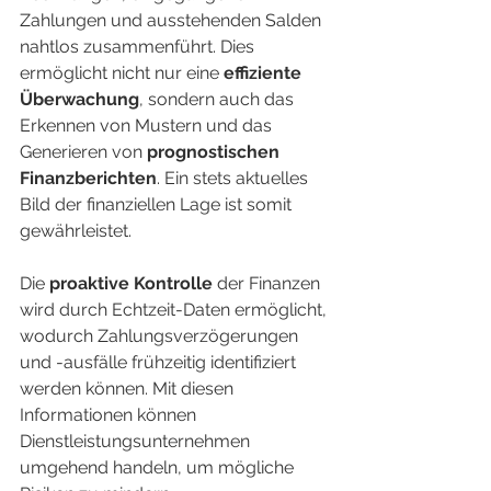
Zahlungen und ausstehenden Salden 
nahtlos zusammenführt. Dies 
ermöglicht nicht nur eine 
effiziente 
Überwachung
, sondern auch das 
Erkennen von Mustern und das 
Generieren von 
prognostischen 
Finanzberichten
. Ein stets aktuelles 
Bild der finanziellen Lage ist somit 
gewährleistet.
Die 
proaktive Kontrolle
 der Finanzen 
wird durch Echtzeit-Daten ermöglicht, 
wodurch Zahlungsverzögerungen 
und -ausfälle frühzeitig identifiziert 
werden können. Mit diesen 
Informationen können 
Dienstleistungsunternehmen 
umgehend handeln, um mögliche 