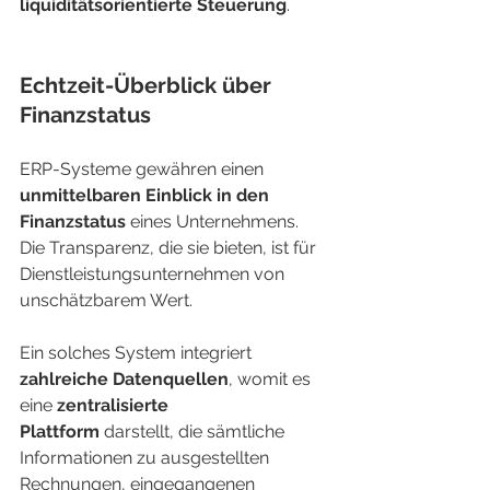
liquiditätsorientierte Steuerung
.
Echtzeit-Überblick über 
Finanzstatus
ERP-Systeme gewähren einen 
unmittelbaren Einblick in den 
Finanzstatus
 eines Unternehmens. 
Die Transparenz, die sie bieten, ist für 
Dienstleistungsunternehmen von 
unschätzbarem Wert.
Ein solches System integriert 
zahlreiche Datenquellen
, womit es 
eine 
zentralisierte 
Plattform
 darstellt, die sämtliche 
Informationen zu ausgestellten 
Rechnungen, eingegangenen 