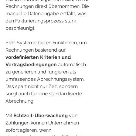
Rechnungen direkt übernommen. Die 
manuelle Dateneingabe entfällt, was 
den Fakturierungsprozess stark 
beschleunigt.
ERP-Systeme bieten Funktionen, um 
Rechnungen basierend auf 
vordefinierten Kriterien und 
Vertragsbedingungen
 automatisch 
zu generieren und fungieren als 
umfassendes Abrechnungssystem. 
Das spart nicht nur Zeit, sondern 
sorgt auch für eine standardisierte 
Abrechnung.
Mit 
Echtzeit-Überwachung
 von 
Zahlungen können Unternehmen 
sofort agieren, wenn 