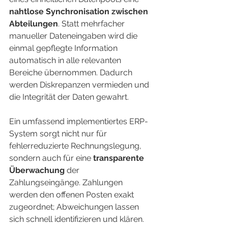
nahtlose Synchronisation zwischen 
Abteilungen
. Statt mehrfacher 
manueller Dateneingaben wird die 
einmal gepflegte Information 
automatisch in alle relevanten 
Bereiche übernommen. Dadurch 
werden Diskrepanzen vermieden und 
die Integrität der Daten gewahrt.
Ein umfassend implementiertes ERP-
System sorgt nicht nur für 
fehlerreduzierte Rechnungslegung, 
sondern auch für eine 
transparente 
Überwachung
 der 
Zahlungseingänge. Zahlungen 
werden den offenen Posten exakt 
zugeordnet; Abweichungen lassen 
sich schnell identifizieren und klären. 