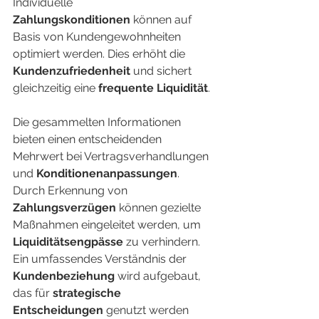
Individuelle 
Zahlungskonditionen
 können auf 
Basis von Kundengewohnheiten 
optimiert werden. Dies erhöht die 
Kundenzufriedenheit
 und sichert 
gleichzeitig eine 
frequente Liquidität
.
Die gesammelten Informationen 
bieten einen entscheidenden 
Mehrwert bei Vertragsverhandlungen 
und 
Konditionenanpassungen
. 
Durch Erkennung von 
Zahlungsverzügen
 können gezielte 
Maßnahmen eingeleitet werden, um 
Liquiditätsengpässe
 zu verhindern. 
Ein umfassendes Verständnis der 
Kundenbeziehung
 wird aufgebaut, 
das für 
strategische 
Entscheidungen
 genutzt werden 