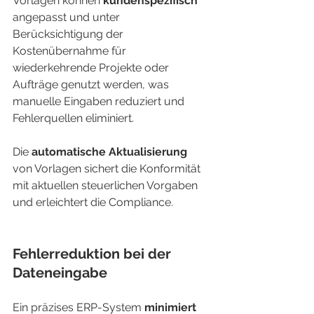
Vorlagen können 
kundenspezifisch
angepasst und unter 
Berücksichtigung der 
Kostenübernahme für 
wiederkehrende Projekte oder 
Aufträge genutzt werden, was 
manuelle Eingaben reduziert und 
Fehlerquellen eliminiert.
Die 
automatische Aktualisierung
von Vorlagen sichert die Konformität 
mit aktuellen steuerlichen Vorgaben 
und erleichtert die Compliance.
Fehlerreduktion bei der 
Dateneingabe
Ein präzises ERP-System 
minimiert 