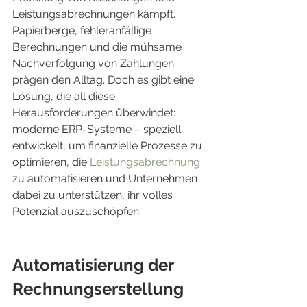
Leistungsabrechnungen kämpft. 
Papierberge, fehleranfällige 
Berechnungen und die mühsame 
Nachverfolgung von Zahlungen 
prägen den Alltag. Doch es gibt eine 
Lösung, die all diese 
Herausforderungen überwindet: 
moderne ERP-Systeme – speziell 
entwickelt, um finanzielle Prozesse zu 
optimieren, die 
Leistungsabrechnung
zu automatisieren und Unternehmen 
dabei zu unterstützen, ihr volles 
Potenzial auszuschöpfen.
Automatisierung der 
Rechnungserstellung