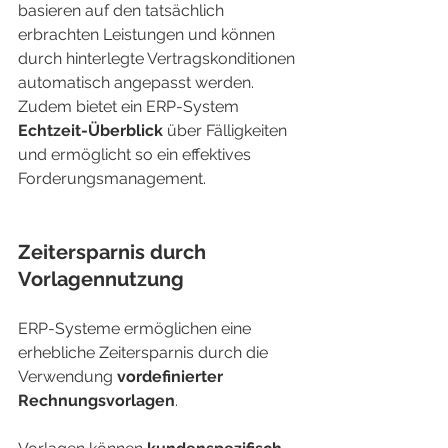
basieren auf den tatsächlich 
erbrachten Leistungen und können 
durch hinterlegte Vertragskonditionen 
automatisch angepasst werden. 
Zudem bietet ein ERP-System 
Echtzeit-Überblick
 über Fälligkeiten 
und ermöglicht so ein effektives 
Forderungsmanagement.
Zeitersparnis durch 
Vorlagennutzung
ERP-Systeme ermöglichen eine 
erhebliche Zeitersparnis durch die 
Verwendung 
vordefinierter 
Rechnungsvorlagen
.