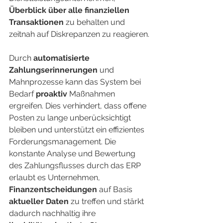
Überblick über alle finanziellen 
Transaktionen
 zu behalten und 
zeitnah auf Diskrepanzen zu reagieren.
Durch 
automatisierte 
Zahlungserinnerungen
 und 
Mahnprozesse kann das System bei 
Bedarf 
proaktiv
 Maßnahmen 
ergreifen. Dies verhindert, dass offene 
Posten zu lange unberücksichtigt 
bleiben und unterstützt ein effizientes 
Forderungsmanagement. Die 
konstante Analyse und Bewertung 
des Zahlungsflusses durch das ERP 
erlaubt es Unternehmen, 
Finanzentscheidungen
 auf Basis 
aktueller Daten
 zu treffen und stärkt 
dadurch nachhaltig ihre 