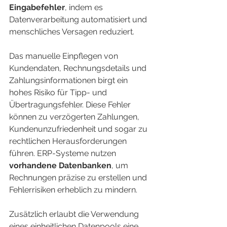
Eingabefehler
, indem es 
Datenverarbeitung automatisiert und 
menschliches Versagen reduziert.
Das manuelle Einpflegen von 
Kundendaten, Rechnungsdetails und 
Zahlungsinformationen birgt ein 
hohes Risiko für Tipp- und 
Übertragungsfehler. Diese Fehler 
können zu verzögerten Zahlungen, 
Kundenunzufriedenheit und sogar zu 
rechtlichen Herausforderungen 
führen. ERP-Systeme nutzen 
vorhandene Datenbanken
, um 
Rechnungen präzise zu erstellen und 
Fehlerrisiken erheblich zu mindern.
Zusätzlich erlaubt die Verwendung 
eines einheitlichen Datenpools eine 