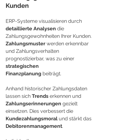
Kunden
ERP-Systeme visualisieren durch 
detaillierte Analysen
 die 
Zahlungsgewohnheiten Ihrer Kunden. 
Zahlungsmuster
 werden erkennbar 
und Zahlungsverhalten 
prognostizierbar, was zu einer 
strategischen 
Finanzplanung
 beiträgt.
Anhand historischer Zahlungsdaten 
lassen sich 
Trends
 erkennen und 
Zahlungserinnerungen
 gezielt 
einsetzen. Dies verbessert die 
Kundezahlungsmoral
 und stärkt das 
Debitorenmanagement
.