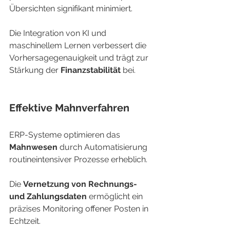
Übersichten signifikant minimiert.
Die Integration von KI und 
maschinellem Lernen verbessert die 
Vorhersagegenauigkeit und trägt zur 
Stärkung der 
Finanzstabilität
 bei.
Effektive Mahnverfahren
ERP-Systeme optimieren das 
Mahnwesen
 durch Automatisierung 
routineintensiver Prozesse erheblich.
Die 
Vernetzung von Rechnungs- 
und Zahlungsdaten
 ermöglicht ein 
präzises Monitoring offener Posten in 
Echtzeit.