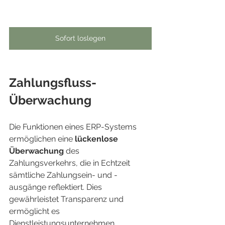
Sofort loslegen
Zahlungsfluss-
Überwachung
Die Funktionen eines ERP-Systems 
ermöglichen eine 
lückenlose 
Überwachung
 des 
Zahlungsverkehrs, die in Echtzeit 
sämtliche Zahlungsein- und -
ausgänge reflektiert. Dies 
gewährleistet Transparenz und 
ermöglicht es 
Dienstleistungsunternehmen, 