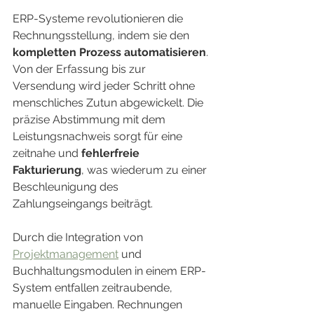
ERP-Systeme revolutionieren die 
Rechnungsstellung, indem sie den 
kompletten Prozess automatisieren
. 
Von der Erfassung bis zur 
Versendung wird jeder Schritt ohne 
menschliches Zutun abgewickelt. Die 
präzise Abstimmung mit dem 
Leistungsnachweis sorgt für eine 
zeitnahe und 
fehlerfreie 
Fakturierung
, was wiederum zu einer 
Beschleunigung des 
Zahlungseingangs beiträgt.
Durch die Integration von 
Projektmanagement
 und 
Buchhaltungsmodulen in einem ERP-
System entfallen zeitraubende, 
manuelle Eingaben. Rechnungen 