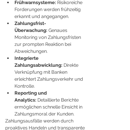
Frühwarnsysteme:
 Risikoreiche 
Forderungen werden frühzeitig 
erkannt und angegangen.
Zahlungsfrist-
Überwachung:
 Genaues 
Monitoring von Zahlungsfristen 
zur prompten Reaktion bei 
Abweichungen.
Integrierte 
Zahlungsabwicklung:
 Direkte 
Verknüpfung mit Banken 
erleichtert Zahlungsverkehr und 
Kontrolle.
Reporting und 
Analytics:
 Detaillierte Berichte 
ermöglichen schnelle Einsicht in 
Zahlungsmoral der Kunden.
Zahlungsausfälle werden durch 
proaktives Handeln und transparente 