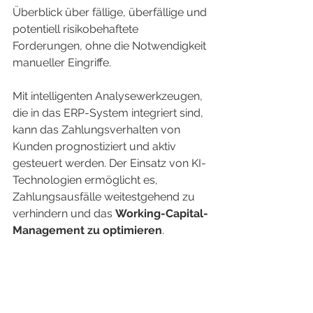
Überblick über fällige, überfällige und 
potentiell risikobehaftete 
Forderungen, ohne die Notwendigkeit 
manueller Eingriffe.
Mit intelligenten Analysewerkzeugen, 
die in das ERP-System integriert sind, 
kann das Zahlungsverhalten von 
Kunden prognostiziert und aktiv 
gesteuert werden. Der Einsatz von KI-
Technologien ermöglicht es, 
Zahlungsausfälle weitestgehend zu 
verhindern und das 
Working-Capital-
Management zu optimieren
.