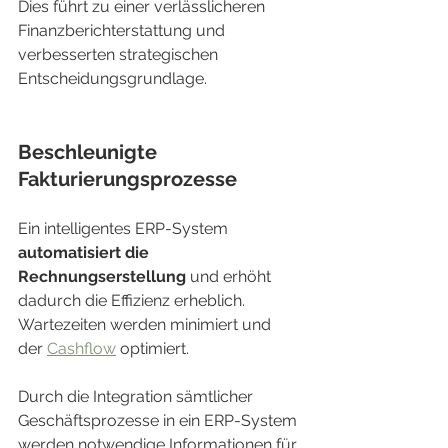
Dies führt zu einer verlässlicheren 
Finanzberichterstattung und 
verbesserten strategischen 
Entscheidungsgrundlage.
Beschleunigte 
Fakturierungsprozesse
Ein intelligentes ERP-System 
automatisiert die 
Rechnungserstellung
 und erhöht 
dadurch die Effizienz erheblich. 
Wartezeiten werden minimiert und 
der 
Cashflow
 optimiert.
Durch die Integration sämtlicher 
Geschäftsprozesse in ein ERP-System 
werden notwendige Informationen für 