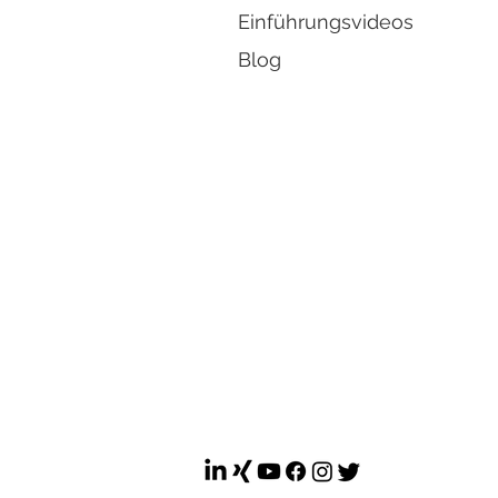
Einführungsvideos
Blog