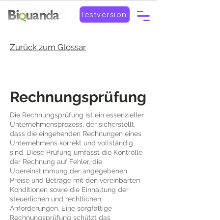
Testversion
Zurück zum Glossar
Rechnungsprüfung
Die Rechnungsprüfung ist ein essenzieller
Unternehmensprozess, der sicherstellt,
dass die eingehenden Rechnungen eines
Unternehmens korrekt und vollständig
sind. Diese Prüfung umfasst die Kontrolle
der Rechnung auf Fehler, die
Übereinstimmung der angegebenen
Preise und Beträge mit den vereinbarten
Konditionen sowie die Einhaltung der
steuerlichen und rechtlichen
Anforderungen. Eine sorgfältige
Rechnungsprüfung schützt das