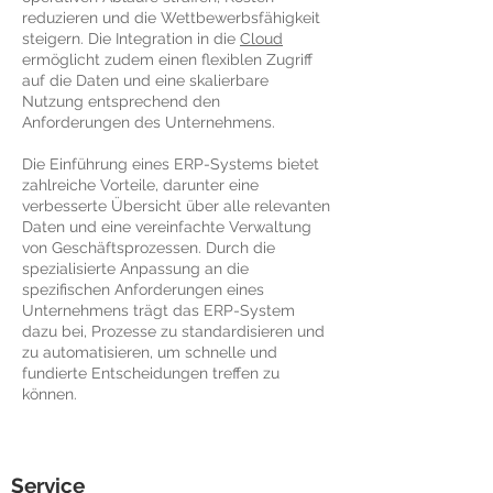
reduzieren und die Wettbewerbsfähigkeit
steigern. Die Integration in die
Cloud
ermöglicht zudem einen flexiblen Zugriff
auf die Daten und eine skalierbare
Nutzung entsprechend den
Anforderungen des Unternehmens.
Die Einführung eines ERP-Systems bietet
zahlreiche Vorteile, darunter eine
verbesserte Übersicht über alle relevanten
Daten und eine vereinfachte Verwaltung
von Geschäftsprozessen. Durch die
spezialisierte Anpassung an die
spezifischen Anforderungen eines
Unternehmens trägt das ERP-System
dazu bei, Prozesse zu standardisieren und
zu automatisieren, um schnelle und
fundierte Entscheidungen treffen zu
können.
Service