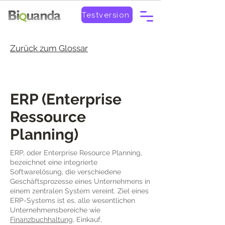
Testversion
Zurück zum Glossar
ERP (Enterprise
Ressource
Planning)
ERP, oder Enterprise Resource Planning,
bezeichnet eine integrierte
Softwarelösung, die verschiedene
Geschäftsprozesse eines Unternehmens in
einem zentralen System vereint. Ziel eines
ERP-Systems ist es, alle wesentlichen
Unternehmensbereiche wie
Finanzbuchhaltung
, Einkauf,