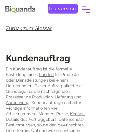
Testversion
Zurück zum Glossar
Kundenauftrag
Ein Kundenauftrag ist die formelle
Bestellung eines
Kunden
für Produkte
oder
Dienstleistungen
bei einem
Unternehmen. Dieser Auftrag bildet die
Grundlage für die nachfolgenden
Prozesse wie Produktion, Lieferung und
Abrechnung
. Kundenaufträge enthalten
wichtige Informationen wie
Artikelnummern, Mengen, Preise,
Kontakt
-
Details des Auftraggebers, Datenschutz-
Bestimmungen, sowie den gewünschten
Liefertermin. Üblicherweise geht einem