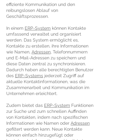
effiziente Kommunikation und den
reibungslosen Ablauf von
Geschäftsprozessen.
In einem
ERP-System
können Kontakte
umfassend verwaltet und organisiert
werden. Das System ermöglicht es,
Kontakte zu erstellen, ihre Informationen
wie Namen,
Adressen
, Telefonnummern
und E-Mail-Adressen zu speichern und
diese Daten zentral zu synchronisieren.
Dadurch haben alle berechtigten Benutzer
des
ERP-Systems
jederzeit Zugriff auf
aktuelle Kontaktinformationen, was die
Zusammenarbeit und Kommunikation im
Unternehmen erleichtert.
Zudem bietet das
ERP-System
Funktionen
zur Suche und zum schnellen Auffinden
von Kontakten, indem nach spezifischen
Informationen wie Namen oder
Adressen
gefiltert werden kann. Neue Kontakte
können einfach hinzugefügt oder