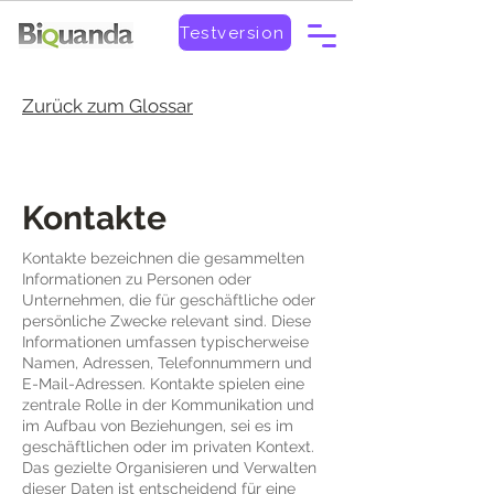
Testversion
Zurück zum Glossar
Kontakte
Kontakte bezeichnen die gesammelten
Informationen zu Personen oder
Unternehmen, die für geschäftliche oder
persönliche Zwecke relevant sind. Diese
Informationen umfassen typischerweise
Namen, Adressen, Telefonnummern und
E-Mail-Adressen. Kontakte spielen eine
zentrale Rolle in der Kommunikation und
im Aufbau von Beziehungen, sei es im
geschäftlichen oder im privaten Kontext.
Das gezielte Organisieren und Verwalten
dieser Daten ist entscheidend für eine