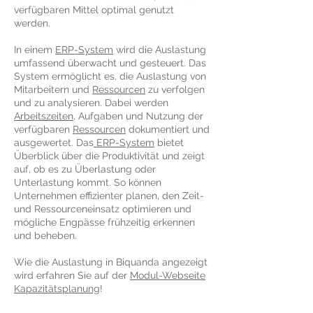
verfügbaren Mittel optimal genutzt
werden.
In einem
ERP-System
wird die Auslastung
umfassend überwacht und gesteuert. Das
System ermöglicht es, die Auslastung von
Mitarbeitern und
Ressourcen
zu verfolgen
und zu analysieren. Dabei werden
Arbeitszeiten
, Aufgaben und Nutzung der
verfügbaren
Ressourcen
dokumentiert und
ausgewertet. Das
ERP-System
bietet
Überblick über die Produktivität und zeigt
auf, ob es zu Überlastung oder
Unterlastung kommt. So können
Unternehmen effizienter planen, den Zeit-
und Ressourceneinsatz optimieren und
mögliche Engpässe frühzeitig erkennen
und beheben.
Wie die Auslastung in Biquanda angezeigt
wird erfahren Sie auf der
Modul-Webseite
Kapazitätsplanung
!