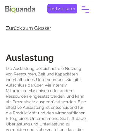
Testversion
Zurück zum Glossar
Auslastung
Die Auslastung bezeichnet die Nutzung
von
Ressourcen
, Zeit und Kapazitäten
innerhalb eines Unternehmens. Sie gibt
Aufschluss darüber, wie intensiv
Mitarbeiter, Maschinen oder andere
Ressourcen eingesetzt werden, und kann
als Prozentsatz ausgedrückt werden. Eine
effektive Auslastung ist entscheidend für
die Produktivität und den wirtschaftlichen
Erfolg eines Unternehmens. Sie hilft dabei,
Überlastung und Unterlastung zu
vermeiden und sicherzustellen, dass die