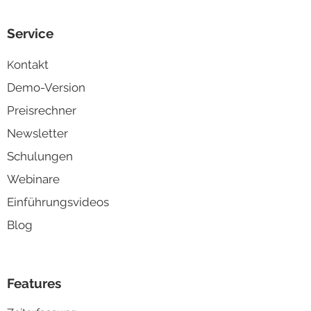
Service
ontakt
K
Demo-Version
Preisrechner
Newsletter
Schulungen
Webinare
Einführungsvideos
Blog
Features