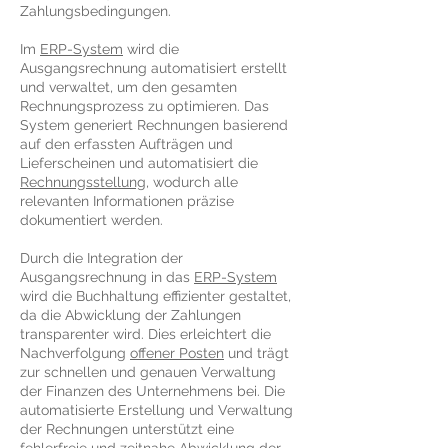
Zahlungsbedingungen.
Im
ERP-System
wird die
Ausgangsrechnung automatisiert erstellt
und verwaltet, um den gesamten
Rechnungsprozess zu optimieren. Das
System generiert Rechnungen basierend
auf den erfassten Aufträgen und
Lieferscheinen und automatisiert die
Rechnungsstellung
, wodurch alle
relevanten Informationen präzise
dokumentiert werden.
Durch die Integration der
Ausgangsrechnung in das
ERP-System
wird die Buchhaltung effizienter gestaltet,
da die Abwicklung der Zahlungen
transparenter wird. Dies erleichtert die
Nachverfolgung
offener Posten
und trägt
zur schnellen und genauen Verwaltung
der Finanzen des Unternehmens bei. Die
automatisierte Erstellung und Verwaltung
der Rechnungen unterstützt eine