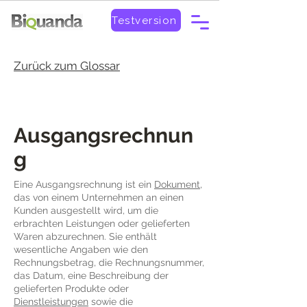
Testversion
Zurück zum Glossar
Ausgangsrechnun
g
Eine Ausgangsrechnung ist ein
Dokument
,
das von einem Unternehmen an einen
Kunden ausgestellt wird, um die
erbrachten Leistungen oder gelieferten
Waren abzurechnen. Sie enthält
wesentliche Angaben wie den
Rechnungsbetrag, die Rechnungsnummer,
das Datum, eine Beschreibung der
gelieferten Produkte oder
Dienstleistungen
sowie die