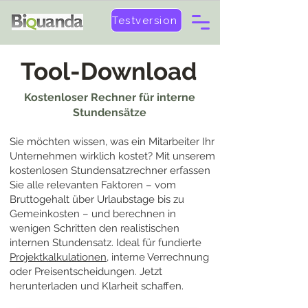
Testversion
Tool-Download
Kostenloser Rechner für interne
Stundensätze
Sie möchten wissen, was ein Mitarbeiter Ihr
Unternehmen wirklich kostet? Mit unserem
kostenlosen Stundensatzrechner erfassen
Sie alle relevanten Faktoren – vom
Bruttogehalt über Urlaubstage bis zu
Gemeinkosten – und berechnen in
wenigen Schritten den realistischen
internen Stundensatz. Ideal für fundierte
Projektkalkulationen
, interne Verrechnung
oder Preisentscheidungen. Jetzt
herunterladen und Klarheit schaffen.