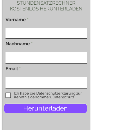
STUNDENSATZRECHNER
KOSTENLOS HERUNTERLADEN
Vorname
Nachname
Email
Ich habe die Datenschutzerklärung zur
Kenntnis genommen.
Datenschutz
Herunterladen