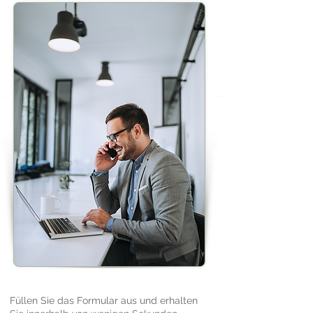
Füllen Sie das Formular aus und erhalten