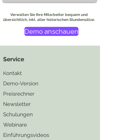
Verwalten Sie Ihre Mitarbeiter bequem und
übersichtlich, inkl. aller historischen Stundensätze.
Demo anschauen
Service
ontakt
K
Demo-Version
Preisrechner
Newsletter
Schulungen
Webinare
Einführungsvideos