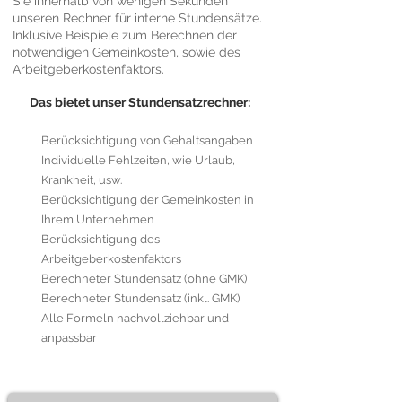
Sie innerhalb von wenigen Sekunden
unseren Rechner für interne Stundensätze.
Inklusive Beispiele zum Berechnen der
notwendigen Gemeinkosten, sowie des
Arbeitgeberkostenfaktors.
Das bietet unser Stundensatzrechner:
Berücksichtigung von Gehaltsangaben
Individuelle Fehlzeiten, wie Urlaub,
Krankheit, usw.
Berücksichtigung der Gemeinkosten in
Ihrem Unternehmen
Berücksichtigung des
Arbeitgeberkostenfaktors
Berechneter Stundensatz (ohne GMK)
Berechneter Stundensatz (inkl. GMK)
Alle Formeln nachvollziehbar und
anpassbar