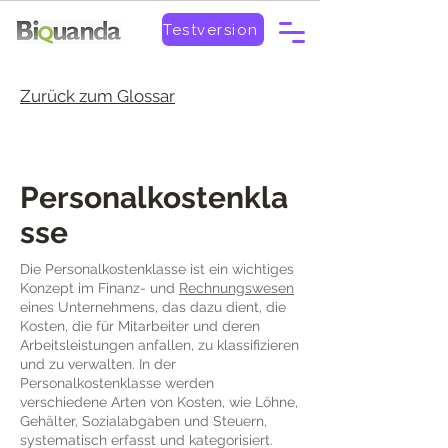
Testversion
Zurück zum Glossar
Personalkostenkla
sse
Die Personalkostenklasse ist ein wichtiges
Konzept im Finanz- und
Rechnungswesen
eines Unternehmens, das dazu dient, die
Kosten, die für Mitarbeiter und deren
Arbeitsleistungen anfallen, zu klassifizieren
und zu verwalten. In der
Personalkostenklasse werden
verschiedene Arten von Kosten, wie Löhne,
Gehälter, Sozialabgaben und Steuern,
systematisch erfasst und kategorisiert.