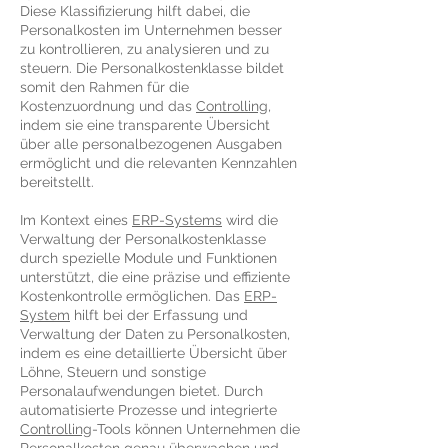
Diese Klassifizierung hilft dabei, die
Personalkosten im Unternehmen besser
zu kontrollieren, zu analysieren und zu
steuern. Die Personalkostenklasse bildet
somit den Rahmen für die
Kostenzuordnung und das
Controlling
,
indem sie eine transparente Übersicht
über alle personalbezogenen Ausgaben
ermöglicht und die relevanten Kennzahlen
bereitstellt.
Im Kontext eines
ERP-Systems
wird die
Verwaltung der Personalkostenklasse
durch spezielle Module und Funktionen
unterstützt, die eine präzise und effiziente
Kostenkontrolle ermöglichen. Das
ERP-
System
hilft bei der Erfassung und
Verwaltung der Daten zu Personalkosten,
indem es eine detaillierte Übersicht über
Löhne, Steuern und sonstige
Personalaufwendungen bietet. Durch
automatisierte Prozesse und integrierte
Controlling
-Tools können Unternehmen die