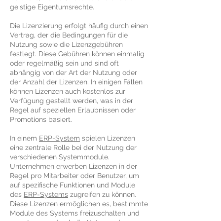
geistige Eigentumsrechte.
Die Lizenzierung erfolgt häufig durch einen
Vertrag, der die Bedingungen für die
Nutzung sowie die Lizenzgebühren
festlegt. Diese Gebühren können einmalig
oder regelmäßig sein und sind oft
abhängig von der Art der Nutzung oder
der Anzahl der Lizenzen. In einigen Fällen
können Lizenzen auch kostenlos zur
Verfügung gestellt werden, was in der
Regel auf speziellen Erlaubnissen oder
Promotions basiert.
In einem
ERP-System
spielen Lizenzen
eine zentrale Rolle bei der Nutzung der
verschiedenen Systemmodule.
Unternehmen erwerben Lizenzen in der
Regel pro Mitarbeiter oder Benutzer, um
auf spezifische Funktionen und Module
des
ERP-Systems
zugreifen zu können.
Diese Lizenzen ermöglichen es, bestimmte
Module des Systems freizuschalten und