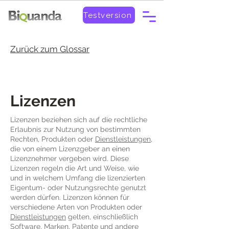
Testversion
Zurück zum Glossar
Lizenzen
Lizenzen beziehen sich auf die rechtliche
Erlaubnis zur Nutzung von bestimmten
Rechten, Produkten oder
Dienstleistungen
,
die von einem Lizenzgeber an einen
Lizenznehmer vergeben wird. Diese
Lizenzen regeln die Art und Weise, wie
und in welchem Umfang die lizenzierten
Eigentum- oder Nutzungsrechte genutzt
werden dürfen. Lizenzen können für
verschiedene Arten von Produkten oder
Dienstleistungen
gelten, einschließlich
Software, Marken, Patente und andere