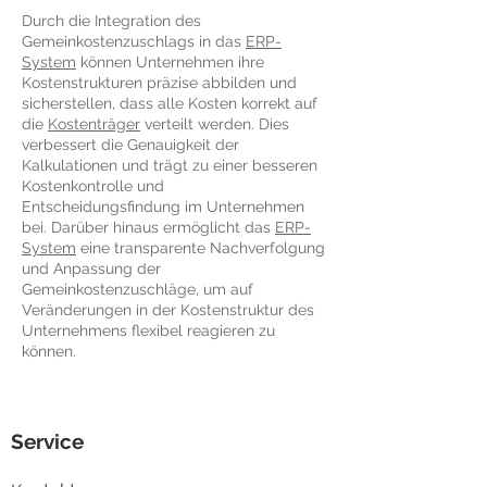
Durch die Integration des
Gemeinkostenzuschlags in das
ERP-
System
können Unternehmen ihre
Kostenstrukturen präzise abbilden und
sicherstellen, dass alle Kosten korrekt auf
die
Kostenträger
verteilt werden. Dies
verbessert die Genauigkeit der
Kalkulationen und trägt zu einer besseren
Kostenkontrolle und
Entscheidungsfindung im Unternehmen
bei. Darüber hinaus ermöglicht das
ERP-
System
eine transparente Nachverfolgung
und Anpassung der
Gemeinkostenzuschläge, um auf
Veränderungen in der Kostenstruktur des
Unternehmens flexibel reagieren zu
können.
Service