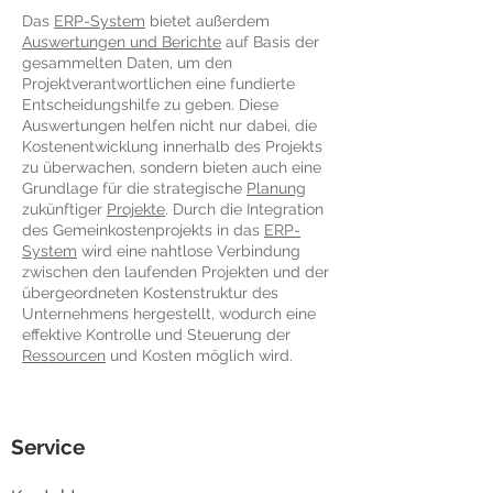
Das
ERP-System
bietet außerdem
Auswertungen und Berichte
auf Basis der
gesammelten Daten, um den
Projektverantwortlichen eine fundierte
Entscheidungshilfe zu geben. Diese
Auswertungen helfen nicht nur dabei, die
Kostenentwicklung innerhalb des Projekts
zu überwachen, sondern bieten auch eine
Grundlage für die strategische
Planung
zukünftiger
Projekte
. Durch die Integration
des Gemeinkostenprojekts in das
ERP-
System
wird eine nahtlose Verbindung
zwischen den laufenden Projekten und der
übergeordneten Kostenstruktur des
Unternehmens hergestellt, wodurch eine
effektive Kontrolle und Steuerung der
Ressourcen
und Kosten möglich wird.
Service