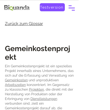
Testversion
Zurück zum Glossar
Gemeinkostenproj
ekt
Ein Gemeinkostenprojekt ist ein spezielles
Projekt innerhalb eines Unternehmens, das
sich auf die Erfassung und Verwaltung von
Gemeinkosten
und unproduktiven
Arbeitszeiten
konzentriert. Im Gegensatz
zu klassischen
Projekten
, die direkt mit der
Herstellung von Produkten oder der
Erbringung von
Dienstleistungen
verbunden sind, zielt ein
Gemeinkostenprojekt darauf ab, die