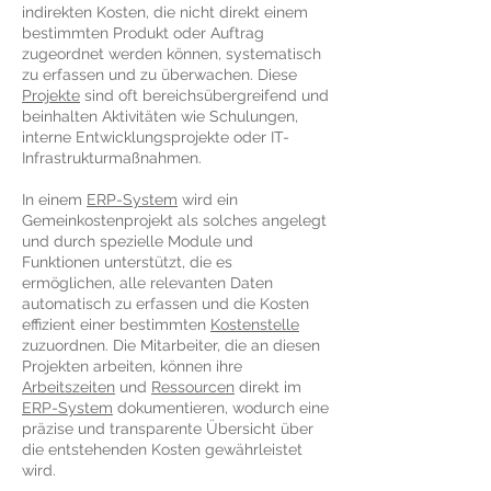
indirekten Kosten, die nicht direkt einem
bestimmten Produkt oder Auftrag
zugeordnet werden können, systematisch
zu erfassen und zu überwachen. Diese
Projekte
sind oft bereichsübergreifend und
beinhalten Aktivitäten wie Schulungen,
interne Entwicklungsprojekte oder IT-
Infrastrukturmaßnahmen.
In einem
ERP-System
wird ein
Gemeinkostenprojekt als solches angelegt
und durch spezielle Module und
Funktionen unterstützt, die es
ermöglichen, alle relevanten Daten
automatisch zu erfassen und die Kosten
effizient einer bestimmten
Kostenstelle
zuzuordnen. Die Mitarbeiter, die an diesen
Projekten arbeiten, können ihre
Arbeitszeiten
und
Ressourcen
direkt im
ERP-System
dokumentieren, wodurch eine
präzise und transparente Übersicht über
die entstehenden Kosten gewährleistet
wird.