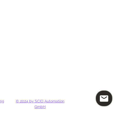
ung
© 2024 by SCIO Automation
GmbH