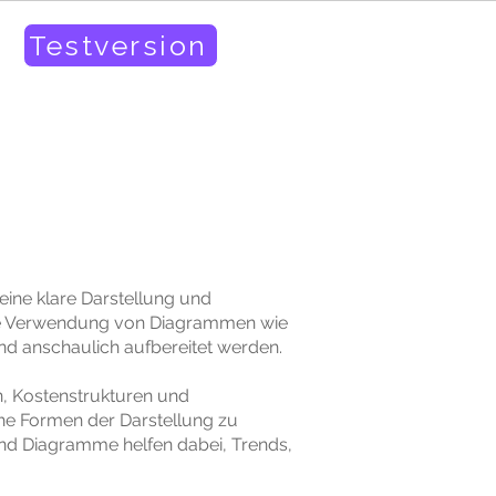
Testversion
eine klare Darstellung und
 die Verwendung von Diagrammen wie
 anschaulich aufbereitet werden.
, Kostenstrukturen und
che Formen der Darstellung zu
und Diagramme helfen dabei, Trends,