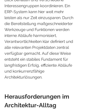
Interessengruppen koordinieren. Ein 
ERP-System kann hier weit mehr 
leisten als nur Zeit einzusparen. Durch 
die Bereitstellung maßgeschneiderter 
Werkzeuge und Funktionen werden 
interne Abläufe harmonisiert, 
Verantwortlichkeiten klar definiert und 
alle relevanten Projektdaten zentral 
verfügbar gemacht. Auf diese Weise 
entsteht ein stabiles Fundament für 
langfristigen Erfolg, effiziente Abläufe 
und konkurrenzfähige 
Architekturlösungen.
Herausforderungen im 
Architektur-Alltag