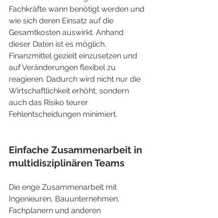
Fachkräfte wann benötigt werden und 
wie sich deren Einsatz auf die 
Gesamtkosten auswirkt. Anhand 
dieser Daten ist es möglich, 
Finanzmittel gezielt einzusetzen und 
auf Veränderungen flexibel zu 
reagieren. Dadurch wird nicht nur die 
Wirtschaftlichkeit erhöht, sondern 
auch das Risiko teurer 
Fehlentscheidungen minimiert.
Einfache Zusammenarbeit in 
multidisziplinären Teams
Die enge Zusammenarbeit mit 
Ingenieuren, Bauunternehmen, 
Fachplanern und anderen 