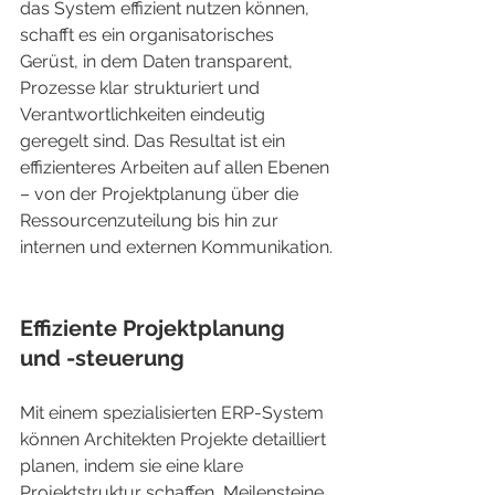
das System effizient nutzen können, 
schafft es ein organisatorisches 
Gerüst, in dem Daten transparent, 
Prozesse klar strukturiert und 
Verantwortlichkeiten eindeutig 
geregelt sind. Das Resultat ist ein 
effizienteres Arbeiten auf allen Ebenen 
– von der Projektplanung über die 
Ressourcenzuteilung bis hin zur 
internen und externen Kommunikation.
Effiziente Projektplanung 
und -steuerung
Mit einem spezialisierten ERP-System 
können Architekten Projekte detailliert 
planen, indem sie eine klare 
Projektstruktur schaffen, Meilensteine 