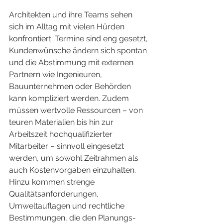
Architekten und ihre Teams sehen 
sich im Alltag mit vielen Hürden 
konfrontiert. Termine sind eng gesetzt, 
Kundenwünsche ändern sich spontan 
und die Abstimmung mit externen 
Partnern wie Ingenieuren, 
Bauunternehmen oder Behörden 
kann kompliziert werden. Zudem 
müssen wertvolle Ressourcen – von 
teuren Materialien bis hin zur 
Arbeitszeit hochqualifizierter 
Mitarbeiter – sinnvoll eingesetzt 
werden, um sowohl Zeitrahmen als 
auch Kostenvorgaben einzuhalten. 
Hinzu kommen strenge 
Qualitätsanforderungen, 
Umweltauflagen und rechtliche 
Bestimmungen, die den Planungs- 