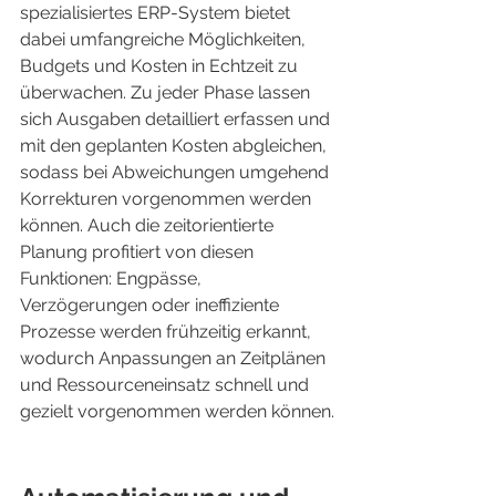
spezialisiertes ERP-System bietet 
dabei umfangreiche Möglichkeiten, 
Budgets und Kosten in Echtzeit zu 
überwachen. Zu jeder Phase lassen 
sich Ausgaben detailliert erfassen und 
mit den geplanten Kosten abgleichen, 
sodass bei Abweichungen umgehend 
Korrekturen vorgenommen werden 
können. Auch die zeitorientierte 
Planung profitiert von diesen 
Funktionen: Engpässe, 
Verzögerungen oder ineffiziente 
Prozesse werden frühzeitig erkannt, 
wodurch Anpassungen an Zeitplänen 
und Ressourceneinsatz schnell und 
gezielt vorgenommen werden können.