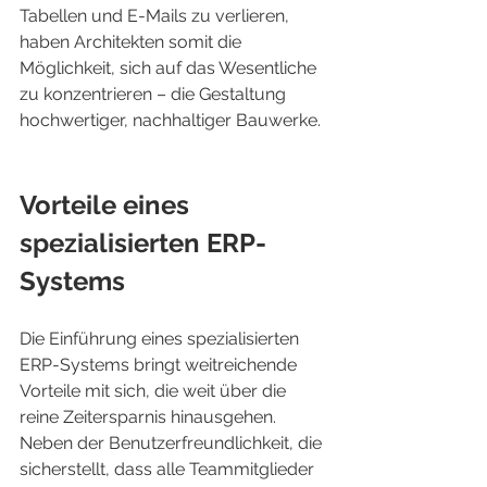
Tabellen und E-Mails zu verlieren, 
haben Architekten somit die 
Möglichkeit, sich auf das Wesentliche 
zu konzentrieren – die Gestaltung 
hochwertiger, nachhaltiger Bauwerke.
Vorteile eines 
spezialisierten ERP-
Systems
Die Einführung eines spezialisierten 
ERP-Systems bringt weitreichende 
Vorteile mit sich, die weit über die 
reine Zeitersparnis hinausgehen. 
Neben der Benutzerfreundlichkeit, die 
sicherstellt, dass alle Teammitglieder 