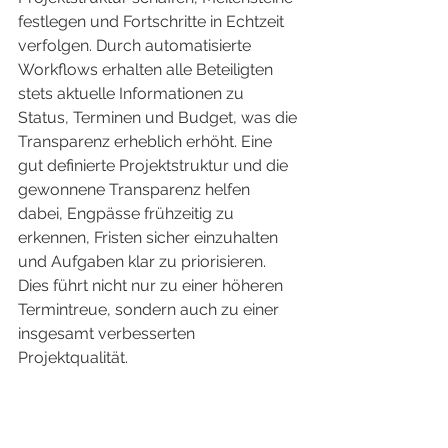
festlegen und Fortschritte in Echtzeit 
verfolgen. Durch automatisierte 
Workflows erhalten alle Beteiligten 
stets aktuelle Informationen zu 
Status, Terminen und Budget, was die 
Transparenz erheblich erhöht. Eine 
gut definierte Projektstruktur und die 
gewonnene Transparenz helfen 
dabei, Engpässe frühzeitig zu 
erkennen, Fristen sicher einzuhalten 
und Aufgaben klar zu priorisieren. 
Dies führt nicht nur zu einer höheren 
Termintreue, sondern auch zu einer 
insgesamt verbesserten 
Projektqualität.