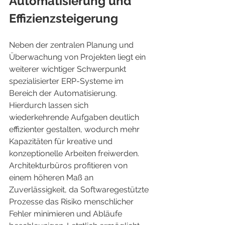
Automatisierung und 
Effizienzsteigerung
Neben der zentralen Planung und 
Überwachung von Projekten liegt ein 
weiterer wichtiger Schwerpunkt 
spezialisierter ERP-Systeme im 
Bereich der Automatisierung. 
Hierdurch lassen sich 
wiederkehrende Aufgaben deutlich 
effizienter gestalten, wodurch mehr 
Kapazitäten für kreative und 
konzeptionelle Arbeiten freiwerden. 
Architekturbüros profitieren von 
einem höheren Maß an 
Zuverlässigkeit, da Softwaregestützte 
Prozesse das Risiko menschlicher 
Fehler minimieren und Abläufe 