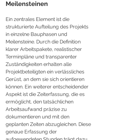
Meilensteinen
Ein zentrales Element ist die 
strukturierte Aufteilung des Projekts 
in einzelne Bauphasen und 
Meilensteine. Durch die Definition 
klarer Arbeitspakete, realistischer 
Terminpläne und transparenter 
Zuständigkeiten erhalten alle 
Projektbeteiligten ein verlässliches 
Gerüst, an dem sie sich orientieren 
können. Ein weiterer entscheidender 
Aspekt ist die Zeiterfassung, die es 
ermöglicht, den tatsächlichen 
Arbeitsaufwand präzise zu 
dokumentieren und mit den 
geplanten Zeiten abzugleichen. Diese 
genaue Erfassung der 
aufgewendeten Stunden trägt dazu 