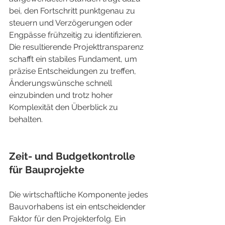
bei, den Fortschritt punktgenau zu 
steuern und Verzögerungen oder 
Engpässe frühzeitig zu identifizieren. 
Die resultierende Projekttransparenz 
schafft ein stabiles Fundament, um 
präzise Entscheidungen zu treffen, 
Änderungswünsche schnell 
einzubinden und trotz hoher 
Komplexität den Überblick zu 
behalten.
Zeit- und Budgetkontrolle 
für Bauprojekte
Die wirtschaftliche Komponente jedes 
Bauvorhabens ist ein entscheidender 
Faktor für den Projekterfolg. Ein 