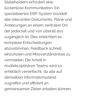
Stakeholdern erfordert eine 
lückenlose Kommunikation. Ein 
spezialisiertes ERP-System bündelt 
alle relevanten Dokumente, Pläne und 
Änderungen an einem zentralen Ort, 
der jederzeit und von überall aus 
zugänglich ist. Dies erleichtert es, 
komplexe Entscheidungen 
abzustimmen, Feedback schnell 
einzuholen und Missverständnisse zu 
vermeiden. Die Arbeit in 
multidisziplinären Teams wird so 
erheblich vereinfacht, da alle auf 
denselben Informationsstand 
zugreifen und effizient an 
gemeinsamen Zielen arbeiten können.