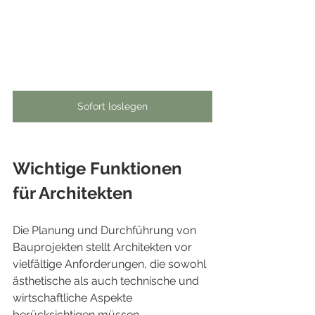
Sofort loslegen
Wichtige Funktionen 
für Architekten
Die Planung und Durchführung von 
Bauprojekten stellt Architekten vor 
vielfältige Anforderungen, die sowohl 
ästhetische als auch technische und 
wirtschaftliche Aspekte 
berücksichtigen müssen. 