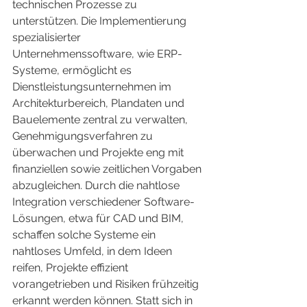
technischen Prozesse zu 
unterstützen. Die Implementierung 
spezialisierter 
Unternehmenssoftware, wie ERP-
Systeme, ermöglicht es 
Dienstleistungsunternehmen im 
Architekturbereich, Plandaten und 
Bauelemente zentral zu verwalten, 
Genehmigungsverfahren zu 
überwachen und Projekte eng mit 
finanziellen sowie zeitlichen Vorgaben 
abzugleichen. Durch die nahtlose 
Integration verschiedener Software-
Lösungen, etwa für CAD und BIM, 
schaffen solche Systeme ein 
nahtloses Umfeld, in dem Ideen 
reifen, Projekte effizient 
vorangetrieben und Risiken frühzeitig 
erkannt werden können. Statt sich in 