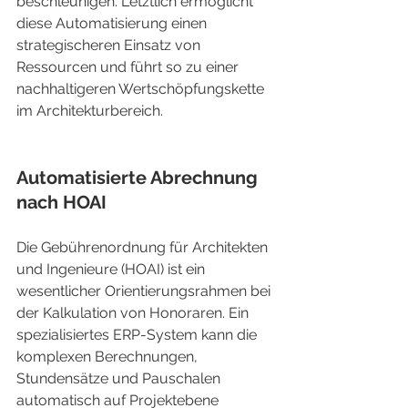
beschleunigen. Letztlich ermöglicht 
diese Automatisierung einen 
strategischeren Einsatz von 
Ressourcen und führt so zu einer 
nachhaltigeren Wertschöpfungskette 
im Architekturbereich.
Automatisierte Abrechnung 
nach HOAI
Die Gebührenordnung für Architekten 
und Ingenieure (HOAI) ist ein 
wesentlicher Orientierungsrahmen bei 
der Kalkulation von Honoraren. Ein 
spezialisiertes ERP-System kann die 
komplexen Berechnungen, 
Stundensätze und Pauschalen 
automatisch auf Projektebene 