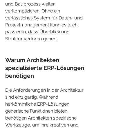
und Bauprozess weiter 
verkomplizieren. Ohne ein 
verlässliches System für Daten- und 
Projektmanagement kann es leicht 
passieren, dass Überblick und 
Struktur verloren gehen.
Warum Architekten 
spezialisierte ERP-Lösungen 
benötigen
Die Anforderungen in der Architektur 
sind einzigartig. Während 
herkömmliche ERP-Lösungen 
generische Funktionen bieten, 
benötigen Architekten spezifische 
Werkzeuge, um ihre kreativen und 