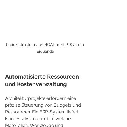
Projektstruktur nach HOAI im ERP-System 
Biquanda
Automatisierte Ressourcen- 
und Kostenverwaltung
Architekturprojekte erfordern eine 
präzise Steuerung von Budgets und 
Ressourcen. Ein ERP-System liefert 
klare Analysen darüber, welche 
Materialien, Werkzeuge und 