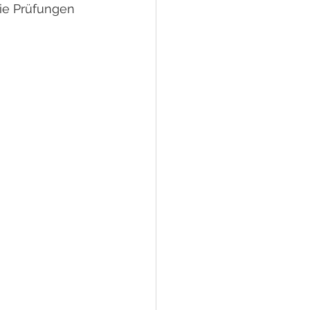
die Prüfungen 