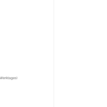
 Werktages)