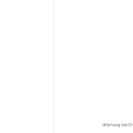
Warnung bei Erf