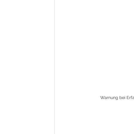
Warnung bei Erfa