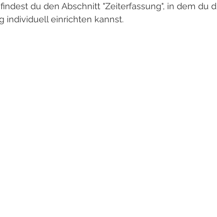
r findest du den Abschnitt "Zeiterfassung", in dem du 
g individuell einrichten kannst.