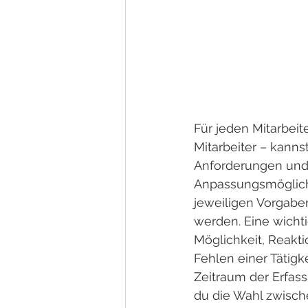
Für jeden Mitarbeite
Mitarbeiter – kann
Anforderungen und
Anpassungsmöglichke
jeweiligen Vorgaben
werden. Eine wichti
Möglichkeit, Reakti
Fehlen einer Tätigk
Zeitraum der Erfass
du die Wahl zwisch