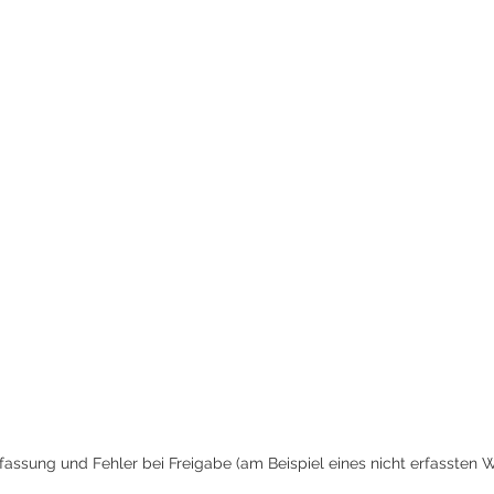
assung und Fehler bei Freigabe (am Beispiel eines nicht erfassten 