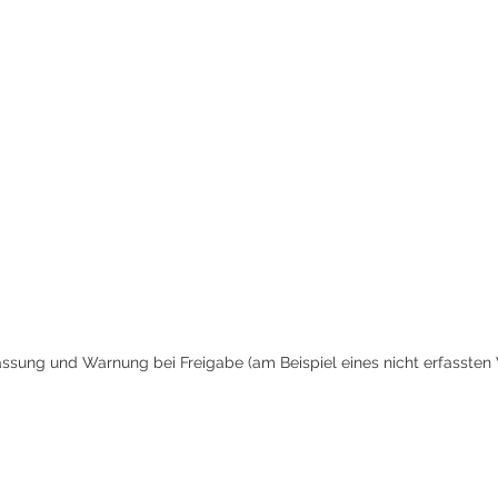
ssung und Warnung bei Freigabe (am Beispiel eines nicht erfassten