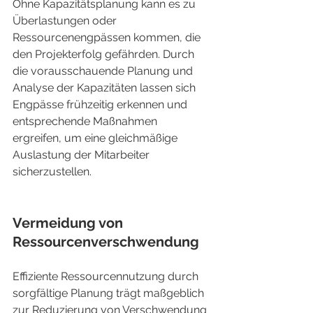
Ohne Kapazitätsplanung kann es zu 
Überlastungen oder 
Ressourcenengpässen kommen, die 
den Projekterfolg gefährden. Durch 
die vorausschauende Planung und 
Analyse der Kapazitäten lassen sich 
Engpässe frühzeitig erkennen und 
entsprechende Maßnahmen 
ergreifen, um eine gleichmäßige 
Auslastung der Mitarbeiter 
sicherzustellen.
Vermeidung von 
Ressourcenverschwendung
Effiziente Ressourcennutzung durch 
sorgfältige Planung trägt maßgeblich 
zur Reduzierung von Verschwendung 