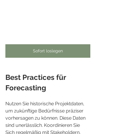
Sofort loslegen
Best Practices für 
Forecasting
Nutzen Sie historische Projektdaten, 
um zukünftige Bedürfnisse präziser 
vorhersagen zu können. Diese Daten 
sind unerlässlich. Koordinieren Sie 
Sich regelmäßig mit Stakeholdern, 