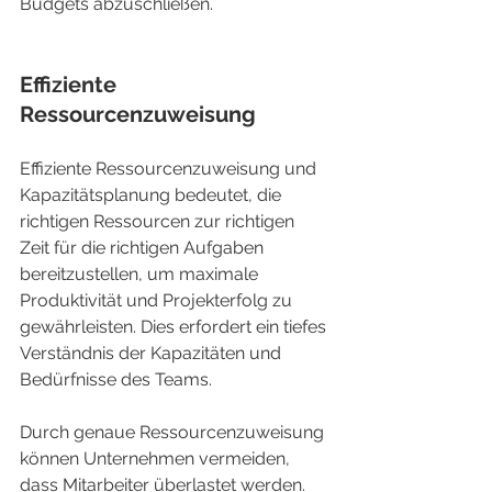
Budgets abzuschließen.
Effiziente 
Ressourcenzuweisung
Effiziente Ressourcenzuweisung und 
Kapazitätsplanung bedeutet, die 
richtigen Ressourcen zur richtigen 
Zeit für die richtigen Aufgaben 
bereitzustellen, um maximale 
Produktivität und Projekterfolg zu 
gewährleisten. Dies erfordert ein tiefes 
Verständnis der Kapazitäten und 
Bedürfnisse des Teams.
Durch genaue Ressourcenzuweisung 
können Unternehmen vermeiden, 
dass Mitarbeiter überlastet werden. 