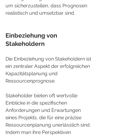
um sicherzustellen, dass Prognosen 
realistisch und umsetzbar sind.
Einbeziehung von 
Stakeholdern
Die Einbeziehung von Stakeholdern ist 
ein zentraler Aspekt der erfolgreichen 
Kapazitätsplanung und 
Ressourcenprognose.
Stakeholder bieten oft wertvolle 
Einblicke in die spezifischen 
Anforderungen und Erwartungen 
eines Projekts, die für eine präzise 
Ressourcenplanung unerlässlich sind. 
Indem man ihre Perspektiven 