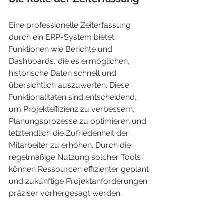
Eine professionelle Zeiterfassung 
durch ein ERP-System bietet 
Funktionen wie Berichte und 
Dashboards, die es ermöglichen, 
historische Daten schnell und 
übersichtlich auszuwerten. Diese 
Funktionalitäten sind entscheidend, 
um Projekteffizienz zu verbessern, 
Planungsprozesse zu optimieren und 
letztendlich die Zufriedenheit der 
Mitarbeiter zu erhöhen. Durch die 
regelmäßige Nutzung solcher Tools 
können Ressourcen effizienter geplant 
und zukünftige Projektanforderungen 
präziser vorhergesagt werden.