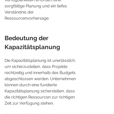
sorgfältige Planung und ein tiefes 
Verständnis der 
Ressourcenvorhersage.
Bedeutung der 
Kapazitätsplanung
Die Kapazitätsplanung ist unerlässlich, 
um sicherzustellen, dass Projekte 
rechtzeitig und innerhalb des Budgets 
abgeschlossen werden. Unternehmen 
können durch eine fundierte 
Kapazitätsplanung sicherstellen, dass 
die richtigen Ressourcen zur richtigen 
Zeit zur Verfügung stehen.