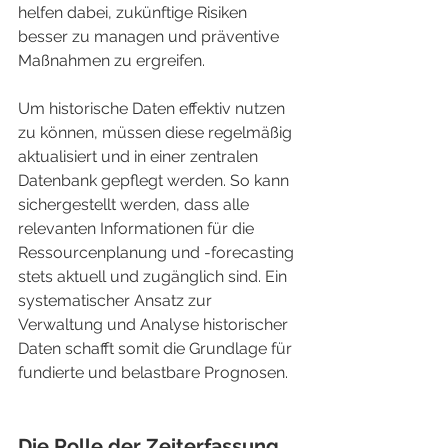
helfen dabei, zukünftige Risiken 
besser zu managen und präventive 
Maßnahmen zu ergreifen.
Um historische Daten effektiv nutzen 
zu können, müssen diese regelmäßig 
aktualisiert und in einer zentralen 
Datenbank gepflegt werden. So kann 
sichergestellt werden, dass alle 
relevanten Informationen für die 
Ressourcenplanung und -forecasting 
stets aktuell und zugänglich sind. Ein 
systematischer Ansatz zur 
Verwaltung und Analyse historischer 
Daten schafft somit die Grundlage für 
fundierte und belastbare Prognosen.
Die Rolle der Zeiterfassung