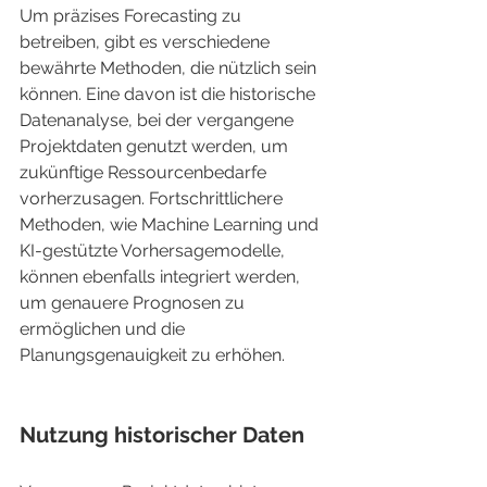
Um präzises Forecasting zu 
betreiben, gibt es verschiedene 
bewährte Methoden, die nützlich sein 
können. Eine davon ist die historische 
Datenanalyse, bei der vergangene 
Projektdaten genutzt werden, um 
zukünftige Ressourcenbedarfe 
vorherzusagen. Fortschrittlichere 
Methoden, wie Machine Learning und 
KI-gestützte Vorhersagemodelle, 
können ebenfalls integriert werden, 
um genauere Prognosen zu 
ermöglichen und die 
Planungsgenauigkeit zu erhöhen.
Nutzung historischer Daten