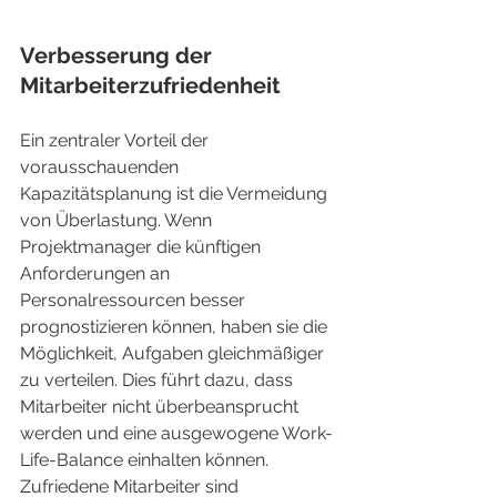
Verbesserung der 
Mitarbeiterzufriedenheit
Ein zentraler Vorteil der 
vorausschauenden 
Kapazitätsplanung ist die Vermeidung 
von Überlastung. Wenn 
Projektmanager die künftigen 
Anforderungen an 
Personalressourcen besser 
prognostizieren können, haben sie die 
Möglichkeit, Aufgaben gleichmäßiger 
zu verteilen. Dies führt dazu, dass 
Mitarbeiter nicht überbeansprucht 
werden und eine ausgewogene Work-
Life-Balance einhalten können. 
Zufriedene Mitarbeiter sind 