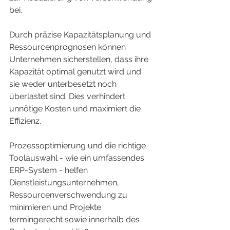
bei.
Durch präzise Kapazitätsplanung und 
Ressourcenprognosen können 
Unternehmen sicherstellen, dass ihre 
Kapazität optimal genutzt wird und 
sie weder unterbesetzt noch 
überlastet sind. Dies verhindert 
unnötige Kosten und maximiert die 
Effizienz.
Prozessoptimierung und die richtige 
Toolauswahl - wie ein umfassendes 
ERP-System - helfen 
Dienstleistungsunternehmen, 
Ressourcenverschwendung zu 
minimieren und Projekte 
termingerecht sowie innerhalb des 