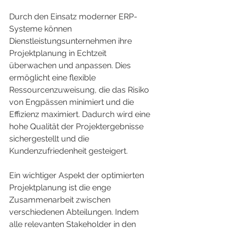
Durch den Einsatz moderner ERP-
Systeme können 
Dienstleistungsunternehmen ihre 
Projektplanung in Echtzeit 
überwachen und anpassen. Dies 
ermöglicht eine flexible 
Ressourcenzuweisung, die das Risiko 
von Engpässen minimiert und die 
Effizienz maximiert. Dadurch wird eine 
hohe Qualität der Projektergebnisse 
sichergestellt und die 
Kundenzufriedenheit gesteigert.
Ein wichtiger Aspekt der optimierten 
Projektplanung ist die enge 
Zusammenarbeit zwischen 
verschiedenen Abteilungen. Indem 
alle relevanten Stakeholder in den 