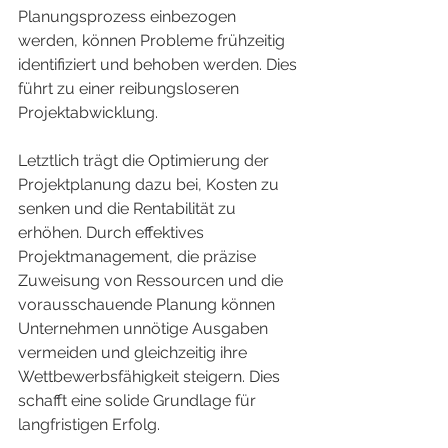
Planungsprozess einbezogen 
werden, können Probleme frühzeitig 
identifiziert und behoben werden. Dies 
führt zu einer reibungsloseren 
Projektabwicklung.
Letztlich trägt die Optimierung der 
Projektplanung dazu bei, Kosten zu 
senken und die Rentabilität zu 
erhöhen. Durch effektives 
Projektmanagement, die präzise 
Zuweisung von Ressourcen und die 
vorausschauende Planung können 
Unternehmen unnötige Ausgaben 
vermeiden und gleichzeitig ihre 
Wettbewerbsfähigkeit steigern. Dies 
schafft eine solide Grundlage für 
langfristigen Erfolg.