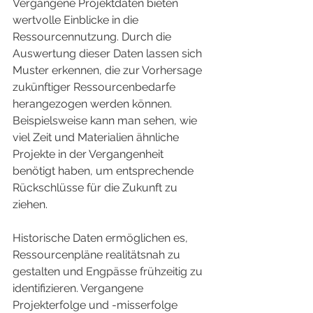
Vergangene Projektdaten bieten 
wertvolle Einblicke in die 
Ressourcennutzung. Durch die 
Auswertung dieser Daten lassen sich 
Muster erkennen, die zur Vorhersage 
zukünftiger Ressourcenbedarfe 
herangezogen werden können. 
Beispielsweise kann man sehen, wie 
viel Zeit und Materialien ähnliche 
Projekte in der Vergangenheit 
benötigt haben, um entsprechende 
Rückschlüsse für die Zukunft zu 
ziehen.
Historische Daten ermöglichen es, 
Ressourcenpläne realitätsnah zu 
gestalten und Engpässe frühzeitig zu 
identifizieren. Vergangene 
Projekterfolge und -misserfolge 