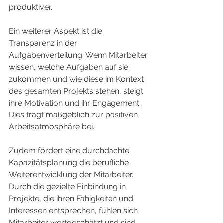
produktiver.
Ein weiterer Aspekt ist die 
Transparenz in der 
Aufgabenverteilung. Wenn Mitarbeiter 
wissen, welche Aufgaben auf sie 
zukommen und wie diese im Kontext 
des gesamten Projekts stehen, steigt 
ihre Motivation und ihr Engagement. 
Dies trägt maßgeblich zur positiven 
Arbeitsatmosphäre bei.
Zudem fördert eine durchdachte 
Kapazitätsplanung die berufliche 
Weiterentwicklung der Mitarbeiter. 
Durch die gezielte Einbindung in 
Projekte, die ihren Fähigkeiten und 
Interessen entsprechen, fühlen sich 
Mitarbeiter wertgeschätzt und sind 