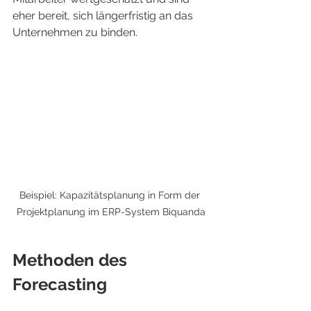
eher bereit, sich längerfristig an das 
Unternehmen zu binden.
Beispiel: Kapazitätsplanung in Form der 
Projektplanung im ERP-System Biquanda
Methoden des 
Forecasting