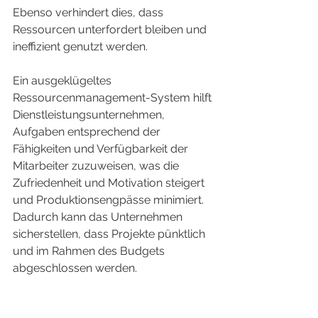
Ebenso verhindert dies, dass 
Ressourcen unterfordert bleiben und 
ineffizient genutzt werden.
Ein ausgeklügeltes 
Ressourcenmanagement-System hilft 
Dienstleistungsunternehmen, 
Aufgaben entsprechend der 
Fähigkeiten und Verfügbarkeit der 
Mitarbeiter zuzuweisen, was die 
Zufriedenheit und Motivation steigert 
und Produktionsengpässe minimiert. 
Dadurch kann das Unternehmen 
sicherstellen, dass Projekte pünktlich 
und im Rahmen des Budgets 
abgeschlossen werden.