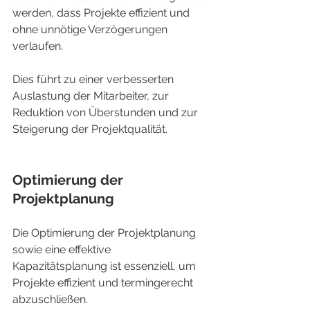
werden, dass Projekte effizient und 
ohne unnötige Verzögerungen 
verlaufen.
Dies führt zu einer verbesserten 
Auslastung der Mitarbeiter, zur 
Reduktion von Überstunden und zur 
Steigerung der Projektqualität.
Optimierung der 
Projektplanung
Die Optimierung der Projektplanung 
sowie eine effektive 
Kapazitätsplanung ist essenziell, um 
Projekte effizient und termingerecht 
abzuschließen.