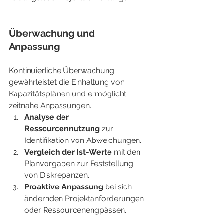
Überwachung und 
Anpassung
Kontinuierliche Überwachung 
gewährleistet die Einhaltung von 
Kapazitätsplänen und ermöglicht 
zeitnahe Anpassungen.
Analyse der 
Ressourcennutzung
 zur 
Identifikation von Abweichungen.
Vergleich der Ist-Werte
 mit den 
Planvorgaben zur Feststellung 
von Diskrepanzen.
Proaktive Anpassung
 bei sich 
ändernden Projektanforderungen 
oder Ressourcenengpässen.