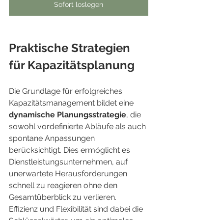
Sofort loslegen
Praktische Strategien 
für Kapazitätsplanung
Die Grundlage für erfolgreiches 
Kapazitätsmanagement bildet eine 
dynamische Planungsstrategie
, die 
sowohl vordefinierte Abläufe als auch 
spontane Anpassungen 
berücksichtigt. Dies ermöglicht es 
Dienstleistungsunternehmen, auf 
unerwartete Herausforderungen 
schnell zu reagieren ohne den 
Gesamtüberblick zu verlieren. 
Effizienz und Flexibilität sind dabei die 