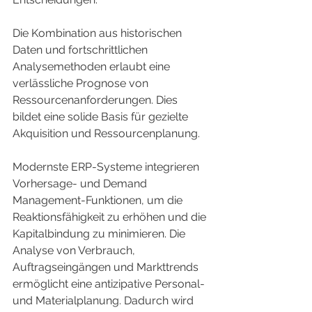
Die Kombination aus historischen 
Daten und fortschrittlichen 
Analysemethoden erlaubt eine 
verlässliche Prognose von 
Ressourcenanforderungen. Dies 
bildet eine solide Basis für gezielte 
Akquisition und Ressourcenplanung.
Modernste ERP-Systeme integrieren 
Vorhersage- und Demand 
Management-Funktionen, um die 
Reaktionsfähigkeit zu erhöhen und die 
Kapitalbindung zu minimieren. Die 
Analyse von Verbrauch, 
Auftragseingängen und Markttrends 
ermöglicht eine antizipative Personal- 
und Materialplanung. Dadurch wird 