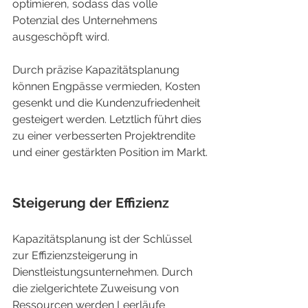
optimieren, sodass das volle 
Potenzial des Unternehmens 
ausgeschöpft wird.
Durch präzise Kapazitätsplanung 
können Engpässe vermieden, Kosten 
gesenkt und die Kundenzufriedenheit 
gesteigert werden. Letztlich führt dies 
zu einer verbesserten Projektrendite 
und einer gestärkten Position im Markt.
Steigerung der Effizienz
Kapazitätsplanung ist der Schlüssel 
zur Effizienzsteigerung in 
Dienstleistungsunternehmen. Durch 
die zielgerichtete Zuweisung von 
Ressourcen werden Leerläufe 