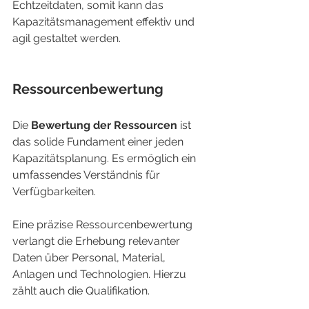
Echtzeitdaten, somit kann das 
Kapazitätsmanagement effektiv und 
agil gestaltet werden.
Ressourcenbewertung
Die 
Bewertung der Ressourcen
 ist 
das solide Fundament einer jeden 
Kapazitätsplanung. Es ermöglich ein 
umfassendes Verständnis für 
Verfügbarkeiten.
Eine präzise Ressourcenbewertung 
verlangt die Erhebung relevanter 
Daten über Personal, Material, 
Anlagen und Technologien. Hierzu 
zählt auch die Qualifikation.