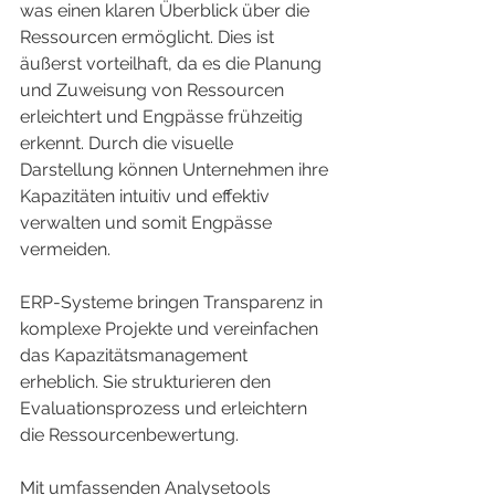
was einen klaren Überblick über die 
Ressourcen ermöglicht. Dies ist 
äußerst vorteilhaft, da es die Planung 
und Zuweisung von Ressourcen 
erleichtert und Engpässe frühzeitig 
erkennt. Durch die visuelle 
Darstellung können Unternehmen ihre 
Kapazitäten intuitiv und effektiv 
verwalten und somit Engpässe 
vermeiden.
ERP-Systeme bringen Transparenz in 
komplexe Projekte und vereinfachen 
das Kapazitätsmanagement 
erheblich. Sie strukturieren den 
Evaluationsprozess und erleichtern 
die Ressourcenbewertung.
Mit umfassenden Analysetools 