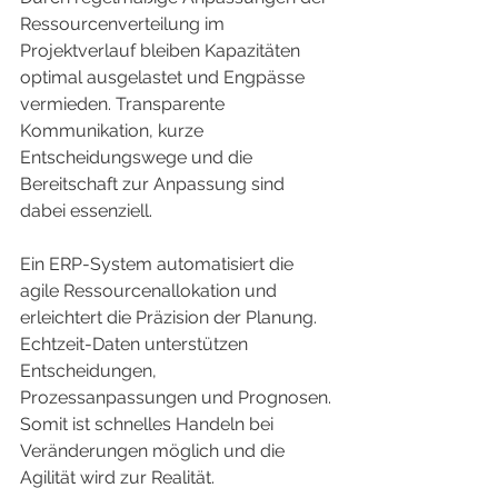
Ressourcenverteilung im 
Projektverlauf bleiben Kapazitäten 
optimal ausgelastet und Engpässe 
vermieden. Transparente 
Kommunikation, kurze 
Entscheidungswege und die 
Bereitschaft zur Anpassung sind 
dabei essenziell.
Ein ERP-System automatisiert die 
agile Ressourcenallokation und 
erleichtert die Präzision der Planung. 
Echtzeit-Daten unterstützen 
Entscheidungen, 
Prozessanpassungen und Prognosen. 
Somit ist schnelles Handeln bei 
Veränderungen möglich und die 
Agilität wird zur Realität.