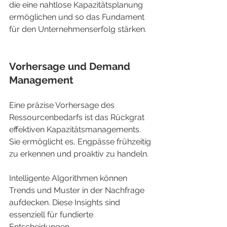
die eine nahtlose Kapazitätsplanung 
ermöglichen und so das Fundament 
für den Unternehmenserfolg stärken.
Vorhersage und Demand 
Management
Eine präzise Vorhersage des 
Ressourcenbedarfs ist das Rückgrat 
effektiven Kapazitätsmanagements. 
Sie ermöglicht es, Engpässe frühzeitig 
zu erkennen und proaktiv zu handeln.
Intelligente Algorithmen können 
Trends und Muster in der Nachfrage 
aufdecken. Diese Insights sind 
essenziell für fundierte 
Entscheidungen.