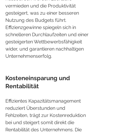
vermieden und die Produktivität 
gesteigert, was zu einer besseren 
Nutzung des Budgets führt. 
Effizienzgewinne spiegeln sich in 
schnelleren Durchlaufzeiten und einer 
gesteigerten Wettbewerbsfähigkeit 
wider, und garantieren nachhaltigen 
Unternehmenserfolg.
Kosteneinsparung und 
Rentabilität
Effizientes Kapazitätsmanagement 
reduziert Überstunden und 
Fehlzeiten, trägt zur Kostenreduktion 
bei und steigert somit direkt die 
Rentabilität des Unternehmens. Die 