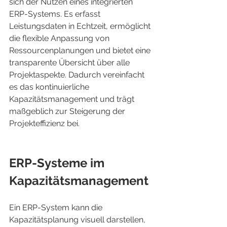
sich der Nutzen eines integrierten 
ERP-Systems. Es erfasst 
Leistungsdaten in Echtzeit, ermöglicht 
die flexible Anpassung von 
Ressourcenplanungen und bietet eine 
transparente Übersicht über alle 
Projektaspekte. Dadurch vereinfacht 
es das kontinuierliche 
Kapazitätsmanagement und trägt 
maßgeblich zur Steigerung der 
Projekteffizienz bei.
ERP-Systeme im 
Kapazitätsmanagement
Ein ERP-System kann die 
Kapazitätsplanung visuell darstellen, 