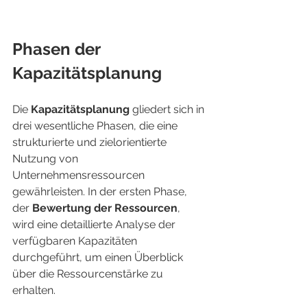
Phasen der 
Kapazitätsplanung
Die 
Kapazitätsplanung
 gliedert sich in 
drei wesentliche Phasen, die eine 
strukturierte und zielorientierte 
Nutzung von 
Unternehmensressourcen 
gewährleisten. In der ersten Phase, 
der 
Bewertung der Ressourcen
, 
wird eine detaillierte Analyse der 
verfügbaren Kapazitäten 
durchgeführt, um einen Überblick 
über die Ressourcenstärke zu 
erhalten.