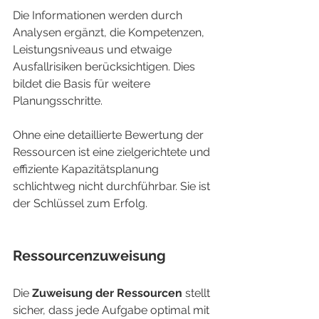
Die Informationen werden durch 
Analysen ergänzt, die Kompetenzen, 
Leistungsniveaus und etwaige 
Ausfallrisiken berücksichtigen. Dies 
bildet die Basis für weitere 
Planungsschritte.
Ohne eine detaillierte Bewertung der 
Ressourcen ist eine zielgerichtete und 
effiziente Kapazitätsplanung 
schlichtweg nicht durchführbar. Sie ist 
der Schlüssel zum Erfolg.
Ressourcenzuweisung
Die 
Zuweisung der Ressourcen
 stellt 
sicher, dass jede Aufgabe optimal mit 