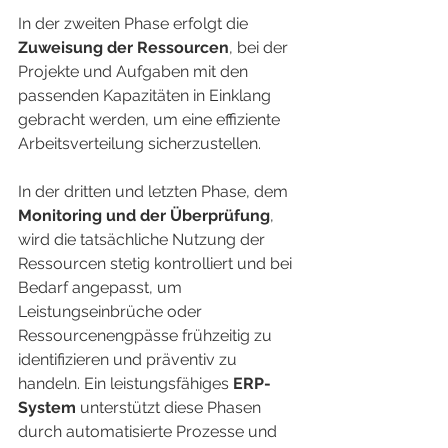
In der zweiten Phase erfolgt die 
Zuweisung der Ressourcen
, bei der 
Projekte und Aufgaben mit den 
passenden Kapazitäten in Einklang 
gebracht werden, um eine effiziente 
Arbeitsverteilung sicherzustellen.
In der dritten und letzten Phase, dem 
Monitoring und der Überprüfung
, 
wird die tatsächliche Nutzung der 
Ressourcen stetig kontrolliert und bei 
Bedarf angepasst, um 
Leistungseinbrüche oder 
Ressourcenengpässe frühzeitig zu 
identifizieren und präventiv zu 
handeln. Ein leistungsfähiges 
ERP-
System
 unterstützt diese Phasen 
durch automatisierte Prozesse und 