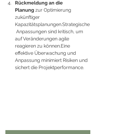
Rückmeldung an die 
Planung
 zur Optimierung 
zukünftiger 
Kapazitätsplanungen.Strategische
 Anpassungen sind kritisch, um 
auf Veränderungen agile 
reagieren zu können.Eine 
effektive Überwachung und 
Anpassung minimiert Risiken und 
sichert die Projektperformance.