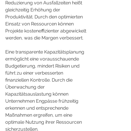
Reduzierung von Ausfallzeiten heißt 
gleichzeitig Erhöhung der 
Produktivität. Durch den optimierten 
Einsatz von Ressourcen können 
Projekte kosteneffizienter abgewickelt 
werden, was die Margen verbessert.
Eine transparente Kapazitätsplanung 
ermöglicht eine vorausschauende 
Budgetierung, mindert Risiken und 
führt zu einer verbesserten 
finanziellen Kontrolle. Durch die 
Überwachung der 
Kapazitätsauslastung können 
Unternehmen Engpässe frühzeitig 
erkennen und entsprechende 
Maßnahmen ergreifen, um eine 
optimale Nutzung ihrer Ressourcen 
sicherzustellen.