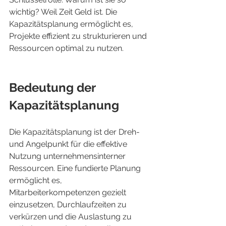
wichtig? Weil Zeit Geld ist. Die 
Kapazitätsplanung ermöglicht es, 
Projekte effizient zu strukturieren und 
Ressourcen optimal zu nutzen.
Bedeutung der 
Kapazitätsplanung
Die Kapazitätsplanung ist der Dreh- 
und Angelpunkt für die effektive 
Nutzung unternehmensinterner 
Ressourcen. Eine fundierte Planung 
ermöglicht es, 
Mitarbeiterkompetenzen gezielt 
einzusetzen, Durchlaufzeiten zu 
verkürzen und die Auslastung zu 