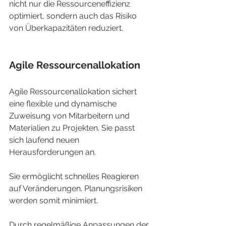
nicht nur die Ressourceneffizienz 
optimiert, sondern auch das Risiko 
von Überkapazitäten reduziert.
Agile Ressourcenallokation
Agile Ressourcenallokation sichert 
eine flexible und dynamische 
Zuweisung von Mitarbeitern und 
Materialien zu Projekten. Sie passt 
sich laufend neuen 
Herausforderungen an.
Sie ermöglicht schnelles Reagieren 
auf Veränderungen. Planungsrisiken 
werden somit minimiert.
Durch regelmäßige Anpassungen der 