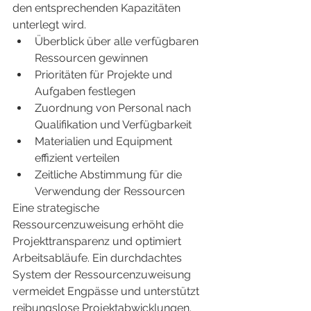
den entsprechenden Kapazitäten 
unterlegt wird.
Überblick über alle verfügbaren 
Ressourcen gewinnen
Prioritäten für Projekte und 
Aufgaben festlegen
Zuordnung von Personal nach 
Qualifikation und Verfügbarkeit
Materialien und Equipment 
effizient verteilen
Zeitliche Abstimmung für die 
Verwendung der Ressourcen
Eine strategische 
Ressourcenzuweisung erhöht die 
Projekttransparenz und optimiert 
Arbeitsabläufe. Ein durchdachtes 
System der Ressourcenzuweisung 
vermeidet Engpässe und unterstützt 
reibungslose Projektabwicklungen.