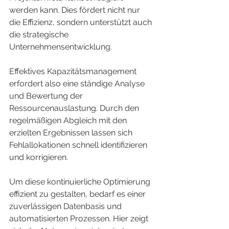
werden kann. Dies fördert nicht nur 
die Effizienz, sondern unterstützt auch 
die strategische 
Unternehmensentwicklung.
Effektives Kapazitätsmanagement 
erfordert also eine ständige Analyse 
und Bewertung der 
Ressourcenauslastung. Durch den 
regelmäßigen Abgleich mit den 
erzielten Ergebnissen lassen sich 
Fehlallokationen schnell identifizieren 
und korrigieren.
Um diese kontinuierliche Optimierung 
effizient zu gestalten, bedarf es einer 
zuverlässigen Datenbasis und 
automatisierten Prozessen. Hier zeigt 