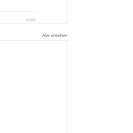
Alle ansehen