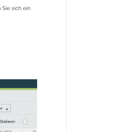
Sie sich ein 