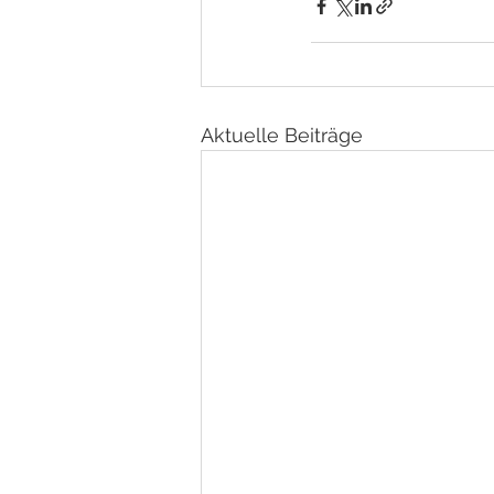
Aktuelle Beiträge