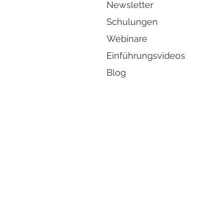
Newsletter
Schulungen
Webinare
Einführungsvideos
Blog