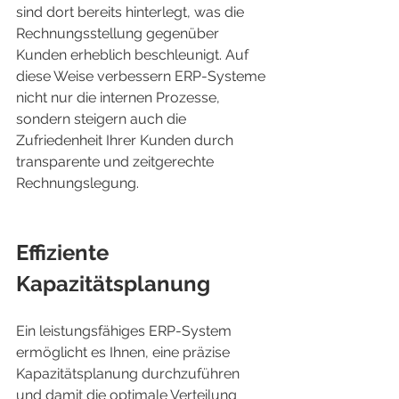
sind dort bereits hinterlegt, was die 
Rechnungsstellung gegenüber 
Kunden erheblich beschleunigt. Auf 
diese Weise verbessern ERP-Systeme 
nicht nur die internen Prozesse, 
sondern steigern auch die 
Zufriedenheit Ihrer Kunden durch 
transparente und zeitgerechte 
Rechnungslegung.
Effiziente 
Kapazitätsplanung
Ein leistungsfähiges ERP-System 
ermöglicht es Ihnen, eine präzise 
Kapazitätsplanung durchzuführen 
und damit die optimale Verteilung 