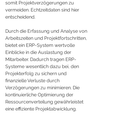
somit Projektverzögerungen zu 
vermeiden. Echtzeitdaten sind hier 
entscheidend.
Durch die Erfassung und Analyse von 
Arbeitszeiten und Projektfortschritten, 
bietet ein ERP-System wertvolle 
Einblicke in die Auslastung der 
Mitarbeiter. Dadurch tragen ERP-
Systeme wesentlich dazu bei, den 
Projekterfolg zu sichern und 
finanzielle Verluste durch 
Verzögerungen zu minimieren. Die 
kontinuierliche Optimierung der 
Ressourcenverteilung gewährleistet 
eine effiziente Projektabwicklung.