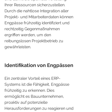
Ihrer Ressourcen sicherzustellen. 
Durch die nahtlose Integration aller 
Projekt- und Mitarbeiterdaten können 
Engpässe frühzeitig identifiziert und 
rechtzeitig Gegenmaßnahmen 
ergriffen werden, um den 
reibungslosen Projektbetrieb zu 
gewährleisten.
Identifikation von Engpässen
Ein zentraler Vorteil eines ERP-
Systems ist die Fähigkeit, Engpässe 
frühzeitig zu erkennen. Dies 
ermöglicht es Bauunternehmen, 
proaktiv auf potenzielle 
Herausforderungen zu reagieren und 