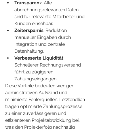
Transparenz
: Alle 
abrechnungsrelevanten Daten 
sind für relevante Mitarbeiter und 
Kunden einsehbar.
Zeitersparnis
: Reduktion 
manueller Eingaben durch 
Integration und zentrale 
Datenhaltung.
Verbesserte Liquidität
: 
Schnellerer Rechnungsversand 
führt zu zügigeren 
Zahlungseingängen.
Diese Vorteile bedeuten weniger 
administrativen Aufwand und 
minimierte Fehlerquellen. Letztendlich 
tragen optimierte Zahlungsprozesse 
zu einer zuverlässigeren und 
effizienteren Projektabwicklung bei, 
was den Projekterfolg nachhaltig 