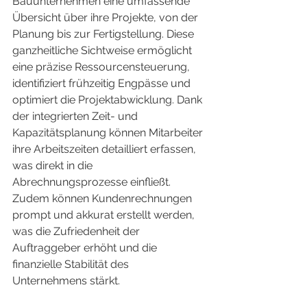
Bauunternehmen eine umfassende 
Übersicht über ihre Projekte, von der 
Planung bis zur Fertigstellung. Diese 
ganzheitliche Sichtweise ermöglicht 
eine präzise Ressourcensteuerung, 
identifiziert frühzeitig Engpässe und 
optimiert die Projektabwicklung. Dank 
der integrierten Zeit- und 
Kapazitätsplanung können Mitarbeiter 
ihre Arbeitszeiten detailliert erfassen, 
was direkt in die 
Abrechnungsprozesse einfließt. 
Zudem können Kundenrechnungen 
prompt und akkurat erstellt werden, 
was die Zufriedenheit der 
Auftraggeber erhöht und die 
finanzielle Stabilität des 
Unternehmens stärkt.