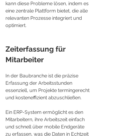
kann diese Probleme lösen, indem es 
eine zentrale Plattform bietet, die alle 
relevanten Prozesse integriert und 
optimiert.
Zeiterfassung für 
Mitarbeiter
In der Baubranche ist die präzise 
Erfassung der Arbeitsstunden 
essenziell, um Projekte termingerecht 
und kosteneffizient abzuschließen.
Ein ERP-System ermöglicht es den 
Mitarbeitern, ihre Arbeitszeit einfach 
und schnell über mobile Endgeräte 
zu erfassen, was die Daten in Echtzeit 