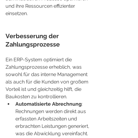
und ihre Ressourcen effizienter 
einsetzen.
Verbesserung der 
Zahlungsprozesse
Ein ERP-System optimiert die 
Zahlungsprozesse erheblich, was 
sowohl für das interne Management 
als auch für die Kunden von großem 
Vorteil ist und gleichzeitig hilft, die 
Baukosten zu kontrollieren.
Automatisierte Abrechnung
: 
Rechnungen werden direkt aus 
erfassten Arbeitszeiten und 
erbrachten Leistungen generiert, 
was die Abwicklung vereinfacht.