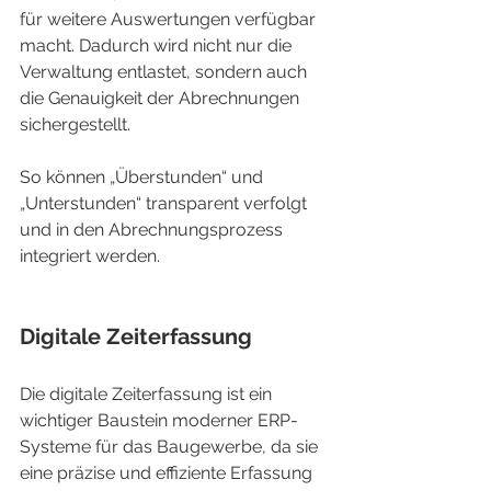
für weitere Auswertungen verfügbar 
macht. Dadurch wird nicht nur die 
Verwaltung entlastet, sondern auch 
die Genauigkeit der Abrechnungen 
sichergestellt.
So können „Überstunden“ und 
„Unterstunden“ transparent verfolgt 
und in den Abrechnungsprozess 
integriert werden.
Digitale Zeiterfassung
Die digitale Zeiterfassung ist ein 
wichtiger Baustein moderner ERP-
Systeme für das Baugewerbe, da sie 
eine präzise und effiziente Erfassung 