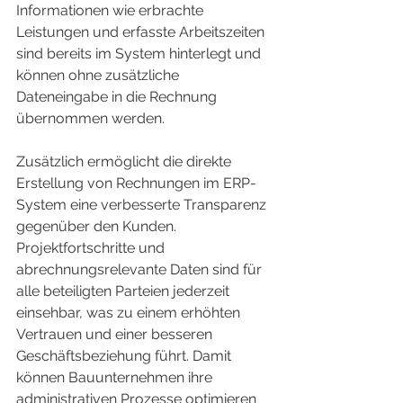
Informationen wie erbrachte 
Leistungen und erfasste Arbeitszeiten 
sind bereits im System hinterlegt und 
können ohne zusätzliche 
Dateneingabe in die Rechnung 
übernommen werden.
Zusätzlich ermöglicht die direkte 
Erstellung von Rechnungen im ERP-
System eine verbesserte Transparenz 
gegenüber den Kunden. 
Projektfortschritte und 
abrechnungsrelevante Daten sind für 
alle beteiligten Parteien jederzeit 
einsehbar, was zu einem erhöhten 
Vertrauen und einer besseren 
Geschäftsbeziehung führt. Damit 
können Bauunternehmen ihre 
administrativen Prozesse optimieren 