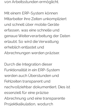
von Arbeitsstunden ermöglicht.
Mit einem ERP-System können 
Mitarbeiter ihre Zeiten unkompliziert 
und schnell über mobile Geräte 
erfassen, was eine schnelle und 
genaue Weiterverarbeitung der Daten 
erlaubt. So wird die Verwaltung 
erheblich entlastet und 
Abrechnungen werden präziser.
Durch die Integration dieser 
Funktionalität in ein ERP-System 
werden auch Überstunden und 
Fehlzeiten transparent und 
nachvollziehbar dokumentiert. Dies ist 
essenziell für eine präzise 
Abrechnung und eine transparente 
Projektkalkulation, wodurch 