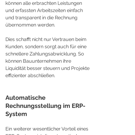
können alle erbrachten Leistungen 
und erfassten Arbeitszeiten einfach 
und transparent in die Rechnung 
übernommen werden.
Dies schafft nicht nur Vertrauen beim 
Kunden, sondern sorgt auch für eine 
schnellere Zahlungsabwicklung. So 
können Bauunternehmen ihre 
Liquidität besser steuern und Projekte 
effizienter abschließen.
Automatische 
Rechnungsstellung im ERP-
System
Ein weiterer wesentlicher Vorteil eines 