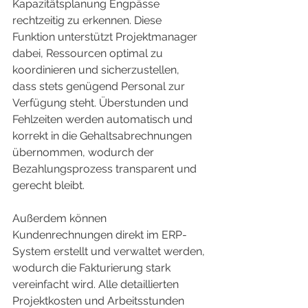
Kapazitätsplanung Engpässe 
rechtzeitig zu erkennen. Diese 
Funktion unterstützt Projektmanager 
dabei, Ressourcen optimal zu 
koordinieren und sicherzustellen, 
dass stets genügend Personal zur 
Verfügung steht. Überstunden und 
Fehlzeiten werden automatisch und 
korrekt in die Gehaltsabrechnungen 
übernommen, wodurch der 
Bezahlungsprozess transparent und 
gerecht bleibt.
Außerdem können 
Kundenrechnungen direkt im ERP-
System erstellt und verwaltet werden, 
wodurch die Fakturierung stark 
vereinfacht wird. Alle detaillierten 
Projektkosten und Arbeitsstunden 