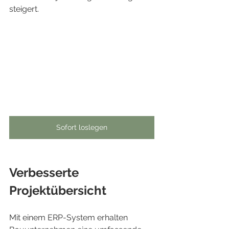
steigert.
Sofort loslegen
Verbesserte 
Projektübersicht
Mit einem ERP-System erhalten 