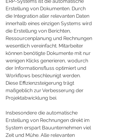
ERP-Systems ist die automatische 
Erstellung von Dokumenten. Durch 
die Integration aller relevanten Daten 
innerhalb eines einzigen Systems wird 
die Erstellung von Berichten, 
Ressourcenplanung und Rechnungen 
wesentlich vereinfacht. Mitarbeiter 
können benötigte Dokumente mit nur 
wenigen Klicks generieren, wodurch 
der Informationsfluss optimiert und 
Workflows beschleunigt werden. 
Diese Effizienzsteigerung trägt 
maßgeblich zur Verbesserung der 
Projektabwicklung bei.
Insbesondere die automatische 
Erstellung von Rechnungen direkt im 
System erspart Bauunternehmen viel 
Zeit und Mühe. Alle relevanten 