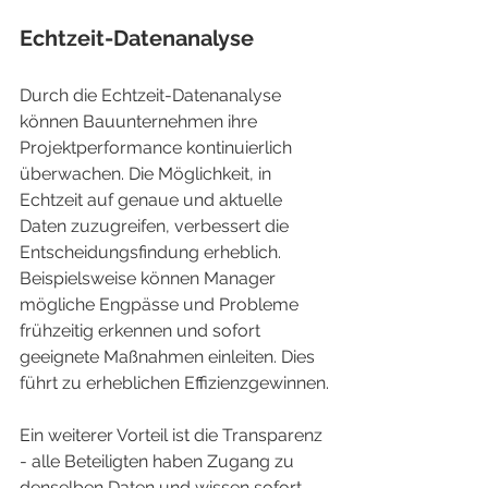
Echtzeit-Datenanalyse
Durch die Echtzeit-Datenanalyse 
können Bauunternehmen ihre 
Projektperformance kontinuierlich 
überwachen. Die Möglichkeit, in 
Echtzeit auf genaue und aktuelle 
Daten zuzugreifen, verbessert die 
Entscheidungsfindung erheblich. 
Beispielsweise können Manager 
mögliche Engpässe und Probleme 
frühzeitig erkennen und sofort 
geeignete Maßnahmen einleiten. Dies 
führt zu erheblichen Effizienzgewinnen.
Ein weiterer Vorteil ist die Transparenz 
- alle Beteiligten haben Zugang zu 
denselben Daten und wissen sofort, 