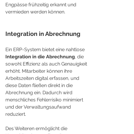
Engpässe frühzeitig erkannt und 
vermieden werden können.
Integration in Abrechnung
Ein ERP-System bietet eine nahtlose 
Integration in die Abrechnung
, die 
sowohl Effizienz als auch Genauigkeit 
erhöht. Mitarbeiter können ihre 
Arbeitszeiten digital erfassen, und 
diese Daten fließen direkt in die 
Abrechnung ein. Dadurch wird 
menschliches Fehlerrisiko minimiert 
und der Verwaltungsaufwand 
reduziert.
Des Weiteren ermöglicht die 