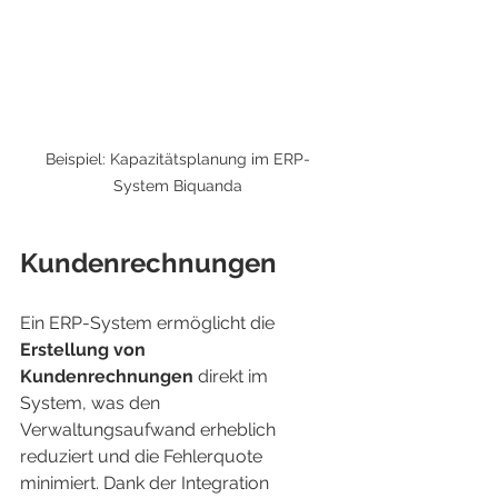
Beispiel: Kapazitätsplanung im ERP-
System Biquanda
Kundenrechnungen
Ein ERP-System ermöglicht die 
Erstellung von 
Kundenrechnungen
 direkt im 
System, was den 
Verwaltungsaufwand erheblich 
reduziert und die Fehlerquote 
minimiert. Dank der Integration 