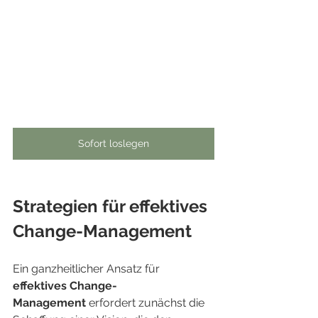
Sofort loslegen
Strategien für effektives 
Change-Management
Ein ganzheitlicher Ansatz für 
effektives Change-
Management
 erfordert zunächst die 