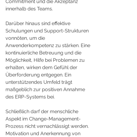
Commitment und die Akzeptanz 
innerhalb des Teams.
Darüber hinaus sind effektive 
Schulungen und Support-Strukturen 
vonnöten, um die 
Anwenderkompetenz zu stärken. Eine 
kontinuierliche Betreuung und die 
Möglichkeit, Hilfe bei Problemen zu 
erhalten, wirken dem Gefühl der 
Überforderung entgegen. Ein 
unterstützendes Umfeld trägt 
maßgeblich zur positiven Annahme 
des ERP-Systems bei.
Schließlich darf der menschliche 
Aspekt im Change-Management-
Prozess nicht vernachlässigt werden. 
Motivation und Anerkennung von 