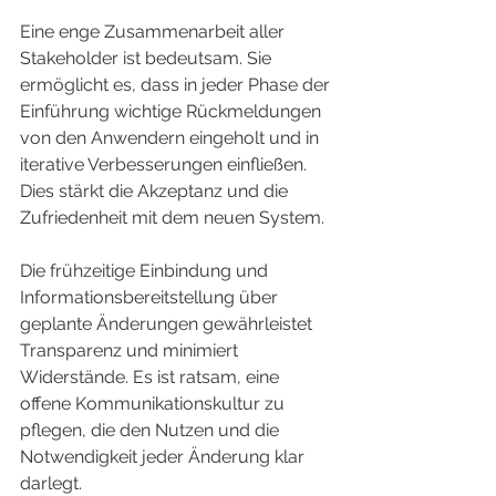
Eine enge Zusammenarbeit aller 
Stakeholder ist bedeutsam. Sie 
ermöglicht es, dass in jeder Phase der 
Einführung wichtige Rückmeldungen 
von den Anwendern eingeholt und in 
iterative Verbesserungen einfließen. 
Dies stärkt die Akzeptanz und die 
Zufriedenheit mit dem neuen System.
Die frühzeitige Einbindung und 
Informationsbereitstellung über 
geplante Änderungen gewährleistet 
Transparenz und minimiert 
Widerstände. Es ist ratsam, eine 
offene Kommunikationskultur zu 
pflegen, die den Nutzen und die 
Notwendigkeit jeder Änderung klar 
darlegt.