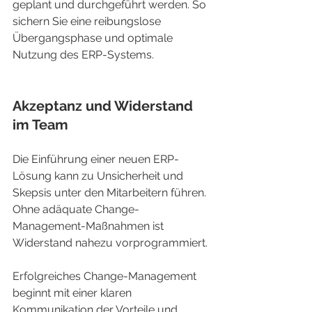
geplant und durchgeführt werden. So 
sichern Sie eine reibungslose 
Übergangsphase und optimale 
Nutzung des ERP-Systems.
Akzeptanz und Widerstand 
im Team
Die Einführung einer neuen ERP-
Lösung kann zu Unsicherheit und 
Skepsis unter den Mitarbeitern führen. 
Ohne adäquate Change-
Management-Maßnahmen ist 
Widerstand nahezu vorprogrammiert.
Erfolgreiches Change-Management 
beginnt mit einer klaren 
Kommunikation der Vorteile und 