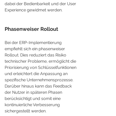
dabei der Bedienbarkeit und der User 
Experience gewidmet werden.
Phasenweiser Rollout
Bei der ERP-Implementierung 
empfiehlt sich ein phasenweiser 
Rollout. Dies reduziert das Risiko 
technischer Probleme, ermöglicht die 
Priorisierung von Schlüsselfunktionen 
und erleichtert die Anpassung an 
spezifische Unternehmensprozesse. 
Darüber hinaus kann das Feedback 
der Nutzer in späteren Phasen 
berücksichtigt und somit eine 
kontinuierliche Verbesserung 
sichergestellt werden.