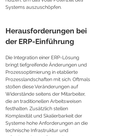
Systems auszuschöpfen.
Herausforderungen bei 
der ERP-Einführung
Die Integration einer ERP-Lösung 
bringt tiefgreifende Änderungen und 
Prozessoptimierung in etablierte 
Prozesslandschaften mit sich. Oftmals 
stoßen diese Veränderungen auf 
Widerstände seitens der Mitarbeiter, 
die an traditionellen Arbeitsweisen 
festhalten. Zusätzlich stellen 
Komplexität und Skalierbarkeit der 
Systeme hohe Anforderungen an die 
technische Infrastruktur und 