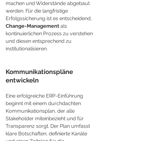
machen und Widerstände abgebaut 
werden. Für die langfristige 
Erfolgssicherung ist es entscheidend, 
Change-Management
 als 
kontinuierlichen Prozess zu verstehen 
und diesen entsprechend zu 
institutionalisieren.
Kommunikationspläne 
entwickeln
Eine erfolgreiche ERP-Einführung 
beginnt mit einem durchdachten 
Kommunikationsplan, der alle 
Stakeholder miteinbezieht und für 
Transparenz sorgt. Der Plan umfasst 
klare Botschaften, definierte Kanäle 