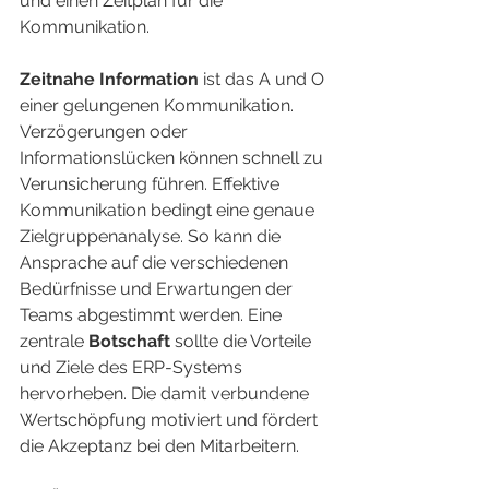
und einen Zeitplan für die 
Kommunikation.
Zeitnahe Information
 ist das A und O 
einer gelungenen Kommunikation. 
Verzögerungen oder 
Informationslücken können schnell zu 
Verunsicherung führen. Effektive 
Kommunikation bedingt eine genaue 
Zielgruppenanalyse. So kann die 
Ansprache auf die verschiedenen 
Bedürfnisse und Erwartungen der 
Teams abgestimmt werden. Eine 
zentrale 
Botschaft
 sollte die Vorteile 
und Ziele des ERP-Systems 
hervorheben. Die damit verbundene 
Wertschöpfung motiviert und fördert 
die Akzeptanz bei den Mitarbeitern.