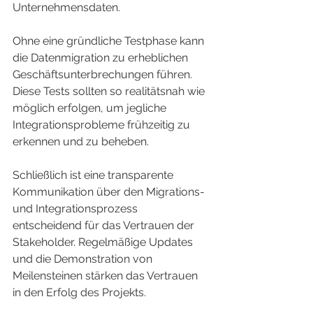
Unternehmensdaten.
Ohne eine gründliche Testphase kann 
die Datenmigration zu erheblichen 
Geschäftsunterbrechungen führen. 
Diese Tests sollten so realitätsnah wie 
möglich erfolgen, um jegliche 
Integrationsprobleme frühzeitig zu 
erkennen und zu beheben.
Schließlich ist eine transparente 
Kommunikation über den Migrations- 
und Integrationsprozess 
entscheidend für das Vertrauen der 
Stakeholder. Regelmäßige Updates 
und die Demonstration von 
Meilensteinen stärken das Vertrauen 
in den Erfolg des Projekts.