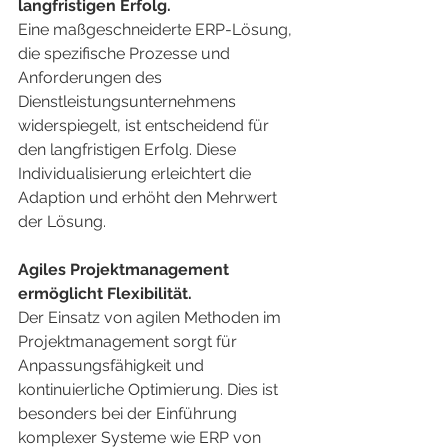
langfristigen Erfolg.
Eine maßgeschneiderte ERP-Lösung, 
die spezifische Prozesse und 
Anforderungen des 
Dienstleistungsunternehmens 
widerspiegelt, ist entscheidend für 
den langfristigen Erfolg. Diese 
Individualisierung erleichtert die 
Adaption und erhöht den Mehrwert 
der Lösung.
Agiles Projektmanagement 
ermöglicht Flexibilität.
Der Einsatz von agilen Methoden im 
Projektmanagement sorgt für 
Anpassungsfähigkeit und 
kontinuierliche Optimierung. Dies ist 
besonders bei der Einführung 
komplexer Systeme wie ERP von 