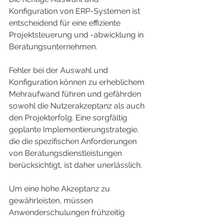
Konfiguration von ERP-Systemen ist 
entscheidend für eine effiziente 
Projektsteuerung und -abwicklung in 
Beratungsunternehmen.
Fehler bei der Auswahl und 
Konfiguration können zu erheblichem 
Mehraufwand führen und gefährden 
sowohl die Nutzerakzeptanz als auch 
den Projekterfolg. Eine sorgfältig 
geplante Implementierungstrategie, 
die die spezifischen Anforderungen 
von Beratungsdienstleistungen 
berücksichtigt, ist daher unerlässlich.
Um eine hohe Akzeptanz zu 
gewährleisten, müssen 
Anwenderschulungen frühzeitig 