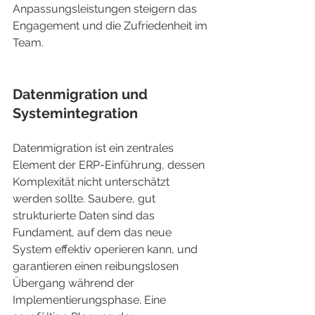
Anpassungsleistungen steigern das 
Engagement und die Zufriedenheit im 
Team.
Datenmigration und 
Systemintegration
Datenmigration ist ein zentrales 
Element der ERP-Einführung, dessen 
Komplexität nicht unterschätzt 
werden sollte. Saubere, gut 
strukturierte Daten sind das 
Fundament, auf dem das neue 
System effektiv operieren kann, und 
garantieren einen reibungslosen 
Übergang während der 
Implementierungsphase. Eine 