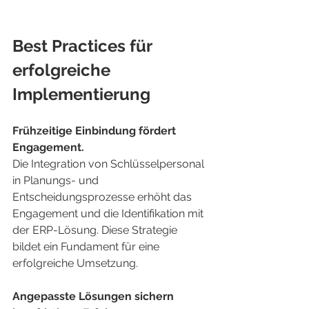
Best Practices für 
erfolgreiche 
Implementierung
Frühzeitige Einbindung fördert 
Engagement.
Die Integration von Schlüsselpersonal 
in Planungs- und 
Entscheidungsprozesse erhöht das 
Engagement und die Identifikation mit 
der ERP-Lösung. Diese Strategie 
bildet ein Fundament für eine 
erfolgreiche Umsetzung.
Angepasste Lösungen sichern 