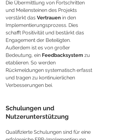
Die Übermittlung von Fortschritten 
und Meilensteinen des Projekts 
verstärkt das 
Vertrauen
 in den 
Implementierungsprozess. Dies 
schafft Positivität und bestärkt das 
Engagement der Beteiligten. 
Außerdem ist es von großer 
Bedeutung, ein 
Feedbacksystem
 zu 
etablieren. So werden 
Rückmeldungen systematisch erfasst 
und tragen zu kontinuierlichen 
Verbesserungen bei.
Schulungen und 
Nutzerunterstützung
Qualifizierte Schulungen sind für eine 
erfolgreiche ERP-Implementierung 