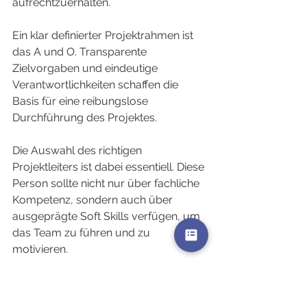
aufrechtzuerhalten.
Ein klar definierter Projektrahmen ist 
das A und O. Transparente 
Zielvorgaben und eindeutige 
Verantwortlichkeiten schaffen die 
Basis für eine reibungslose 
Durchführung des Projektes.
Die Auswahl des richtigen 
Projektleiters ist dabei essentiell. Diese 
Person sollte nicht nur über fachliche 
Kompetenz, sondern auch über 
ausgeprägte Soft Skills verfügen, um 
das Team zu führen und zu 
motivieren.
Eine offene Kommunikation fördert 
das gemeinsame Verständnis aller 