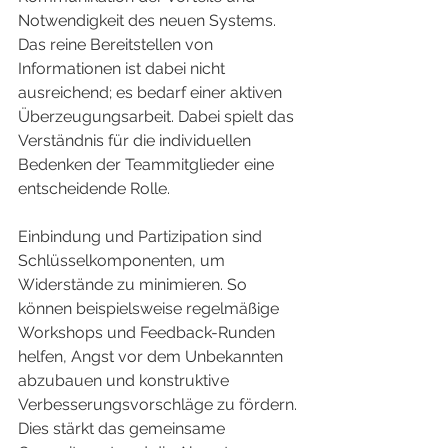
Notwendigkeit des neuen Systems. 
Das reine Bereitstellen von 
Informationen ist dabei nicht 
ausreichend; es bedarf einer aktiven 
Überzeugungsarbeit. Dabei spielt das 
Verständnis für die individuellen 
Bedenken der Teammitglieder eine 
entscheidende Rolle.
Einbindung und Partizipation sind 
Schlüsselkomponenten, um 
Widerstände zu minimieren. So 
können beispielsweise regelmäßige 
Workshops und Feedback-Runden 
helfen, Angst vor dem Unbekannten 
abzubauen und konstruktive 
Verbesserungsvorschläge zu fördern. 
Dies stärkt das gemeinsame 