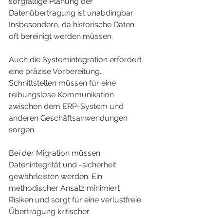
sorgfältige Planung der 
Datenübertragung ist unabdingbar. 
Insbesondere, da historische Daten 
oft bereinigt werden müssen.
Auch die Systemintegration erfordert 
eine präzise Vorbereitung. 
Schnittstellen müssen für eine 
reibungslose Kommunikation 
zwischen dem ERP-System und 
anderen Geschäftsanwendungen 
sorgen.
Bei der Migration müssen 
Datenintegrität und -sicherheit 
gewährleisten werden. Ein 
methodischer Ansatz minimiert 
Risiken und sorgt für eine verlustfreie 
Übertragung kritischer 