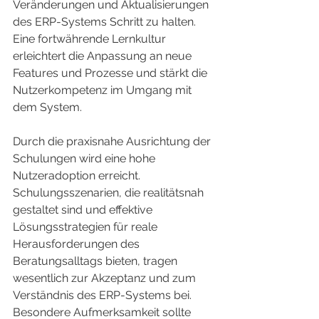
Veränderungen und Aktualisierungen 
des ERP-Systems Schritt zu halten. 
Eine fortwährende Lernkultur 
erleichtert die Anpassung an neue 
Features und Prozesse und stärkt die 
Nutzerkompetenz im Umgang mit 
dem System.
Durch die praxisnahe Ausrichtung der 
Schulungen wird eine hohe 
Nutzeradoption erreicht. 
Schulungsszenarien, die realitätsnah 
gestaltet sind und effektive 
Lösungsstrategien für reale 
Herausforderungen des 
Beratungsalltags bieten, tragen 
wesentlich zur Akzeptanz und zum 
Verständnis des ERP-Systems bei. 
Besondere Aufmerksamkeit sollte 