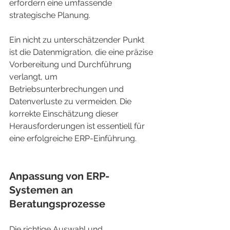
erfordern eine umfassende 
strategische Planung.
Ein nicht zu unterschätzender Punkt 
ist die Datenmigration, die eine präzise 
Vorbereitung und Durchführung 
verlangt, um 
Betriebsunterbrechungen und 
Datenverluste zu vermeiden. Die 
korrekte Einschätzung dieser 
Herausforderungen ist essentiell für 
eine erfolgreiche ERP-Einführung.
Anpassung von ERP-
Systemen an 
Beratungsprozesse
Die richtige Auswahl und 