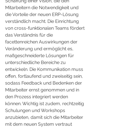
Schaffung einer Vision, die den 
Mitarbeitern die Notwendigkeit und 
die Vorteile der neuen ERP-Lösung 
verständlich macht. Die Einrichtung 
von cross-funktionalen Teams fördert 
das Verständnis für die 
facettenreichen Auswirkungen der 
Veränderung und ermöglicht es, 
maßgeschneiderte Lösungen für 
unterschiedliche Bereiche zu 
entwickeln. Die Kommunikation muss 
offen, fortlaufend und zweiseitig sein, 
sodass Feedback und Bedenken der 
Mitarbeiter ernst genommen und in 
den Prozess integriert werden 
können. Wichtig ist zudem, rechtzeitig 
Schulungen und Workshops 
anzubieten, damit sich die Mitarbeiter 
mit dem neuen System vertraut 