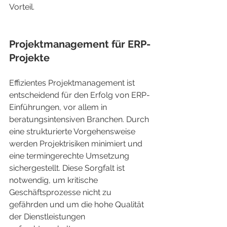
Vorteil.
Projektmanagement für ERP-
Projekte
Effizientes Projektmanagement ist 
entscheidend für den Erfolg von ERP-
Einführungen, vor allem in 
beratungsintensiven Branchen. Durch 
eine strukturierte Vorgehensweise 
werden Projektrisiken minimiert und 
eine termingerechte Umsetzung 
sichergestellt. Diese Sorgfalt ist 
notwendig, um kritische 
Geschäftsprozesse nicht zu 
gefährden und um die hohe Qualität 
der Dienstleistungen 