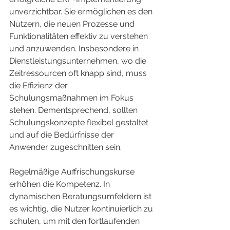
unverzichtbar. Sie ermöglichen es den 
Nutzern, die neuen Prozesse und 
Funktionalitäten effektiv zu verstehen 
und anzuwenden. Insbesondere in 
Dienstleistungsunternehmen, wo die 
Zeitressourcen oft knapp sind, muss 
die Effizienz der 
Schulungsmaßnahmen im Fokus 
stehen. Dementsprechend, sollten 
Schulungskonzepte flexibel gestaltet 
und auf die Bedürfnisse der 
Anwender zugeschnitten sein.
Regelmäßige Auffrischungskurse 
erhöhen die Kompetenz. In 
dynamischen Beratungsumfeldern ist 
es wichtig, die Nutzer kontinuierlich zu 
schulen, um mit den fortlaufenden 