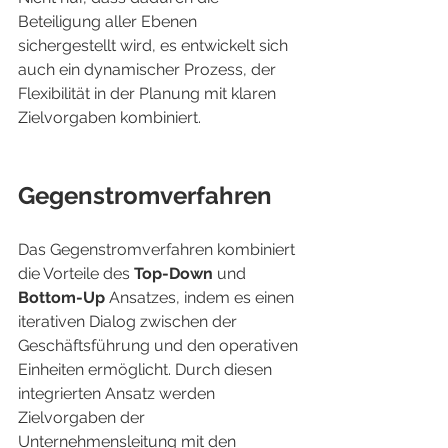
Beteiligung aller Ebenen 
sichergestellt wird, es entwickelt sich 
auch ein dynamischer Prozess, der 
Flexibilität in der Planung mit klaren 
Zielvorgaben kombiniert.
Gegenstromverfahren
Das Gegenstromverfahren kombiniert 
die Vorteile des 
Top-Down
 und 
Bottom-Up
 Ansatzes, indem es einen 
iterativen Dialog zwischen der 
Geschäftsführung und den operativen 
Einheiten ermöglicht. Durch diesen 
integrierten Ansatz werden 
Zielvorgaben der 
Unternehmensleitung mit den 