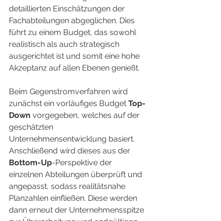
detaillierten Einschätzungen der 
Fachabteilungen abgeglichen. Dies 
führt zu einem Budget, das sowohl 
realistisch als auch strategisch 
ausgerichtet ist und somit eine hohe 
Akzeptanz auf allen Ebenen genießt.
Beim Gegenstromverfahren wird 
zunächst ein vorläufiges Budget 
Top-
Down
 vorgegeben, welches auf der 
geschätzten 
Unternehmensentwicklung basiert. 
Anschließend wird dieses aus der 
Bottom-Up
-Perspektive der 
einzelnen Abteilungen überprüft und 
angepasst, sodass realitätsnahe 
Planzahlen einfließen. Diese werden 
dann erneut der Unternehmensspitze 