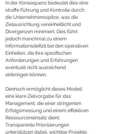
In der Konsequenz bedeutet dies eine 
straffe Führung und Kontrolle durch 
die Unternehmensspitze, was die 
Zielausrichtung vereinheitlicht und 
Divergenzen minimiert. Dies führt 
jedoch manchmal zu einem 
Informationsdefizit bei den operativen 
Einheiten, die ihre spezifischen 
Anforderungen und Erfahrungen 
eventuell nicht ausreichend 
einbringen können.
Dennoch ermöglicht dieses Modell 
eine klare Zielvorgabe für das 
Management, die einer stringenten 
Erfolgsmessung und einem effektiven 
Ressourceneinsatz dient. 
Transparente Priorisierungen 
unterstützen dabei, wichtige Projekte 