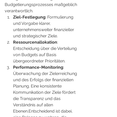
Budgetierungsprozesses maßgeblich 
verantwortlich.
Ziel-Festlegung
: Formulierung 
und Vorgabe klarer, 
unternehmensweiter finanzieller 
und strategischer Ziele.
Ressourcenallokation
: 
Entscheidung über die Verteilung 
von Budgets auf Basis 
übergeordneter Prioritäten.
Performance-Monitoring
: 
Überwachung der Zielerreichung 
und des Erfolgs der finanziellen 
Planung. Eine konsistente 
Kommunikation der Ziele fördert 
die Transparenz und das 
Verständnis auf allen 
Ebenen.Entscheidend ist dabei, 