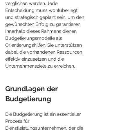
verglichen werden. Jede 
Entscheidung muss wohlüberlegt 
und strategisch geplant sein, um den 
gewünschten Erfolg zu garantieren. 
Innerhalb dieses Rahmens dienen 
Budgetierungsmodelle als 
Orientierungshilfen. Sie unterstützen 
dabei, die vorhandenen Ressourcen 
effektiv einzusetzen und die 
Unternehmensziele zu erreichen.
Grundlagen der 
Budgetierung
Die Budgetierung ist ein essentieller 
Prozess für 
Dienstleistungsunternehmen, der die 