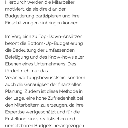
Hierdurch werden die Mitarbeiter 
motiviert, da sie direkt an der 
Budgetierung partizipieren und ihre 
Einschätzungen einbringen können.
Im Vergleich zu Top-Down-Ansätzen 
betont die Bottom-Up-Budgetierung 
die Bedeutung der umfassenden 
Beteiligung und des Know-hows aller 
Ebenen eines Unternehmens. Dies 
fördert nicht nur das 
Verantwortungsbewusstsein, sondern 
auch die Genauigkeit der finanziellen 
Planung. Zudem ist diese Methode in 
der Lage, eine hohe Zufriedenheit bei 
den Mitarbeitern zu erzeugen, da ihre 
Expertise wertgeschätzt und für die 
Erstellung eines realistischen und 
umsetzbaren Budgets herangezogen 