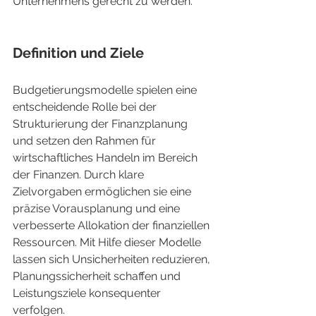
Unternehmens gerecht zu werden.
Definition und Ziele
Budgetierungsmodelle spielen eine 
entscheidende Rolle bei der 
Strukturierung der Finanzplanung 
und setzen den Rahmen für 
wirtschaftliches Handeln im Bereich 
der Finanzen. Durch klare 
Zielvorgaben ermöglichen sie eine 
präzise Vorausplanung und eine 
verbesserte Allokation der finanziellen 
Ressourcen. Mit Hilfe dieser Modelle 
lassen sich Unsicherheiten reduzieren, 
Planungssicherheit schaffen und 
Leistungsziele konsequenter 
verfolgen.