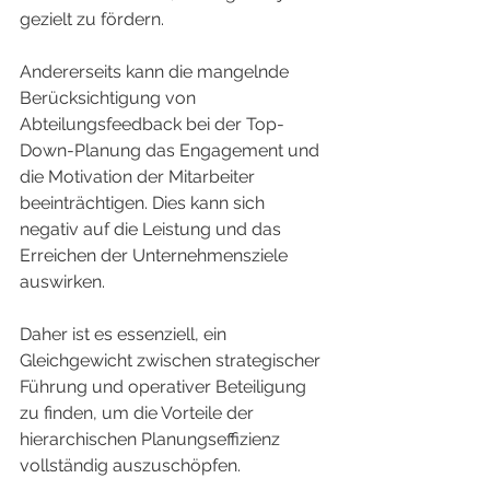
gezielt zu fördern.
Andererseits kann die mangelnde 
Berücksichtigung von 
Abteilungsfeedback bei der Top-
Down-Planung das Engagement und 
die Motivation der Mitarbeiter 
beeinträchtigen. Dies kann sich 
negativ auf die Leistung und das 
Erreichen der Unternehmensziele 
auswirken.
Daher ist es essenziell, ein 
Gleichgewicht zwischen strategischer 
Führung und operativer Beteiligung 
zu finden, um die Vorteile der 
hierarchischen Planungseffizienz 
vollständig auszuschöpfen.