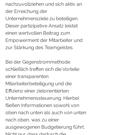
nachzuvollziehen und sich aktiv an 
der Erreichung der 
Unternehmensziele zu beteiligen. 
Dieser partizipative Ansatz leistet 
einen wertvollen Beitrag zum 
Empowerment der Mitarbeiter und 
zur Stärkung des Teamgeistes.
Bei der Gegenstrommethode 
schließlich treffen sich die Vorteile 
einer transparenten 
Mitarbeiterbeteiligung und die 
Effizienz einer zielorientierten 
Unternehmenssteuerung. Hierbei 
fließen Informationen sowohl von 
oben nach unten als auch von unten 
nach oben, was zu einer 
ausgewogenen Budgetierung führt. 
Nicht nur, dass dadurch die 