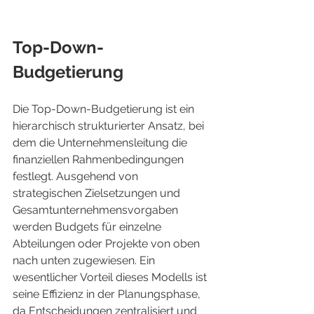
Top-Down-
Budgetierung
Die Top-Down-Budgetierung ist ein 
hierarchisch strukturierter Ansatz, bei 
dem die Unternehmensleitung die 
finanziellen Rahmenbedingungen 
festlegt. Ausgehend von 
strategischen Zielsetzungen und 
Gesamtunternehmensvorgaben 
werden Budgets für einzelne 
Abteilungen oder Projekte von oben 
nach unten zugewiesen. Ein 
wesentlicher Vorteil dieses Modells ist 
seine Effizienz in der Planungsphase, 
da Entscheidungen zentralisiert und 