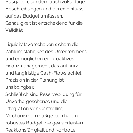
Ausgaben, sondern auch zukünftige 
Abschreibungen und deren Einfluss 
auf das Budget umfassen. 
Genauigkeit ist entscheidend für die 
Validität.
Liquiditätsvorschauen sichern die 
Zahlungsfähigkeit des Unternehmens 
und ermöglichen ein proaktives 
Finanzmanagement, das auf kurz- 
und langfristige Cash-Flows achtet. 
Präzision in der Planung ist 
unabdingbar.
Schließlich sind Reservebildung für 
Unvorhergesehenes und die 
Integration von Controlling-
Mechanismen maßgeblich für ein 
robustes Budget. Sie gewährleisten 
Reaktionsfähigkeit und Kontrolle.