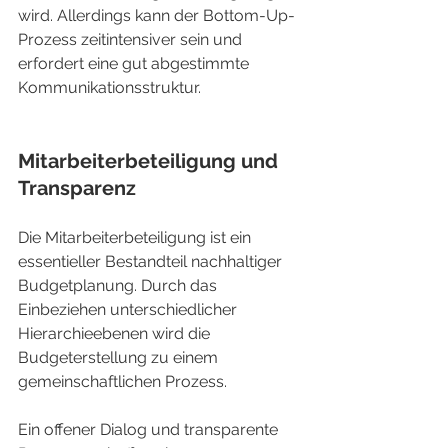
wird. Allerdings kann der Bottom-Up-
Prozess zeitintensiver sein und 
erfordert eine gut abgestimmte 
Kommunikationsstruktur.
Mitarbeiterbeteiligung und 
Transparenz
Die Mitarbeiterbeteiligung ist ein 
essentieller Bestandteil nachhaltiger 
Budgetplanung. Durch das 
Einbeziehen unterschiedlicher 
Hierarchieebenen wird die 
Budgeterstellung zu einem 
gemeinschaftlichen Prozess.
Ein offener Dialog und transparente 