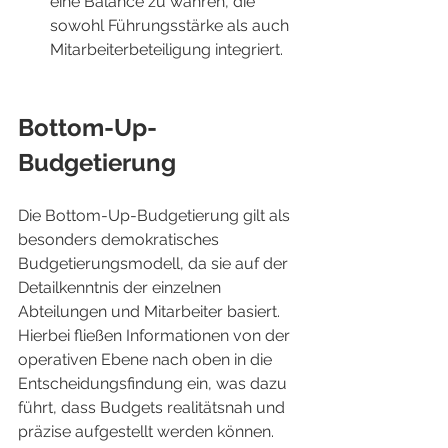
eine Balance zu wahren, die 
sowohl Führungsstärke als auch 
Mitarbeiterbeteiligung integriert.
Bottom-Up-
Budgetierung
Die Bottom-Up-Budgetierung gilt als 
besonders demokratisches 
Budgetierungsmodell, da sie auf der 
Detailkenntnis der einzelnen 
Abteilungen und Mitarbeiter basiert. 
Hierbei fließen Informationen von der 
operativen Ebene nach oben in die 
Entscheidungsfindung ein, was dazu 
führt, dass Budgets realitätsnah und 
präzise aufgestellt werden können. 