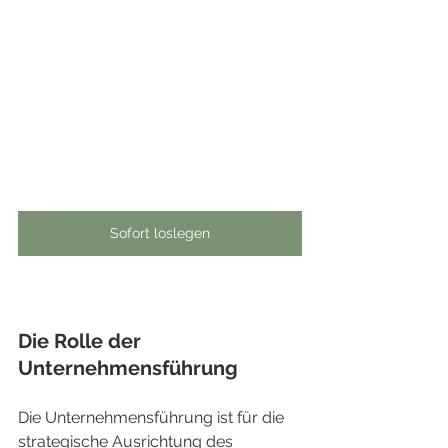
Sofort loslegen
Die Rolle der 
Unternehmensführung
Die Unternehmensführung ist für die 
strategische Ausrichtung des 