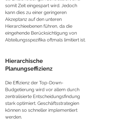
somit Zeit eingespart wird. Jedoch 
kann dies zu einer geringeren 
Akzeptanz auf den unteren 
Hierarchieebenen führen, da die 
eingehende Berücksichtigung von 
Abteilungsspezifika oftmals limitiert ist.
Hierarchische 
Planungseffizienz
Die Effizienz der Top-Down-
Budgetierung wird vor allem durch 
zentralisierte Entscheidungsfindung 
stark optimiert. Geschäftsstrategien 
können so schneller implementiert 
werden.