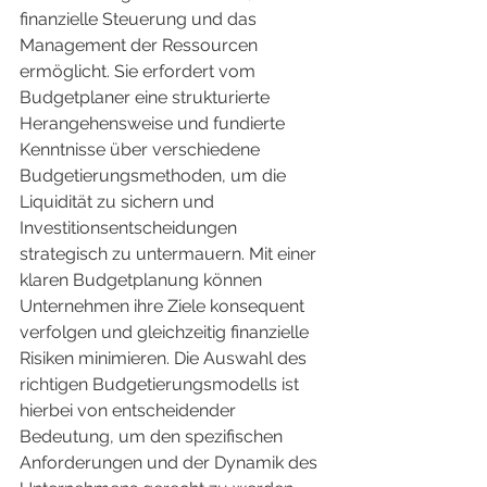
finanzielle Steuerung und das 
Management der Ressourcen 
ermöglicht. Sie erfordert vom 
Budgetplaner eine strukturierte 
Herangehensweise und fundierte 
Kenntnisse über verschiedene 
Budgetierungsmethoden, um die 
Liquidität zu sichern und 
Investitionsentscheidungen 
strategisch zu untermauern. Mit einer 
klaren Budgetplanung können 
Unternehmen ihre Ziele konsequent 
verfolgen und gleichzeitig finanzielle 
Risiken minimieren. Die Auswahl des 
richtigen Budgetierungsmodells ist 
hierbei von entscheidender 
Bedeutung, um den spezifischen 
Anforderungen und der Dynamik des 