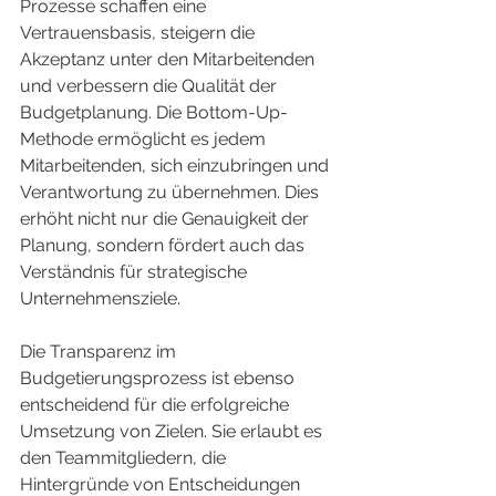
Prozesse schaffen eine 
Vertrauensbasis, steigern die 
Akzeptanz unter den Mitarbeitenden 
und verbessern die Qualität der 
Budgetplanung. Die Bottom-Up-
Methode ermöglicht es jedem 
Mitarbeitenden, sich einzubringen und 
Verantwortung zu übernehmen. Dies 
erhöht nicht nur die Genauigkeit der 
Planung, sondern fördert auch das 
Verständnis für strategische 
Unternehmensziele.
Die Transparenz im 
Budgetierungsprozess ist ebenso 
entscheidend für die erfolgreiche 
Umsetzung von Zielen. Sie erlaubt es 
den Teammitgliedern, die 
Hintergründe von Entscheidungen 