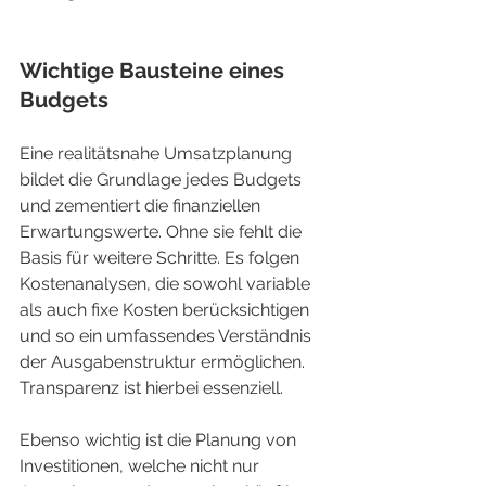
Wichtige Bausteine eines 
Budgets
Eine realitätsnahe Umsatzplanung 
bildet die Grundlage jedes Budgets 
und zementiert die finanziellen 
Erwartungswerte. Ohne sie fehlt die 
Basis für weitere Schritte. Es folgen 
Kostenanalysen, die sowohl variable 
als auch fixe Kosten berücksichtigen 
und so ein umfassendes Verständnis 
der Ausgabenstruktur ermöglichen. 
Transparenz ist hierbei essenziell.
Ebenso wichtig ist die Planung von 
Investitionen, welche nicht nur 